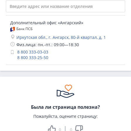
Дополнительный офис «Ангарский»
Банк ПСБ
Иркутская обл., г. Ангарск, 80-й квартал, д. 1
Физ.лица: пн.-пт.: 09:00—18:30
8 800 333-03-03
8 800 333-25-50
Была ли страница полезна?
Пожалуйста, оцените страницу:
0
0