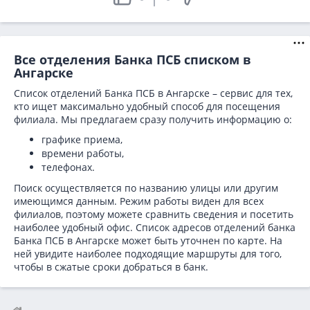
Все отделения Банка ПСБ списком в
Ангарске
Список отделений Банка ПСБ в Ангарске – сервис для тех,
кто ищет максимально удобный способ для посещения
филиала. Мы предлагаем сразу получить информацию о:
графике приема,
времени работы,
телефонах.
Поиск осуществляется по названию улицы или другим
имеющимся данным. Режим работы виден для всех
филиалов, поэтому можете сравнить сведения и посетить
наиболее удобный офис. Список адресов отделений банка
Банка ПСБ в
Ангарске может быть уточнен по карте. На
ней увидите наиболее подходящие маршруты для того,
чтобы в сжатые сроки добраться в банк.