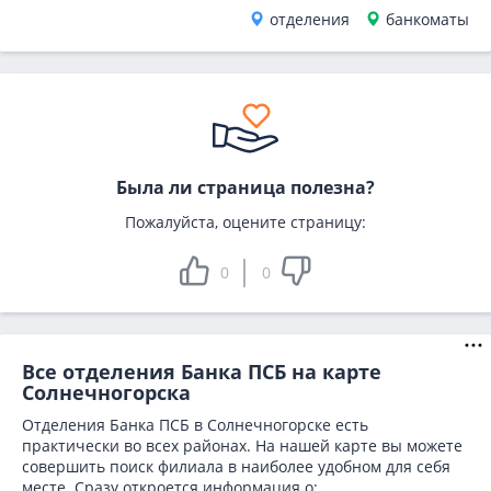
отделения
банкоматы
Была ли страница полезна?
Пожалуйста, оцените страницу:
0
0
Все отделения Банка ПСБ на карте
Солнечногорска
Отделения Банка ПСБ в Солнечногорске есть
практически во всех районах. На нашей карте вы можете
совершить поиск филиала в наиболее удобном для себя
месте. Сразу откроется информация о: