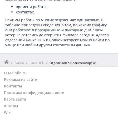
времени работы,
контактах.
Режимы работы во многих отделениях одинаковые. В
таблице приведены сведения о том, по какому графику
они работают в праздничные и выходные дни. Часы,
которые остались до открытия филиала сегодня. Адреса
отделений Банка ПСБ в Солнечногорске можно найти по
улице или любым другим контактным данным.
Банки
Банк ПСБ
Отделения в Солнечногорске
О Mainfin.ru
Реклама на сайте
Контакты
Политика конфиденциальности
Карта сайта
Авторы
Wiki