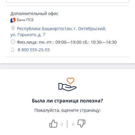
Дополнительный офис
Банк ПСБ
Республика Башкортостан, г. Октябрьский,
ул. Горького, д. 7
Физ.лица: пн.-пт.: 09:00—19:00 сб.: 10:30—14:30
8 800 555-25-55
Была ли страница полезна?
Пожалуйста, оцените страницу:
0
0