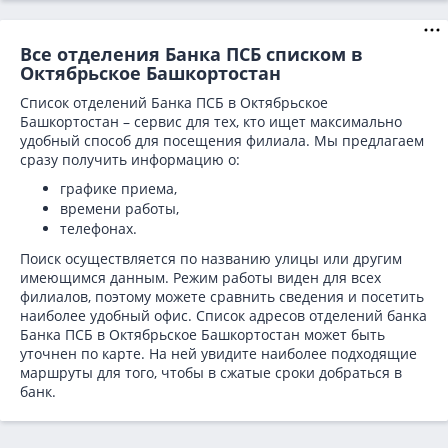
Все отделения Банка ПСБ списком в
Октябрьское Башкортостан
Список отделений Банка ПСБ в Октябрьское
Башкортостан – сервис для тех, кто ищет максимально
удобный способ для посещения филиала. Мы предлагаем
сразу получить информацию о:
графике приема,
времени работы,
телефонах.
Поиск осуществляется по названию улицы или другим
имеющимся данным. Режим работы виден для всех
филиалов, поэтому можете сравнить сведения и посетить
наиболее удобный офис. Список адресов отделений банка
Банка ПСБ в
Октябрьское Башкортостан может быть
уточнен по карте. На ней увидите наиболее подходящие
маршруты для того, чтобы в сжатые сроки добраться в
банк.