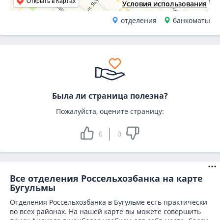
Открыть в Картах
Условия использования
отделения
банкоматы
Была ли страница полезна?
Пожалуйста, оцените страницу:
0
0
Все отделения Россельхозбанка на карте
Бугульмы
Отделения Россельхозбанка в Бугульме есть практически
во всех районах. На нашей карте вы можете совершить