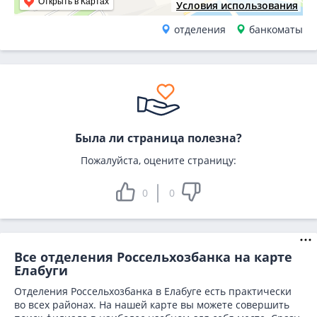
Открыть в Картах
Условия использования
отделения
банкоматы
Была ли страница полезна?
Пожалуйста, оцените страницу:
0
0
Все отделения Россельхозбанка на карте
Елабуги
Отделения Россельхозбанка в Елабуге есть практически
во всех районах. На нашей карте вы можете совершить