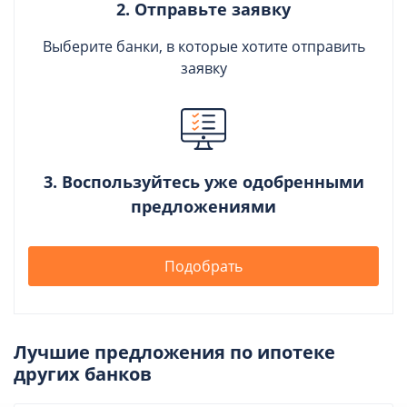
2. Отправьте заявку
Выберите банки, в которые хотите отправить
заявку
3. Воспользуйтесь уже одобренными
предложениями
Подобрать
Лучшие предложения по ипотеке
других банков