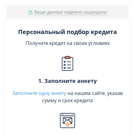
Ваши данные надежно защищены
Персональный подбор кредита
Получите кредит на своих условиях
1. Заполните анкету
Заполните одну анкету
на нашем сайте, указав
сумму и срок кредита