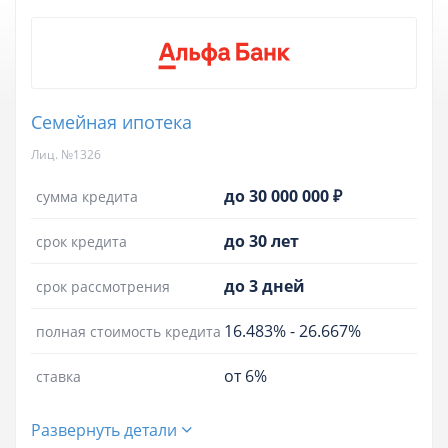
Семейная ипотека
Лиц. №1326
до 30 000 000 ₽
сумма кредита
до 30 лет
срок кредита
до 3 дней
срок рассмотрения
16.483%
-
26.667%
полная стоимость кредита
от 6%
ставка
Развернуть детали