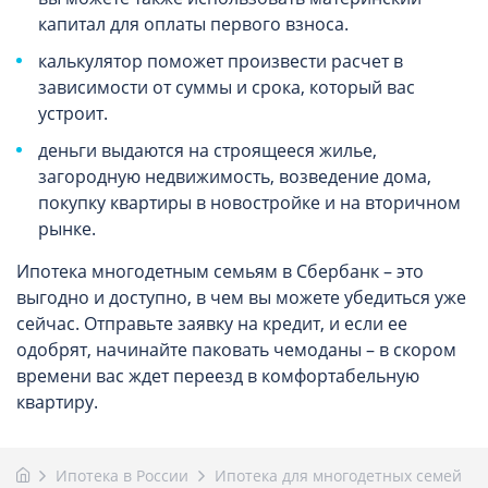
капитал для оплаты первого взноса.
калькулятор поможет произвести расчет в
зависимости от суммы и срока, который вас
устроит.
деньги выдаются на строящееся жилье,
загородную недвижимость, возведение дома,
покупку квартиры в новостройке и на вторичном
рынке.
Ипотека многодетным семьям в Сбербанк – это
выгодно и доступно, в чем вы можете убедиться уже
сейчас. Отправьте заявку на кредит, и если ее
одобрят, начинайте паковать чемоданы – в скором
времени вас ждет переезд в комфортабельную
квартиру.
Ипотека в России
Ипотека для многодетных семей