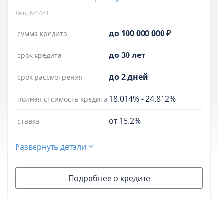
Лиц. №1481
до 100 000 000 ₽
сумма кредита
до 30 лет
срок кредита
до 2 дней
срок рассмотрения
18.014%
-
24.812%
полная стоимость кредита
от 15.2%
ставка
Развернуть детали
Подробнее о кредите