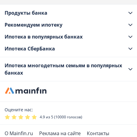
Продукты банка
Рекомендуем ипотеку
Ипотека в популярных банках
Ипотека СберБанка
Ипотека многодетным семьям в популярных
банках
Оцените нас:
4.9
из 5 (
10000
голосов)
О Mainfin.ru
Реклама на сайте
Контакты