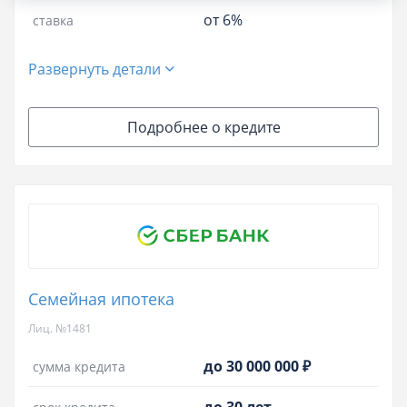
от 6%
ставка
Развернуть детали
Подробнее о кредите
Семейная ипотека
Лиц. №1481
до 30 000 000 ₽
сумма кредита