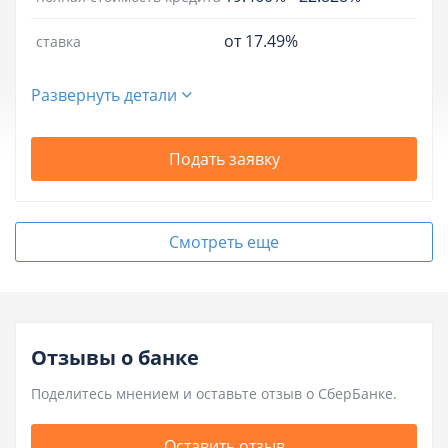
от 17.49%
ставка
Развернуть детали
Подать заявку
Смотреть еще
Отзывы о банке
Поделитесь мнением и оставьте отзыв о СберБанке.
Оставить отзыв