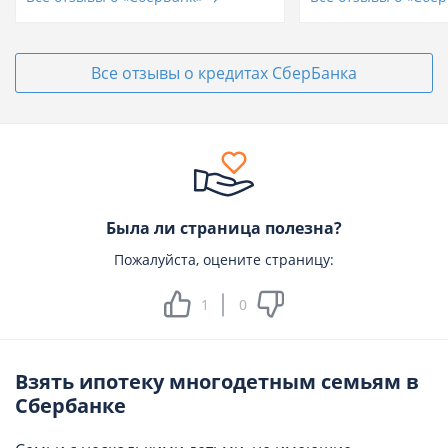
Все отзывы о кредитах СберБанка
Была ли страница полезна?
Пожалуйста, оцените страницу:
1
0
Взять ипотеку многодетным семьям в
Сбербанке