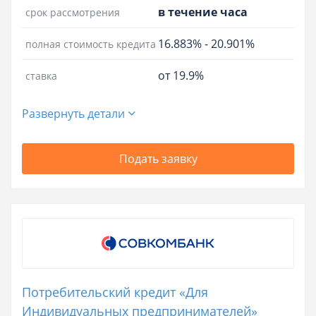
в течение часа
срок рассмотрения
16.883%
-
20.901%
полная стоимость кредита
от 19.9%
ставка
Развернуть детали
Подать заявку
Потребительский кредит «Для
Индивидуальных предпринимателей»