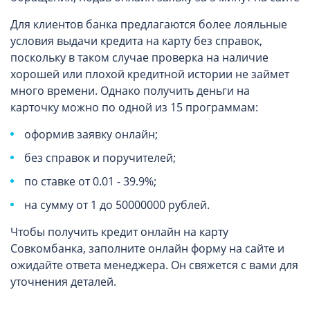
Для клиентов банка предлагаются более лояльные
условия выдачи кредита на карту без справок,
поскольку в таком случае проверка на наличие
хорошей или плохой кредитной истории не займет
много времени. Однако получить деньги на
карточку можно по одной из 15 программам:
оформив заявку онлайн;
без справок и поручителей;
по ставке от 0.01 - 39.9%;
на сумму от 1 до 50000000
рублей.
Чтобы получить кредит онлайн на карту
Совкомбанка, заполните онлайн форму на сайте и
ожидайте ответа менеджера. Он свяжется с вами для
уточнения деталей.