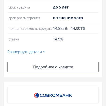
до 5 лет
срок кредита
в течение часа
срок рассмотрения
14.883%
-
14.901%
полная стоимость кредита
14.9%
ставка
Развернуть детали
Подробнее о кредите