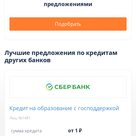
предложениями
Подобрать
Лучшие предложения по кредитам
других банков
Кредит на образование с господдержкой
Лиц. №1481
от 1 ₽
сумма кредита