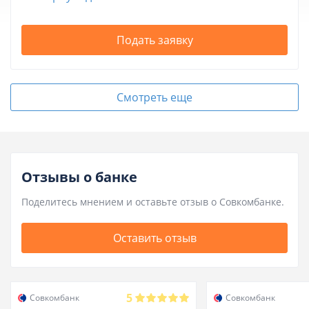
Подать заявку
Смотреть еще
Отзывы о банке
Поделитесь мнением и оставьте отзыв о Совкомбанке.
Оставить отзыв
5
Совкомбанк
Совкомбанк