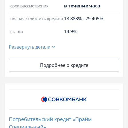
в течение часа
срок рассмотрения
13.883%
-
29.405%
полная стоимость кредита
14.9%
ставка
Развернуть детали
Подробнее о кредите
Потребительский кредит «Прайм
Специальный»