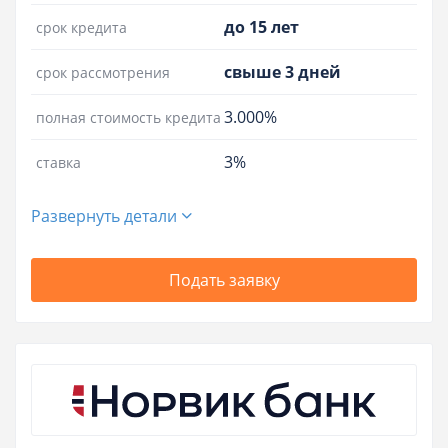
до 15 лет
срок кредита
свыше 3 дней
срок рассмотрения
3.000%
полная стоимость кредита
3%
ставка
Развернуть детали
Подать заявку