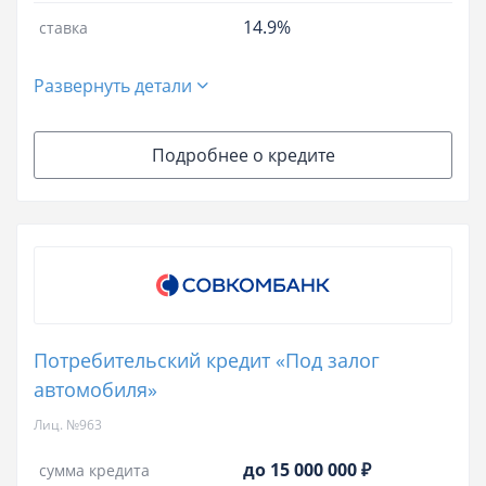
14.9%
ставка
Развернуть детали
Подробнее о кредите
Потребительский кредит «Под залог
автомобиля»
Лиц. №963
до 15 000 000 ₽
сумма кредита