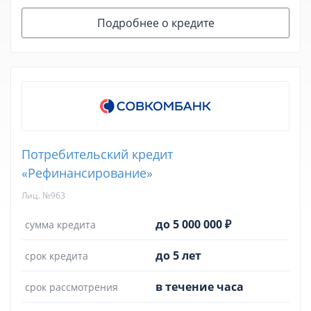
Подробнее о кредите
Потребительский кредит
«Рефинансирование»
Лиц. №963
до 5 000 000 ₽
сумма кредита
до 5 лет
срок кредита
в течение часа
срок рассмотрения