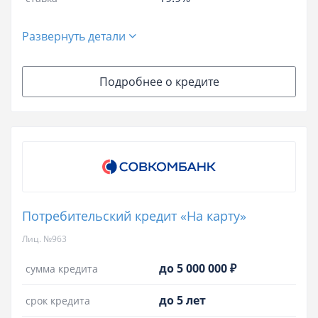
Развернуть детали
Подробнее о кредите
Потребительский кредит «На карту»
Лиц. №963
до 5 000 000 ₽
сумма кредита
до 5 лет
срок кредита