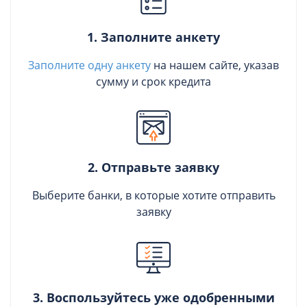
1. Заполните анкету
Заполните одну анкету
на нашем сайте, указав
сумму и срок кредита
2. Отправьте заявку
Выберите банки, в которые хотите отправить
заявку
3. Воспользуйтесь уже одобренными