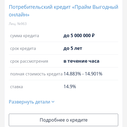
Потребительский кредит «Прайм Выгодный
онлайн»
Лиц. №963
до 5 000 000 ₽
сумма кредита
до 5 лет
срок кредита
в течение часа
срок рассмотрения
14.883%
-
14.901%
полная стоимость кредита
14.9%
ставка
Развернуть детали
Подробнее о кредите