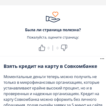
Была ли страница полезна?
Пожалуйста, оцените страницу:
0
0
Взять кредит на карту в Совкомбанке
Моментальные деньги теперь можно получить не
только в микрофинансовых организациях, которые
устанавливают крайне высокий процент, но и в
проверенных и надежных организациях. Кредит на
карту Совкомбанка можно оформить без личного
обращения, подав онлайн заявку за 5 минут на сайте