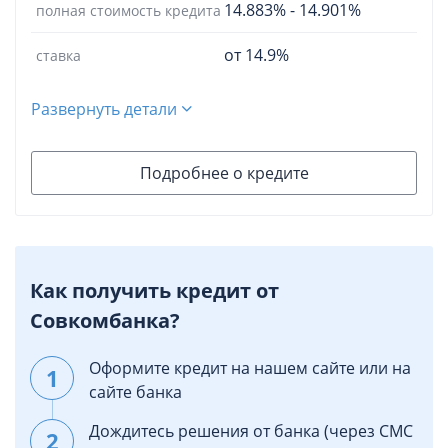
14.883%
-
14.901%
полная стоимость кредита
от 14.9%
ставка
Развернуть детали
Подробнее о кредите
Как получить кредит от
Совкомбанка?
Оформите кредит на нашем сайте или на
сайте банка
Дождитесь решения от банка (через СМС