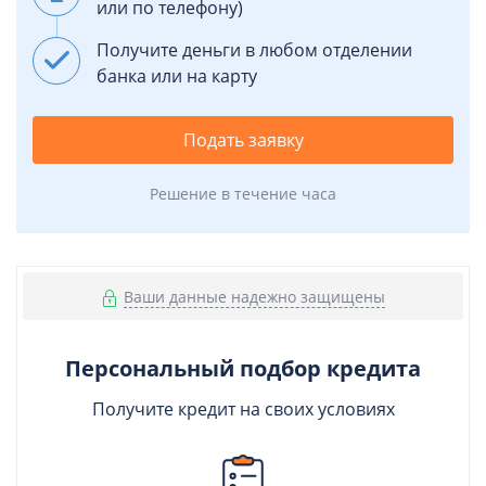
или по телефону)
Получите деньги в любом отделении
банка или на карту
Подать заявку
Решение в течение часа
Ваши данные надежно защищены
Персональный подбор кредита
Получите кредит на своих условиях