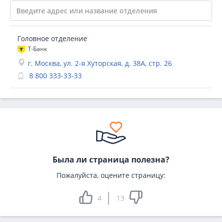
Головное отделение
Т-Банк
г. Москва, ул. 2-я Хуторская, д. 38А, стр. 26
8 800 333-33-33
Была ли страница полезна?
Пожалуйста, оцените страницу:
4
13