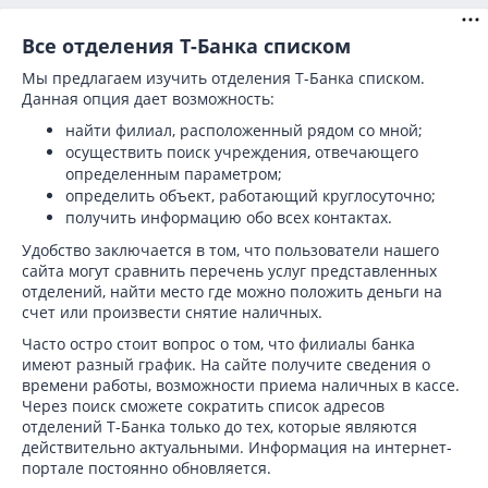
Все отделения Т-Банка списком
Мы предлагаем изучить отделения Т-Банка списком.
Данная опция дает возможность:
найти филиал, расположенный рядом со мной;
осуществить поиск учреждения, отвечающего
определенным параметром;
определить объект, работающий круглосуточно;
получить информацию обо всех контактах.
Удобство заключается в том, что пользователи нашего
сайта могут сравнить перечень услуг представленных
отделений, найти место где можно положить деньги на
счет или произвести снятие наличных.
Часто остро стоит вопрос о том, что филиалы банка
имеют разный график. На сайте получите сведения о
времени работы, возможности приема наличных в кассе.
Через поиск сможете сократить список адресов
отделений Т-Банка только до тех, которые являются
действительно актуальными. Информация на интернет-
портале постоянно обновляется.