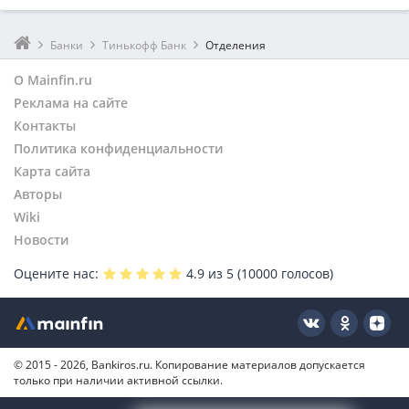
Банки
Тинькофф Банк
Отделения
О Mainfin.ru
Реклама на сайте
Контакты
Политика конфиденциальности
Карта сайта
Авторы
Wiki
Новости
Оцените нас:
4.9
из 5 (
10000
голосов)
© 2015 - 2026, Bankiros.ru. Копирование материалов допускается
только при наличии активной ссылки.