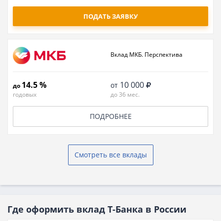
ПОДАТЬ ЗАЯВКУ
Вклад МКБ. Перспектива
14.5 %
10 000
от
до
годовых
до 36 мес.
ПОДРОБНЕЕ
Смотреть все вклады
Где оформить вклад Т-Банка в России