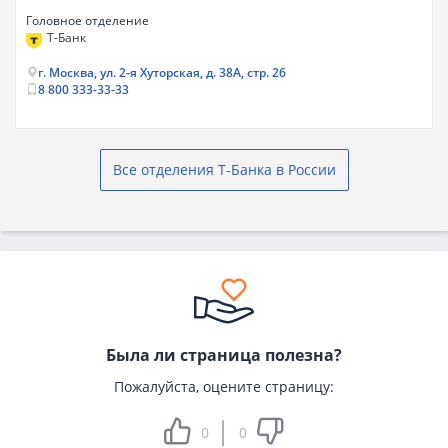
Головное отделение
Т-Банк
г. Москва, ул. 2-я Хуторская, д. 38А, стр. 26
8 800 333-33-33
Все отделения Т-Банка в России
Была ли страница полезна?
Пожалуйста, оцените страницу:
0
0