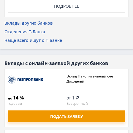
ПОДРОБНЕЕ
Вклады других банков
Отделения Т-Банка
Чаще всего ищут о Т-Банке
Вклады с онлайн-заявкой других банков
Вклад Накопительный счет
Доходный
14 %
1
от
до
годовых
Бессрочный
ПОДАТЬ ЗАЯВКУ