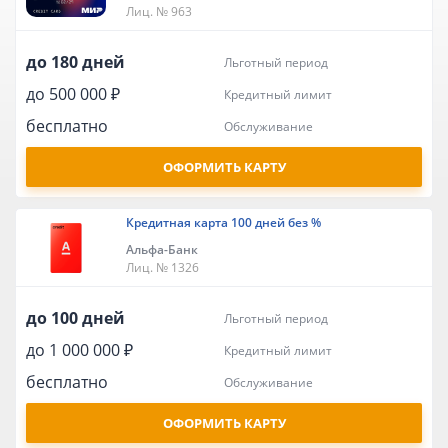
Лиц. № 963
до 180 дней
льготный период
до 500 000 ₽
кредитный лимит
бесплатно
обслуживание
ОФОРМИТЬ КАРТУ
Кредитная карта 100 дней без %
Альфа-Банк
Лиц. № 1326
до 100 дней
льготный период
до 1 000 000 ₽
кредитный лимит
бесплатно
обслуживание
ОФОРМИТЬ КАРТУ