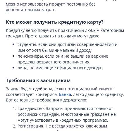
можно использовать продукт постоянно без
дополнительных затрат.
Кто может получить кредитную карту?
Кредитку легко получить практически любым категориям
граждан. Претендовать на выдачу могут даже:
студенты, если они достигли совершеннолетия и
имеют хотя бы минимальный доход;
пенсионеры, если они не вышли за верхние
пределы возрастного ограничения;
лица, не имеющие официального дохода.
Требования к заемщикам
Заявка будет одобрена, если потенциальный клиент
соответствует критериям
банка
, легко дающего кредитку.
Вот основные требования к держателю:
Гражданство. Запросы принимаются только от
российских граждан. Иностранные граждане не
могут участвовать в кредитных программах.
Регистрация. Не всегда является ключевым