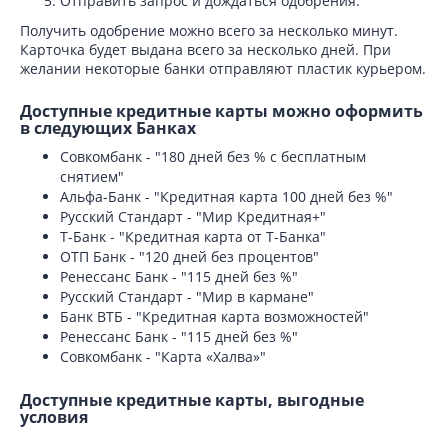
Отправить запрос и дождаться одобрения.
Получить одобрение можно всего за несколько минут.
Карточка будет выдана всего за несколько дней. При
желании некоторые банки отправляют пластик курьером.
Доступные кредитные карты можно оформить
в следующих Банках
Совкомбанк - "180 дней без % с бесплатным
снятием"
Альфа-Банк - "Кредитная карта 100 дней без %"
Русский Стандарт - "Мир Кредитная+"
Т-Банк - "Кредитная карта от Т-Банка"
ОТП Банк - "120 дней без процентов"
Ренессанс Банк - "115 дней без %"
Русский Стандарт - "Мир в кармане"
Банк ВТБ - "Кредитная карта возможностей"
Ренессанс Банк - "115 дней без %"
Совкомбанк - "Карта «Халва»"
Доступные кредитные карты, выгодные
условия