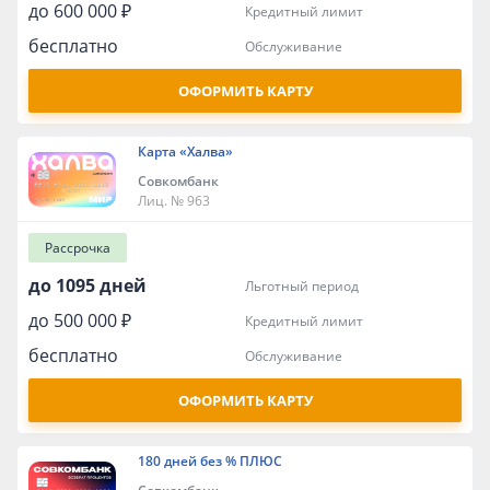
до 600 000 ₽
кредитный лимит
бесплатно
обслуживание
ОФОРМИТЬ КАРТУ
Карта «Халва»
Совкомбанк
Лиц. № 963
Рассрочка
до 1095 дней
льготный период
до 500 000 ₽
кредитный лимит
бесплатно
обслуживание
ОФОРМИТЬ КАРТУ
180 дней без % ПЛЮС