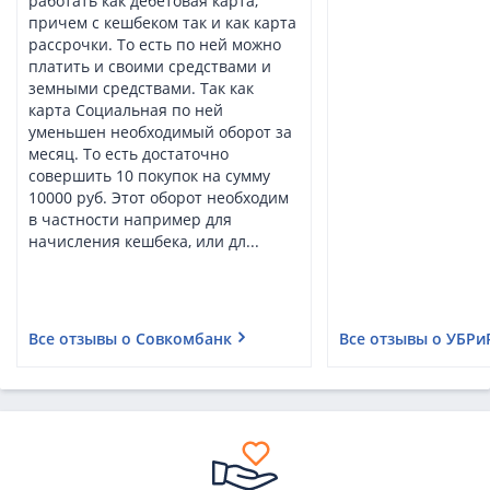
работать как дебетовая карта,
причем с кешбеком так и как карта
рассрочки. То есть по ней можно
платить и своими средствами и
земными средствами. Так как
карта Социальная по ней
уменьшен необходимый оборот за
месяц. То есть достаточно
совершить 10 покупок на сумму
10000 руб. Этот оборот необходим
в частности например для
начисления кешбека, или дл...
Все отзывы о Совкомбанк
Все отзывы о УБРи