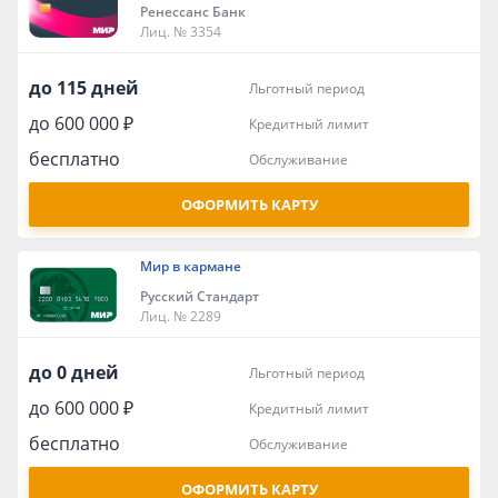
Ренессанс Банк
Лиц. № 3354
до 115 дней
льготный период
до 600 000 ₽
кредитный лимит
бесплатно
обслуживание
ОФОРМИТЬ КАРТУ
Мир в кармане
Русский Стандарт
Лиц. № 2289
до 0 дней
льготный период
до 600 000 ₽
кредитный лимит
бесплатно
обслуживание
ОФОРМИТЬ КАРТУ