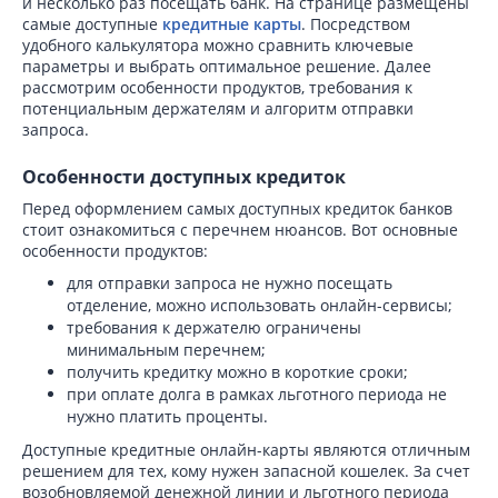
и несколько раз посещать банк. На странице размещены
самые доступные
кредитные карты
. Посредством
удобного калькулятора можно сравнить ключевые
параметры и выбрать оптимальное решение. Далее
рассмотрим особенности продуктов, требования к
потенциальным держателям и алгоритм отправки
запроса.
Особенности доступных кредиток
Перед оформлением самых доступных кредиток банков
стоит ознакомиться с перечнем нюансов. Вот основные
особенности продуктов:
для отправки запроса не нужно посещать
отделение, можно использовать онлайн-сервисы;
требования к держателю ограничены
минимальным перечнем;
получить кредитку можно в короткие сроки;
при оплате долга в рамках льготного периода не
нужно платить проценты.
Доступные кредитные онлайн-карты являются отличным
решением для тех, кому нужен запасной кошелек. За счет
возобновляемой денежной линии и льготного периода