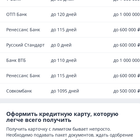
ОТП Банк
до 120 дней
до 1 000 00
Ренессанс Банк
до 115 дней
до 600 000
Русский Стандарт
до 0 дней
до 600 000
Банк ВТБ
до 110 дней
до 1 000 00
Ренессанс Банк
до 115 дней
до 600 000
Совкомбанк
до 1095 дней
до 500 000
Оформить кредитную карту, которую
легче всего получить
Получить карточку с лимитом бывает непросто.
Необходимо подавать пакет документов, ждать одобрение