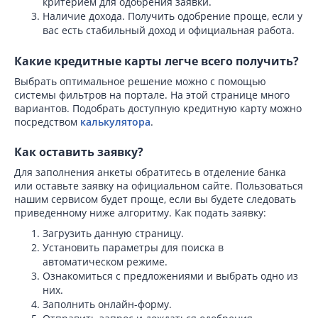
критерием для одобрения заявки.
Наличие дохода. Получить одобрение проще, если у
вас есть стабильный доход и официальная работа.
Какие кредитные карты легче всего получить?
Выбрать оптимальное решение можно с помощью
системы фильтров на портале. На этой странице много
вариантов. Подобрать доступную кредитную карту можно
посредством
калькулятора
.
Как оставить заявку?
Для заполнения анкеты обратитесь в отделение банка
или оставьте заявку на официальном сайте. Пользоваться
нашим сервисом будет проще, если вы будете следовать
приведенному ниже алгоритму. Как подать заявку:
Загрузить данную страницу.
Установить параметры для поиска в
автоматическом режиме.
Ознакомиться с предложениями и выбрать одно из
них.
Заполнить онлайн-форму.