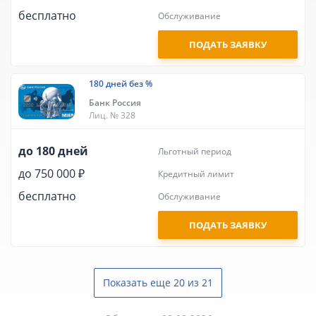
бесплатно
обслуживание
ПОДАТЬ ЗАЯВКУ
180 дней без %
Банк Россия
Лиц. № 328
до 180 дней
льготный период
до 750 000 ₽
кредитный лимит
бесплатно
обслуживание
ПОДАТЬ ЗАЯВКУ
Показать еще 20 из 21