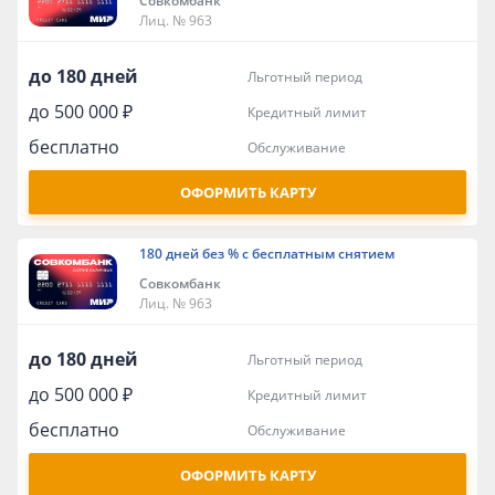
Совкомбанк
Лиц. № 963
до 180 дней
льготный период
до 500 000 ₽
кредитный лимит
бесплатно
обслуживание
ОФОРМИТЬ КАРТУ
180 дней без % с бесплатным снятием
Совкомбанк
Лиц. № 963
до 180 дней
льготный период
до 500 000 ₽
кредитный лимит
бесплатно
обслуживание
ОФОРМИТЬ КАРТУ