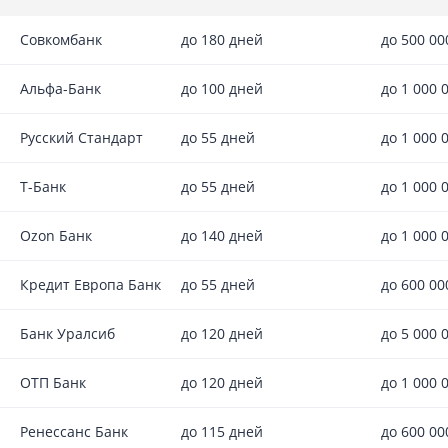
Совкомбанк
до 180 дней
до 500 0
Альфа-Банк
до 100 дней
до 1 000 
Русский Стандарт
до 55 дней
до 1 000 
Т-Банк
до 55 дней
до 1 000 
Ozon Банк
до 140 дней
до 1 000 
Кредит Европа Банк
до 55 дней
до 600 0
Банк Уралсиб
до 120 дней
до 5 000 
ОТП Банк
до 120 дней
до 1 000 
Ренессанс Банк
до 115 дней
до 600 0