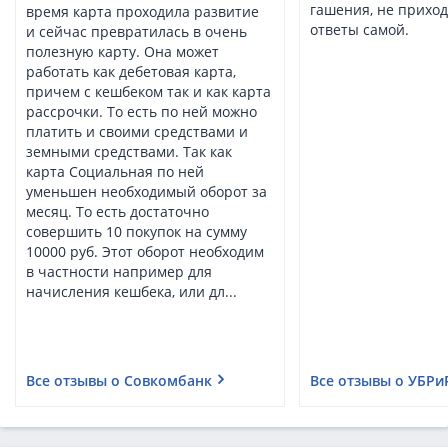
гашения, не приход
время карта проходила развитие
ответы самой.
и сейчас превратилась в очень
полезную карту. Она может
работать как дебетовая карта,
причем с кешбеком так и как карта
рассрочки. То есть по ней можно
платить и своими средствами и
земными средствами. Так как
карта Социальная по ней
уменьшен необходимый оборот за
месяц. То есть достаточно
совершить 10 покупок на сумму
10000 руб. Этот оборот необходим
в частности например для
начисления кешбека, или дл...
Все отзывы о Совкомбанк
Все отзывы о УБРи