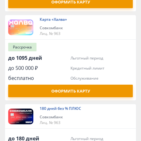
ОФОРМИТЬ КАРТУ
Карта «Халва»
Совкомбанк
Лиц. № 963
Рассрочка
до 1095 дней
льготный период
до 500 000 ₽
кредитный лимит
бесплатно
обслуживание
ОФОРМИТЬ КАРТУ
180 дней без % ПЛЮС
Совкомбанк
Лиц. № 963
до 180 дней
льготный период