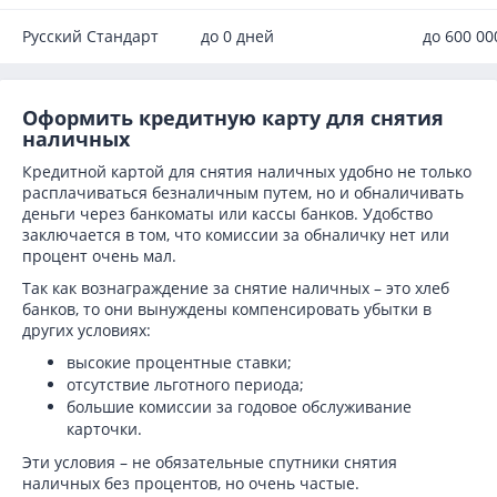
Русский Стандарт
до 0 дней
до 600 0
Оформить кредитную карту для снятия
наличных
Кредитной картой для снятия наличных удобно не только
расплачиваться безналичным путем, но и обналичивать
деньги через банкоматы или кассы банков. Удобство
заключается в том, что комиссии за обналичку нет или
процент очень мал.
Так как вознаграждение за снятие наличных – это хлеб
банков, то они вынуждены компенсировать убытки в
других условиях:
высокие процентные ставки;
отсутствие льготного периода;
большие комиссии за годовое обслуживание
карточки.
Эти условия – не обязательные спутники снятия
наличных без процентов, но очень частые.