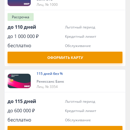
Лиц. № 1000
Рассрочка
до 110 дней
льготный период
до 1 000 000 ₽
кредитный лимит
бесплатно
обслуживание
ОФОРМИТЬ КАРТУ
115 дней без %
Ренессанс Банк
Лиц. № 3354
до 115 дней
льготный период
до 600 000 ₽
кредитный лимит
бесплатно
обслуживание