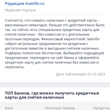
Редакция mainfin.ru
Редакция портала
Считается, что снимать наличные с кредитной карты –
максимально невыгодно. Раньше это действительно было
так, но сейчас есть специальные кредитные карты для
снятия наличных – без комиссии и с длительным
льготным периодом. Финансовый маркетплейс Mainfin
собрал актуальные предложения по кредиткам с
достаточным лимитом и выгодным снятием наличных.
Подборка полностью бесплатная. Выбирайте подходящее
предложение, переходите на сайт банка и оформляйте
кредитную карту для снятия наличных без комиссии и
переплаты.
Дата публикации: 03.10.2023
ТОП Банков, где можно получить кредитные
карты для снятия наличных
Банк
Льготный период
Кредитн