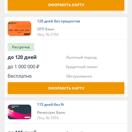
ОФОРМИТЬ КАРТУ
120 дней без процентов
ОТП Банк
Лиц. № 2766
Рассрочка
до 120 дней
льготный период
до 1 000 000 ₽
кредитный лимит
бесплатно
обслуживание
ОФОРМИТЬ КАРТУ
115 дней без %
Ренессанс Банк
Лиц. № 3354