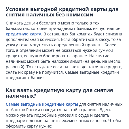
Условия выгодной кредитной карты для
снятия наличных без комиссии
Снимать деньги бесплатно можно только в тех
банкоматах, которые принадлежат банкам, выпустившие
кредитную карту
. В остальных банкоматах будет списана
дополнительная комиссия. Если обратиться в кассу, то за
услугу тоже могут снять определенный процент. Более
того, в отделении может не оказаться нужной суммой
кредита, ее нужно бронировать заранее. На снятие
наличных может быть наложен лимит (на день, на месяц,
разовый). То есть даже если на счете достаточно средств,
снять их сразу не получится. Самые выгодные кредитки
предлагают банки:
Как взять кредитную карту для снятия
наличных?
Самые выгодные кредитные карты
для снятия наличных
от банков России находятся на этой странице. Здесь
можно узнать подробные условия о ссуде и сделать
предварительные расчеты ежемесячных взносов. Чтобы
оформить карту нужно: