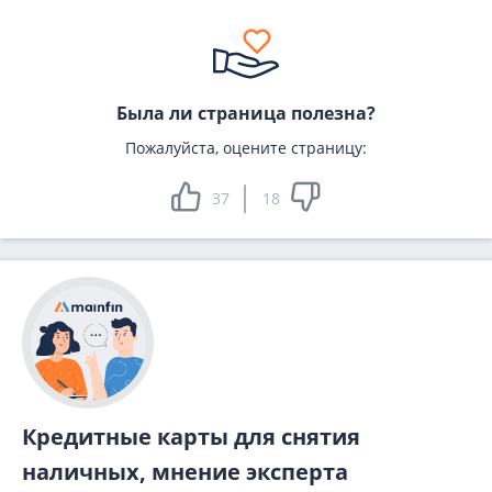
Была ли страница полезна?
Пожалуйста, оцените страницу:
37
18
Кредитные карты для снятия
наличных, мнение эксперта