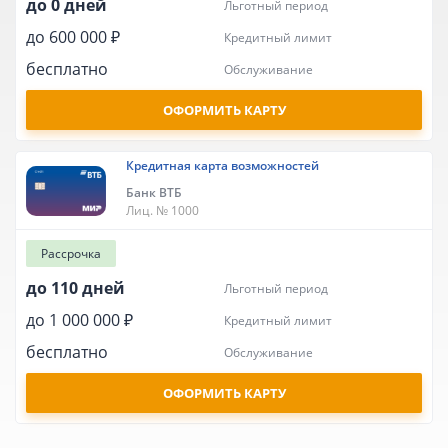
до 0 дней
льготный период
до 600 000 ₽
кредитный лимит
бесплатно
обслуживание
ОФОРМИТЬ КАРТУ
Кредитная карта возможностей
Банк ВТБ
Лиц. № 1000
Рассрочка
до 110 дней
льготный период
до 1 000 000 ₽
кредитный лимит
бесплатно
обслуживание
ОФОРМИТЬ КАРТУ