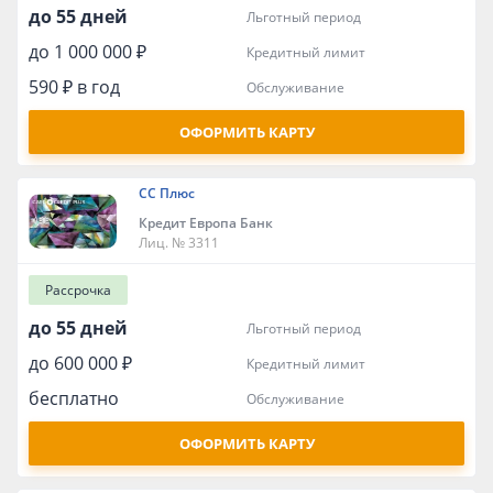
до 55 дней
льготный период
до 1 000 000 ₽
кредитный лимит
590 ₽ в год
обслуживание
ОФОРМИТЬ КАРТУ
СС Плюс
Кредит Европа Банк
Лиц. № 3311
Рассрочка
до 55 дней
льготный период
до 600 000 ₽
кредитный лимит
бесплатно
обслуживание
ОФОРМИТЬ КАРТУ