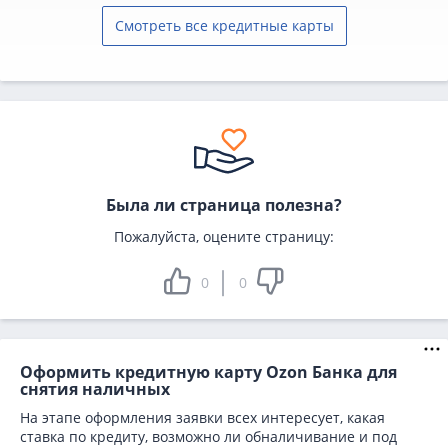
Смотреть все кредитные карты
Была ли страница полезна?
Пожалуйста, оцените страницу:
0
0
Оформить кредитную карту Ozon Банка для
снятия наличных
На этапе оформления заявки всех интересует, какая
ставка по кредиту, возможно ли обналичивание и под