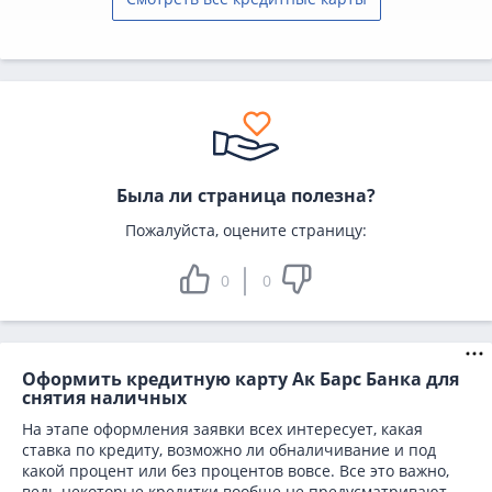
Была ли страница полезна?
Пожалуйста, оцените страницу:
0
0
Оформить кредитную карту Ак Барс Банка для
снятия наличных
На этапе оформления заявки всех интересует, какая
ставка по кредиту, возможно ли обналичивание и под
какой процент или без процентов вовсе. Все это важно,
ведь некоторые кредитки вообще не предусматривают