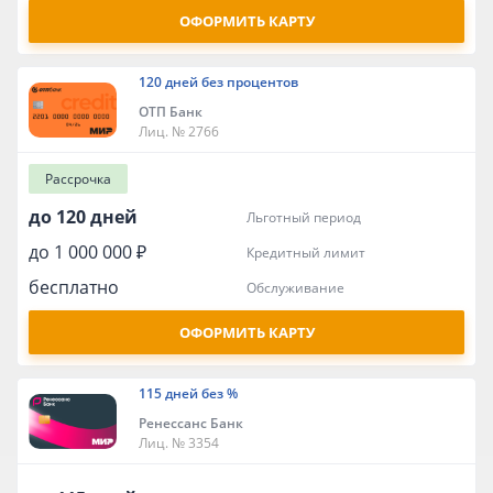
ОФОРМИТЬ КАРТУ
120 дней без процентов
ОТП Банк
Лиц. № 2766
Рассрочка
до 120 дней
льготный период
до 1 000 000 ₽
кредитный лимит
бесплатно
обслуживание
ОФОРМИТЬ КАРТУ
115 дней без %
Ренессанс Банк
Лиц. № 3354