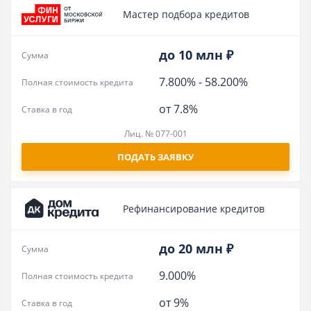
Мастер подбора кредитов
до 10 млн ₽
Сумма
7.800%
-
58.200%
Полная стоимость кредита
от 7.8%
Ставка в год
Лиц. № 077-001
ПОДАТЬ ЗАЯВКУ
Рефинансирование кредитов
до 20 млн ₽
Сумма
9.000%
Полная стоимость кредита
от 9%
Ставка в год