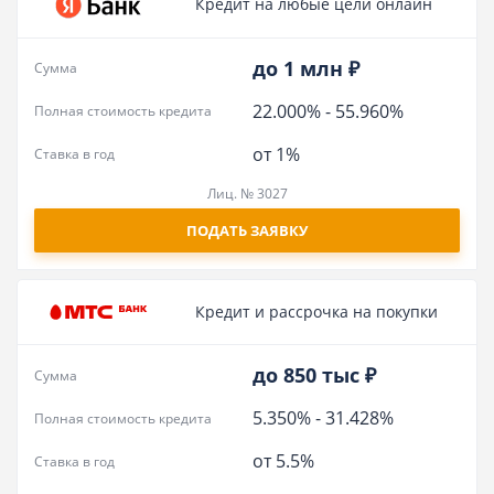
Кредит на любые цели онлайн
до 1 млн ₽
Сумма
22.000%
-
55.960%
Полная стоимость кредита
от 1%
Ставка в год
Лиц. № 3027
ПОДАТЬ ЗАЯВКУ
Кредит и рассрочка на покупки
до 850 тыс ₽
Сумма
5.350%
-
31.428%
Полная стоимость кредита
от 5.5%
Ставка в год