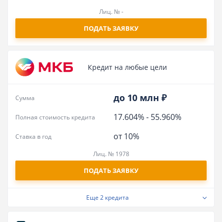
Лиц. № -
ПОДАТЬ ЗАЯВКУ
Кредит на любые цели
до 10 млн ₽
Сумма
17.604%
-
55.960%
Полная стоимость кредита
от 10%
Ставка в год
Лиц. № 1978
ПОДАТЬ ЗАЯВКУ
Еще
2 кредита