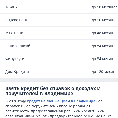
Т-Банк
до 60 месяцев
Яндекс Банк
до 60 месяцев
МТС Банк
до 48 месяцев
Банк Уралсиб
до 84 месяцев
Финуслуги
до 84 месяцев
Дом Кредита
до 120 месяце
Взять кредит без справок о доходах и
поручителей в Владимире
В 2026 году
кредит на любые цели в Владимире
без
справок и без поручителей - вполне реальная
возможность, предоставляемая разными кредитными
организациями. Узнать предварительное решение банка