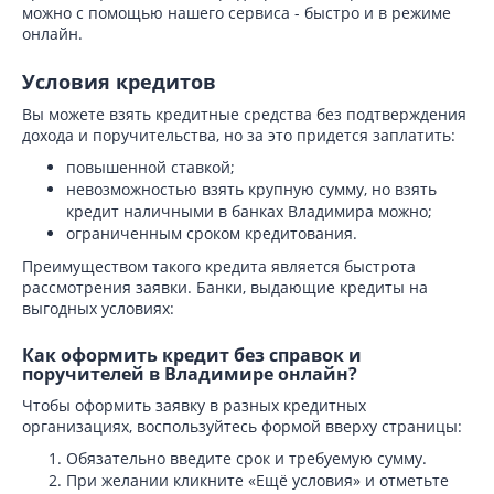
можно с помощью нашего сервиса - быстро и в режиме
онлайн.
Условия кредитов
Вы можете взять кредитные средства без подтверждения
дохода и поручительства, но за это придется заплатить:
повышенной ставкой;
невозможностью взять крупную сумму, но взять
кредит наличными в банках Владимира можно;
ограниченным сроком кредитования.
Преимуществом такого кредита является быстрота
рассмотрения заявки. Банки, выдающие кредиты на
выгодных условиях:
Как оформить кредит без справок и
поручителей в Владимире онлайн?
Чтобы оформить заявку в разных кредитных
организациях, воспользуйтесь формой вверху страницы:
Обязательно введите срок и требуемую сумму.
При желании кликните «Ещё условия» и отметьте