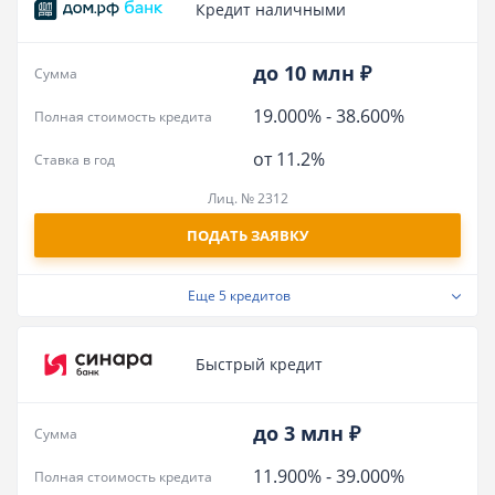
Кредит наличными
до 10 млн ₽
Сумма
19.000%
-
38.600%
Полная стоимость кредита
от 11.2%
Ставка в год
Лиц. № 2312
ПОДАТЬ ЗАЯВКУ
Еще
5 кредитов
Быстрый кредит
до 3 млн ₽
Сумма
11.900%
-
39.000%
Полная стоимость кредита