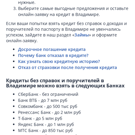
нужные.
Выберите самые выгодные предложения и оставьте
онлайн-заявку на кредит в Владимире.
Если ваши попытки взять кредит без справок о доходах и
поручителей по паспорту в Владимире не увенчались
успехом, зайдите в наш раздел «
Займы
» и оформите
онлайн-заявку.
Досрочное погашение кредита
Почему банк отказал в кредите?
Как узнать свою кредитную историю?
Отказ от страховки после получения кредита
Кредиты без справок и поручителей в
Владимире можно взять в следующих Банках
СберБанк - без ограничений
Банк ВТБ - до 7 млн руб
Совкомбанк - до 500 тыс руб
Ренессанс Банк - до 2 млн руб
Т-Банк - до 5 млн руб
Яндекс Банк - до 1 млн руб
МТС Банк - до 850 тыс руб