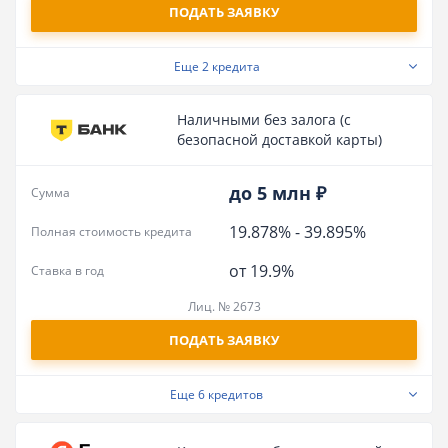
ПОДАТЬ ЗАЯВКУ
Еще
2 кредита
Наличными без залога (с
безопасной доставкой карты)
до 5 млн ₽
Сумма
19.878%
-
39.895%
Полная стоимость кредита
от 19.9%
Ставка в год
Лиц. № 2673
ПОДАТЬ ЗАЯВКУ
Еще
6 кредитов