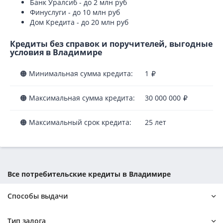
Банк Уралсиб - до 2 млн руб
Финуслуги - до 10 млн руб
Дом Кредита - до 20 млн руб
Кредиты без справок и поручителей, выгодные
условия в Владимире
🟠 Минимальная сумма кредита:
1
🟠 Максимальная сумма кредита:
30 000 000
🟠 Максимальный срок кредита:
25 лет
Все потребительские кредиты в Владимире
Способы выдачи
Наличными без справок и поручителей
Тип залога