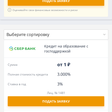
ПОДАТЬ ЗАЯВКУ
Оценивайте свои финансовые возможности и риски
Выберите сортировку
Кредит на образование с
господдержкой
от 1 ₽
Сумма
3.000%
Полная стоимость кредита
3%
Ставка в год
Лиц. № 1481
ПОДАТЬ ЗАЯВКУ