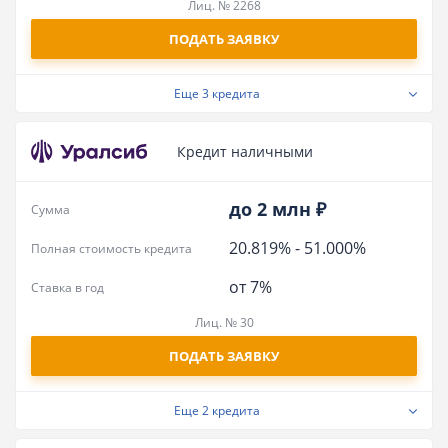
Лиц. № 2268
ПОДАТЬ ЗАЯВКУ
Еще
3 кредита
Кредит наличными
до 2 млн ₽
Сумма
20.819%
-
51.000%
Полная стоимость кредита
от 7%
Ставка в год
Лиц. № 30
ПОДАТЬ ЗАЯВКУ
Еще
2 кредита