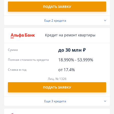
ПОДАТЬ ЗАЯВКУ
Еще
2 кредита
Кредит на ремонт квартиры
до 30 млн ₽
Сумма
18.990%
-
53.999%
Полная стоимость кредита
от 17.4%
Ставка в год
Лиц. № 1326
ПОДАТЬ ЗАЯВКУ
Еще
3 кредита