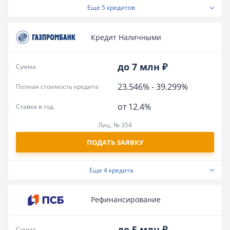
Еще
5 кредитов
Кредит Наличными
до 7 млн ₽
Сумма
23.546%
-
39.299%
Полная стоимость кредита
от 12.4%
Ставка в год
Лиц. № 354
ПОДАТЬ ЗАЯВКУ
Еще
4 кредита
Рефинансирование
до 5 млн ₽
Сумма