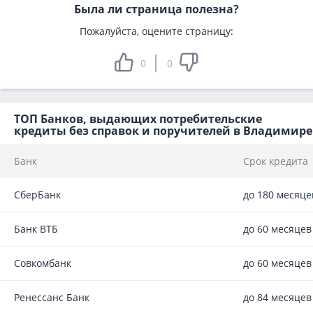
Была ли страница полезна?
Пожалуйста, оцените страницу:
0
0
ТОП Банков, выдающих потребительские
кредиты без справок и поручителей в Владимире
Банк
Срок кредита
СберБанк
до 180 месяце
Банк ВТБ
до 60 месяцев
Совкомбанк
до 60 месяцев
Ренессанс Банк
до 84 месяцев