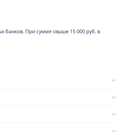
х банков. При сумме свыше 15 000 руб. в