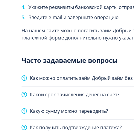
Укажите реквизиты банковской карты отпра
Введите e-mail и завершите операцию.
На нашем сайте можно погасить займ Добрый 
платежной форме дополнительно нужно указат
Часто задаваемые вопросы
Как можно оплатить займ Добрый займ без
Какой срок зачисления денег на счет?
Какую сумму можно переводить?
Как получить подтверждение платежа?