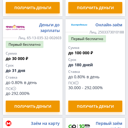
ПОЛУЧИТЬ ДЕНЬГИ
ПОЛУЧИТЬ ДЕНЬГИ
Деньги до
Онлайн-заём
зарплаты
Лиц. 2503373010188
Лиц. 65-13-035-32-002603
Первый
бесплатно
Первый
бесплатно
Сумма
до 100 000 ₽
Сумма
до 30 000 ₽
Срок
до 180 дней
Срок
до 31 дня
Ставка
до 0.80% в день
Ставка
до 0.80% в день
ПСК
30.000
-
292.000%
ПСК
до 292.000%
ПОЛУЧИТЬ ДЕНЬГИ
ПОЛУЧИТЬ ДЕНЬГИ
Заём на карту
Первый заём