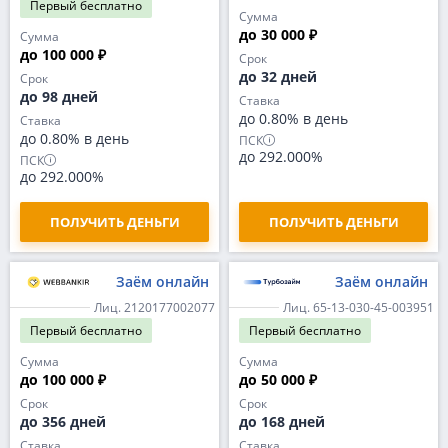
Первый
бесплатно
Сумма
до 30 000 ₽
Сумма
до 100 000 ₽
Срок
до 32 дней
Срок
до 98 дней
Ставка
до 0.80% в день
Ставка
до 0.80% в день
ПСК
до 292.000%
ПСК
до 292.000%
ПОЛУЧИТЬ ДЕНЬГИ
ПОЛУЧИТЬ ДЕНЬГИ
Заём онлайн
Заём онлайн
Лиц. 2120177002077
Лиц. 65-13-030-45-003951
Первый
бесплатно
Первый
бесплатно
Сумма
Сумма
до 100 000 ₽
до 50 000 ₽
Срок
Срок
до 356 дней
до 168 дней
Ставка
Ставка