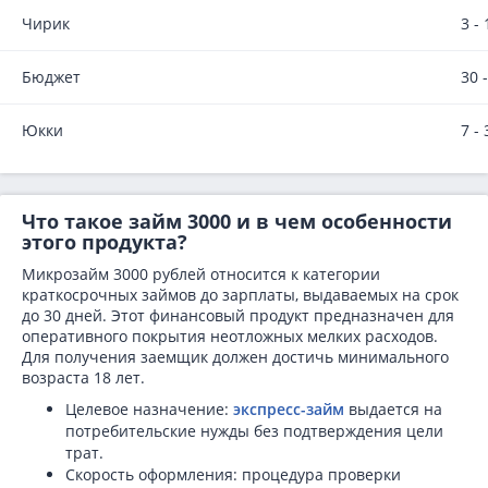
Чирик
3 -
Бюджет
30 
Юкки
7 -
Что такое займ 3000 и в чем особенности
этого продукта?
Микрозайм 3000 рублей относится к категории
краткосрочных займов до зарплаты, выдаваемых на срок
до 30 дней. Этот финансовый продукт предназначен для
оперативного покрытия неотложных мелких расходов.
Для получения заемщик должен достичь минимального
возраста 18 лет.
Целевое назначение:
экспресс-займ
выдается на
потребительские нужды без подтверждения цели
трат.
Скорость оформления: процедура проверки