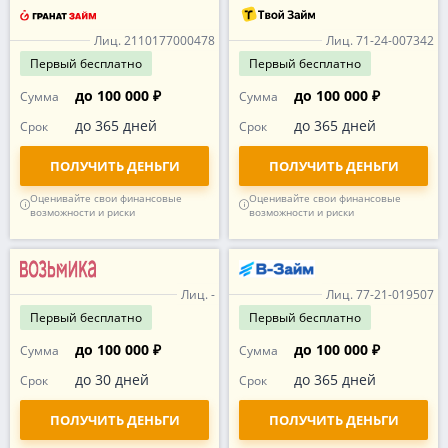
Лиц. 2110177000478
Лиц. 71-24-007342
Первый
бесплатно
Первый
бесплатно
до 100 000 ₽
до 100 000 ₽
Сумма
Сумма
до 365 дней
до 365 дней
Срок
Срок
ПОЛУЧИТЬ ДЕНЬГИ
ПОЛУЧИТЬ ДЕНЬГИ
Оценивайте свои финансовые
Оценивайте свои финансовые
возможности и риски
возможности и риски
Лиц. -
Лиц. 77-21-019507
Первый
бесплатно
Первый
бесплатно
до 100 000 ₽
до 100 000 ₽
Сумма
Сумма
до 30 дней
до 365 дней
Срок
Срок
ПОЛУЧИТЬ ДЕНЬГИ
ПОЛУЧИТЬ ДЕНЬГИ