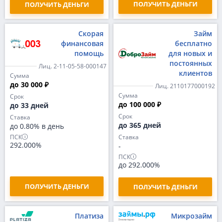
ПОЛУЧИТЬ ДЕНЬГИ
ПОЛУЧИТЬ ДЕНЬГИ
Скорая
Займ
финансовая
бесплатно
помощь
для новых и
постоянных
Лиц. 2-11-05-58-000147
клиентов
Сумма
до 30 000 ₽
Лиц. 2110177000192
Сумма
Срок
до 100 000 ₽
до 33 дней
Срок
Ставка
до 365 дней
до 0.80% в день
ПСК
Ставка
292.000%
-
ПСК
до 292.000%
ПОЛУЧИТЬ ДЕНЬГИ
ПОЛУЧИТЬ ДЕНЬГИ
Платиза
Микрозайм