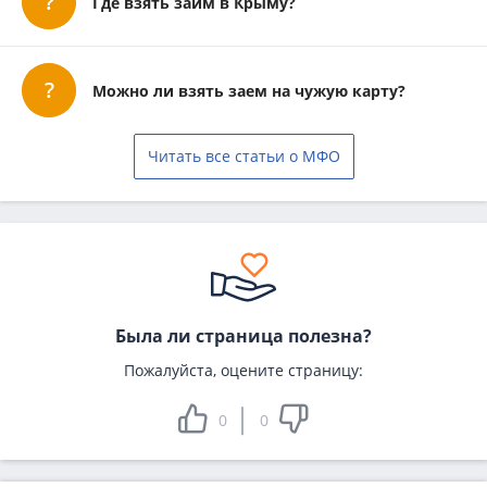
Где взять займ в Крыму?
Можно ли взять заем на чужую карту?
Читать все статьи о МФО
Была ли страница полезна?
Пожалуйста, оцените страницу:
0
0