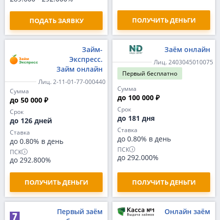
ПОЛУЧИТЬ ДЕНЬГИ
ПОДАТЬ ЗАЯВКУ
Займ-
Заём онлайн
Экспресс.
Лиц. 2403045010075
Займ онлайн
Первый
бесплатно
Лиц. 2-11-01-77-000440
Сумма
Сумма
до 100 000 ₽
до 50 000 ₽
Срок
Срок
до 181 дня
до 126 дней
Ставка
Ставка
до 0.80% в день
до 0.80% в день
ПСК
ПСК
до 292.000%
до 292.800%
ПОЛУЧИТЬ ДЕНЬГИ
ПОЛУЧИТЬ ДЕНЬГИ
Первый заём
Онлайн заём