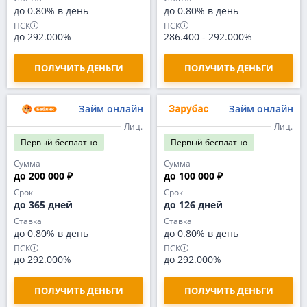
до 0.80% в день
до 0.80% в день
ПСК
ПСК
до 292.000%
286.400
-
292.000%
ПОЛУЧИТЬ ДЕНЬГИ
ПОЛУЧИТЬ ДЕНЬГИ
Займ онлайн
Займ онлайн
Лиц. -
Лиц. -
Первый
бесплатно
Первый
бесплатно
Сумма
Сумма
до 200 000 ₽
до 100 000 ₽
Срок
Срок
до 365 дней
до 126 дней
Ставка
Ставка
до 0.80% в день
до 0.80% в день
ПСК
ПСК
до 292.000%
до 292.000%
ПОЛУЧИТЬ ДЕНЬГИ
ПОЛУЧИТЬ ДЕНЬГИ