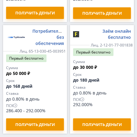
ПОЛУЧИТЬ ДЕНЬГИ
ПОЛУЧИТЬ ДЕНЬГИ
Потребительский
Заём онлайн
без
бесплатно
обеспечения
Лиц. 2-12-01-77-001838
Лиц. 65-13-030-45-003951
Первый
бесплатно
Первый
бесплатно
Сумма
до 30 000 ₽
Сумма
до 50 000 ₽
Срок
до 180 дней
Срок
до 168 дней
Ставка
до 0.80% в день
Ставка
до 0.80% в день
ПСК
292.000%
ПСК
286.400
-
292.000%
ПОЛУЧИТЬ ДЕНЬГИ
ПОЛУЧИТЬ ДЕНЬГИ