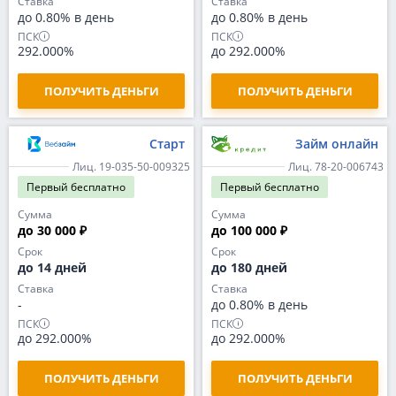
Ставка
Ставка
до 0.80% в день
до 0.80% в день
ПСК
ПСК
292.000%
до 292.000%
ПОЛУЧИТЬ ДЕНЬГИ
ПОЛУЧИТЬ ДЕНЬГИ
Старт
Займ онлайн
Лиц. 19-035-50-009325
Лиц. 78-20-006743
Первый
бесплатно
Первый
бесплатно
Сумма
Сумма
до 30 000 ₽
до 100 000 ₽
Срок
Срок
до 14 дней
до 180 дней
Ставка
Ставка
-
до 0.80% в день
ПСК
ПСК
до 292.000%
до 292.000%
ПОЛУЧИТЬ ДЕНЬГИ
ПОЛУЧИТЬ ДЕНЬГИ