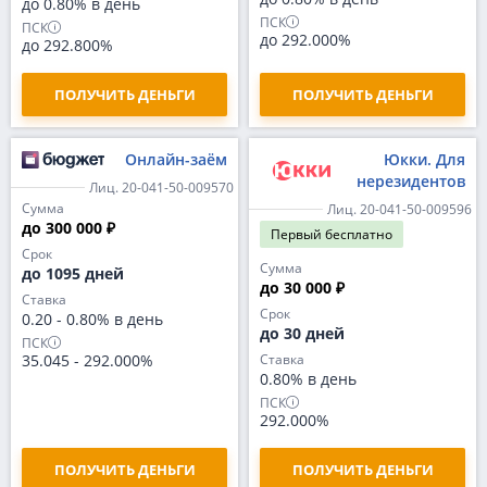
до 0.80% в день
ПСК
ПСК
до 292.000%
до 292.800%
ПОЛУЧИТЬ ДЕНЬГИ
ПОЛУЧИТЬ ДЕНЬГИ
Онлайн-заём
Юкки. Для
нерезидентов
Лиц. 20-041-50-009570
Сумма
Лиц. 20-041-50-009596
до 300 000 ₽
Первый
бесплатно
Срок
Сумма
до 1095 дней
до 30 000 ₽
Ставка
Срок
0.20
-
0.80% в день
до 30 дней
ПСК
35.045
-
292.000%
Ставка
0.80% в день
ПСК
292.000%
ПОЛУЧИТЬ ДЕНЬГИ
ПОЛУЧИТЬ ДЕНЬГИ