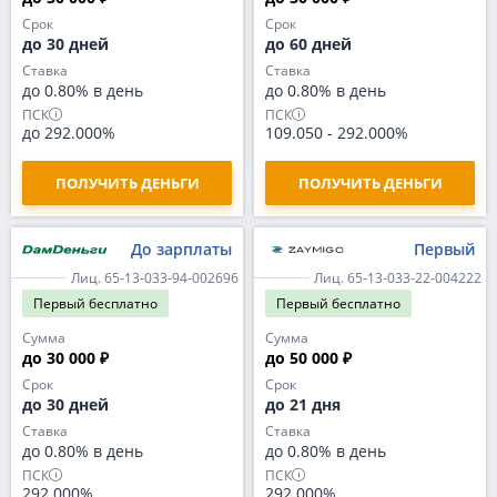
Срок
Срок
до 30 дней
до 60 дней
Ставка
Ставка
до 0.80% в день
до 0.80% в день
ПСК
ПСК
до 292.000%
109.050
-
292.000%
ПОЛУЧИТЬ ДЕНЬГИ
ПОЛУЧИТЬ ДЕНЬГИ
До зарплаты
Первый
Лиц. 65-13-033-94-002696
Лиц. 65-13-033-22-004222
Первый
бесплатно
Первый
бесплатно
Сумма
Сумма
до 30 000 ₽
до 50 000 ₽
Срок
Срок
до 30 дней
до 21 дня
Ставка
Ставка
до 0.80% в день
до 0.80% в день
ПСК
ПСК
292.000%
292.000%