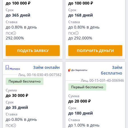
до 100 000 ₽
до 100 000 ₽
Срок
Срок
до 365 дней
до 168 дней
Ставка
Ставка
до 0.80% в день
до 0.80% в день
ПСК
ПСК
292.000%
до 292.000%
ПОДАТЬ ЗАЯВКУ
ПОЛУЧИТЬ ДЕНЬГИ
Заём онлайн
Заём
бесплатно
Лиц. 00-16-030-45-007582
Лиц. 00-15-031-40-006946
Первый
бесплатно
Первый
бесплатно
Сумма
до 30 000 ₽
Сумма
до 20 000 ₽
Срок
до 35 дней
Срок
до 180 дней
Ставка
до 0.80% в день
Ставка
до 1.00% в день
ПСК