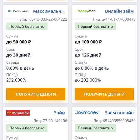
Максимальный
Онлайн заём
Лиц. 65-13-033-22-004222
Лиц. 2-11-01-77-000478
Первый
бесплатно
Первый
бесплатно
Сумма
Сумма
до 50 000 ₽
до 100 000 ₽
Срок
Срок
до 30 дней
до 126 дней
Ставка
Ставка
0.80% в день
до 0.80% в день
ПСК
ПСК
292.000%
до 292.000%
ПОЛУЧИТЬ ДЕНЬГИ
ПОЛУЧИТЬ ДЕНЬГИ
Займ
Заём онлайн
Лиц. 77-23-149106
Лиц. 651403550005450
Первый
бесплатно
Первый
бесплатно
Сумма
Сумма