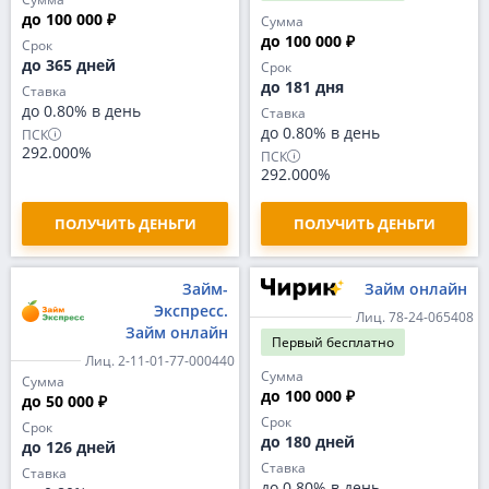
до 100 000 ₽
Сумма
до 100 000 ₽
Срок
до 365 дней
Срок
до 181 дня
Ставка
до 0.80% в день
Ставка
до 0.80% в день
ПСК
292.000%
ПСК
292.000%
ПОЛУЧИТЬ ДЕНЬГИ
ПОЛУЧИТЬ ДЕНЬГИ
Займ-
Займ онлайн
Экспресс.
Лиц. 78-24-065408
Займ онлайн
Первый
бесплатно
Лиц. 2-11-01-77-000440
Сумма
Сумма
до 100 000 ₽
до 50 000 ₽
Срок
Срок
до 180 дней
до 126 дней
Ставка
Ставка
до 0.80% в день