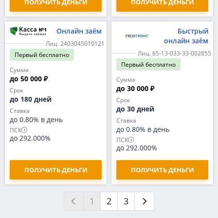
ПОЛУЧИТЬ ДЕНЬГИ
ПОЛУЧИТЬ ДЕНЬГИ
Онлайн заём
Быстрый
онлайн заём
Лиц. 2403045010121
Лиц. 65-13-033-33-002855
Первый
бесплатно
Первый
бесплатно
Сумма
до 50 000 ₽
Сумма
до 30 000 ₽
Срок
до 180 дней
Срок
до 30 дней
Ставка
до 0.80% в день
Ставка
до 0.80% в день
ПСК
до 292.000%
ПСК
до 292.000%
ПОЛУЧИТЬ ДЕНЬГИ
ПОЛУЧИТЬ ДЕНЬГИ
1
2
3