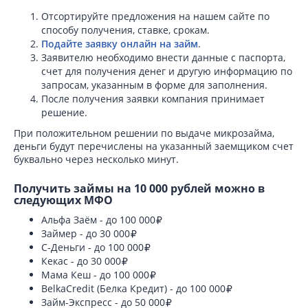
Отсортируйте предложения на нашем сайте по
способу получения, ставке, срокам.
Подайте заявку онлайн на займ
.
Заявителю необходимо внести данные с паспорта,
счет для получения денег и другую информацию по
запросам, указанным в форме для заполнения.
После получения заявки компания принимает
решение.
При положительном решении по выдаче микрозайма,
деньги будут перечислены на указанный заемщиком счет
буквально через несколько минут.
Получить займы на 10 000 рублей можно в
следующих МФО
Альфа Заём - до 100 000
Займер - до 30 000
С-Деньги - до 100 000
Кекас - до 30 000
Мама Кеш - до 100 000
BelkaCredit (Белка Кредит) - до 100 000
Займ-Экспресс - до 50 000