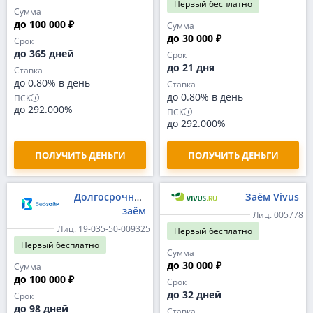
Первый
бесплатно
Сумма
до 100 000 ₽
Сумма
до 30 000 ₽
Срок
до 365 дней
Срок
до 21 дня
Ставка
до 0.80% в день
Ставка
до 0.80% в день
ПСК
до 292.000%
ПСК
до 292.000%
ПОЛУЧИТЬ ДЕНЬГИ
ПОЛУЧИТЬ ДЕНЬГИ
Долгосрочный
Заём Vivus
заём
Лиц. 005778
Лиц. 19-035-50-009325
Первый
бесплатно
Первый
бесплатно
Сумма
до 30 000 ₽
Сумма
до 100 000 ₽
Срок
до 32 дней
Срок
до 98 дней
Ставка