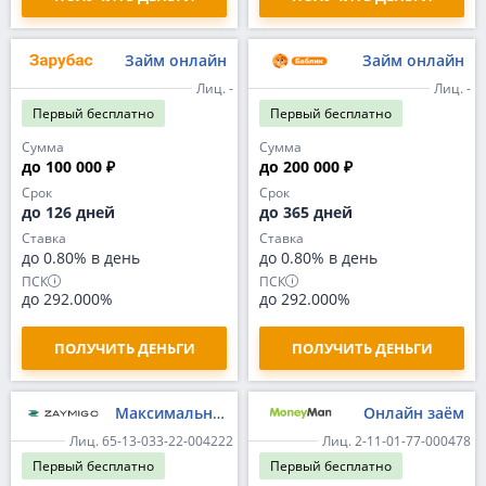
Займ онлайн
Займ онлайн
Лиц. -
Лиц. -
Первый
бесплатно
Первый
бесплатно
Сумма
Сумма
до 100 000 ₽
до 200 000 ₽
Срок
Срок
до 126 дней
до 365 дней
Ставка
Ставка
до 0.80% в день
до 0.80% в день
ПСК
ПСК
до 292.000%
до 292.000%
ПОЛУЧИТЬ ДЕНЬГИ
ПОЛУЧИТЬ ДЕНЬГИ
Максимальный
Онлайн заём
Лиц. 65-13-033-22-004222
Лиц. 2-11-01-77-000478
Первый
бесплатно
Первый
бесплатно