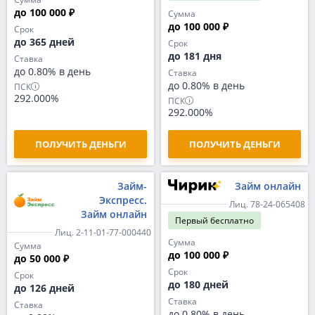
до 100 000 ₽
Сумма
до 100 000 ₽
Срок
до 365 дней
Срок
до 181 дня
Ставка
до 0.80% в день
Ставка
до 0.80% в день
ПСК
292.000%
ПСК
292.000%
ПОЛУЧИТЬ ДЕНЬГИ
ПОЛУЧИТЬ ДЕНЬГИ
Займ-
Займ онлайн
Экспресс.
Лиц. 78-24-065408
Займ онлайн
Первый
бесплатно
Лиц. 2-11-01-77-000440
Сумма
Сумма
до 100 000 ₽
до 50 000 ₽
Срок
Срок
до 180 дней
до 126 дней
Ставка
Ставка
до 0.80% в день