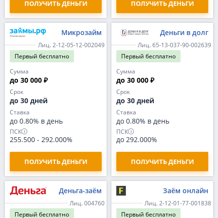
ПОЛУЧИТЬ ДЕНЬГИ
ПОЛУЧИТЬ ДЕНЬГИ
Микрозайм
Деньги в долг
Лиц. 2-12-05-12-002049
Лиц. 65-13-037-90-002639
Первый
бесплатно
Первый
бесплатно
Сумма
Сумма
до 30 000 ₽
до 30 000 ₽
Срок
Срок
до 30 дней
до 30 дней
Ставка
Ставка
до 0.80% в день
до 0.80% в день
ПСК
ПСК
255.500
-
292.000%
до 292.000%
ПОЛУЧИТЬ ДЕНЬГИ
ПОЛУЧИТЬ ДЕНЬГИ
Деньга-заём
Заём онлайн
Лиц. 004760
Лиц. 2-12-01-77-001838
Первый
бесплатно
Первый
бесплатно