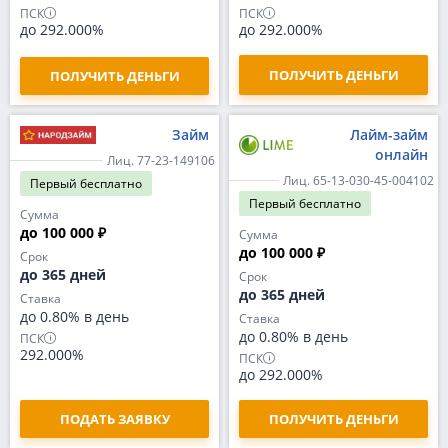
ПСК
ПСК
до 292.000%
до 292.000%
ПОЛУЧИТЬ ДЕНЬГИ
ПОЛУЧИТЬ ДЕНЬГИ
Займ
Лайм-займ
онлайн
Лиц. 77-23-149106
Лиц. 65-13-030-45-004102
Первый
бесплатно
Первый
бесплатно
Сумма
до 100 000 ₽
Сумма
до 100 000 ₽
Срок
до 365 дней
Срок
до 365 дней
Ставка
до 0.80% в день
Ставка
до 0.80% в день
ПСК
292.000%
ПСК
до 292.000%
ПОДАТЬ ЗАЯВКУ
ПОЛУЧИТЬ ДЕНЬГИ