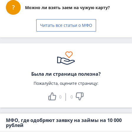
Можно ли взять заем на чужую карту?
Читать все статьи о МФО
Была ли страница полезна?
Пожалуйста, оцените страницу:
0
0
МФО, где одобряют заявку на займы на 10 000
рублей