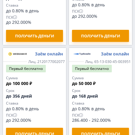
до 0.80% в день
Ставка
до 0.80% в день
ПСК
до 292.000%
ПСК
до 292.000%
ПОЛУЧИТЬ ДЕНЬГИ
ПОЛУЧИТЬ ДЕНЬГИ
Заём онлайн
Заём онлайн
Лиц. 2120177002077
Лиц. 65-13-030-45-003951
Первый
бесплатно
Первый
бесплатно
Сумма
Сумма
до 100 000 ₽
до 50 000 ₽
Срок
Срок
до 356 дней
до 168 дней
Ставка
Ставка
до 0.80% в день
до 0.80% в день
ПСК
ПСК
до 292.000%
286.400
-
292.000%
ПОЛУЧИТЬ ДЕНЬГИ
ПОЛУЧИТЬ ДЕНЬГИ