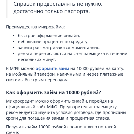
Справок предоставлять не нужно,
достаточно только паспорта.
Преимущества микрозайма:
быстрое оформление онлайн;
небольшие проценты по кредиту;
заявки рассматриваются моментально;
деньги перечисляются на счет заемщика в течение
нескольких минут.
В МФК можно
оформить займ
на 10000 рублей на карту,
на мобильный телефон, наличными и через платежные
системы быстрым переводом.
Как оформить займ на 10000 рублей?
Микрокредит можно оформить онлайн, перейдя на
официальный сайт МФО. Предварительно заемщику
рекомендуется изучить условия договора, где прописаны
сроки для погашения займа и процентная ставка.
Получить займ 10000 рублей срочно можно по такой
схеме: