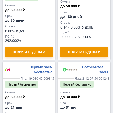
Сумма
Сумма
до 50 000 ₽
до 30 000 ₽
Срок
Срок
до 180 дней
до 30 дней
Ставка
Ставка
0.14
-
0.80% в день
0.80% в день
ПСК
ПСК
50.000
-
292.000%
292.000%
ПОЛУЧИТЬ ДЕНЬГИ
ПОЛУЧИТЬ ДЕНЬГИ
Первый заём
Потребительски
бесплатно
заём
Лиц. 19-030-45-009345
Лиц. 2-12-07-54-001243
Первый
бесплатно
Первый
бесплатно
Сумма
Сумма
до 30 000 ₽
до 30 000 ₽
Срок
Срок
до 21 дня
до 31 дня