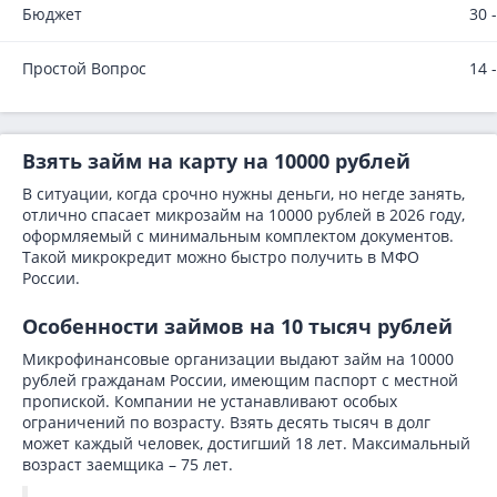
Бюджет
30 
Простой Вопрос
14 
Взять займ на карту на 10000 рублей
В ситуации, когда срочно нужны деньги, но негде занять,
отлично спасает микрозайм на 10000 рублей в 2026 году,
оформляемый с минимальным комплектом документов.
Такой микрокредит можно быстро получить в МФО
России.
Особенности займов на 10 тысяч рублей
Микрофинансовые организации выдают займ на 10000
рублей гражданам России, имеющим паспорт с местной
пропиской. Компании не устанавливают особых
ограничений по возрасту. Взять десять тысяч в долг
может каждый человек, достигший 18 лет. Максимальный
возраст заемщика – 75 лет.