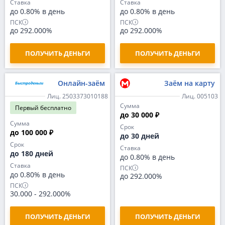
Ставка
Ставка
до 0.80% в день
до 0.80% в день
ПСК
ПСК
до 292.000%
до 292.000%
ПОЛУЧИТЬ ДЕНЬГИ
ПОЛУЧИТЬ ДЕНЬГИ
Онлайн-заём
Заём на карту
Лиц. 2503373010188
Лиц. 005103
Сумма
Первый
бесплатно
до 30 000 ₽
Сумма
Срок
до 100 000 ₽
до 30 дней
Срок
Ставка
до 180 дней
до 0.80% в день
Ставка
ПСК
до 0.80% в день
до 292.000%
ПСК
30.000
-
292.000%
ПОЛУЧИТЬ ДЕНЬГИ
ПОЛУЧИТЬ ДЕНЬГИ