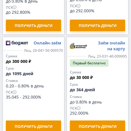
до 0.80% в день
ПСК
ПСК
до 292.000%
до 292.800%
ПОЛУЧИТЬ ДЕНЬГИ
ПОЛУЧИТЬ ДЕНЬГИ
Онлайн-заём
Заём онлайн
на карту
Лиц. 20-041-50-009570
Сумма
Лиц. 23-031-40-009995
до 300 000 ₽
Первый
бесплатно
Срок
Сумма
до 1095 дней
до 30 000 ₽
Ставка
Срок
0.20
-
0.80% в день
до 364 дней
ПСК
35.045
-
292.000%
Ставка
до 0.80% в день
ПСК
292.000%
ПОЛУЧИТЬ ДЕНЬГИ
ПОЛУЧИТЬ ДЕНЬГИ