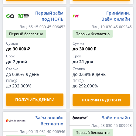
Первый заём
ГринМани.
под НОЛЬ
Заём онлайн
Лиц. 65-15-030-45-006452
Лиц. 19-030-45-009345
Первый
бесплатно
Первый
бесплатно
Сумма
Сумма
до 30 000 ₽
до 30 000 ₽
Срок
Срок
до 7 дней
до 21 дня
Ставка
Ставка
до 0.80% в день
до 0.68% в день
ПСК
ПСК
до 292.000%
до 292.000%
ПОЛУЧИТЬ ДЕНЬГИ
ПОЛУЧИТЬ ДЕНЬГИ
Заём онлайн
Заём онлайн
бесплатно
Лиц. 23-030-45-009968
Лиц. 00-15-031-40-006946
Первый
бесплатно