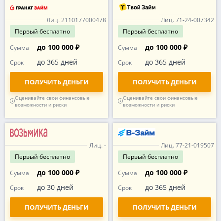
Лиц. 2110177000478
Лиц. 71-24-007342
Первый
бесплатно
Первый
бесплатно
до 100 000 ₽
до 100 000 ₽
Сумма
Сумма
до 365 дней
до 365 дней
Срок
Срок
ПОЛУЧИТЬ ДЕНЬГИ
ПОЛУЧИТЬ ДЕНЬГИ
Оценивайте свои финансовые
Оценивайте свои финансовые
возможности и риски
возможности и риски
Лиц. -
Лиц. 77-21-019507
Первый
бесплатно
Первый
бесплатно
до 100 000 ₽
до 100 000 ₽
Сумма
Сумма
до 30 дней
до 365 дней
Срок
Срок
ПОЛУЧИТЬ ДЕНЬГИ
ПОЛУЧИТЬ ДЕНЬГИ