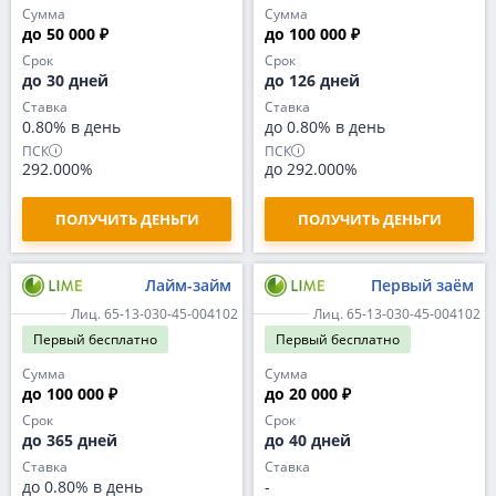
Сумма
Сумма
до 50 000 ₽
до 100 000 ₽
Срок
Срок
до 30 дней
до 126 дней
Ставка
Ставка
0.80% в день
до 0.80% в день
ПСК
ПСК
292.000%
до 292.000%
ПОЛУЧИТЬ ДЕНЬГИ
ПОЛУЧИТЬ ДЕНЬГИ
Лайм-займ
Первый заём
Лиц. 65-13-030-45-004102
Лиц. 65-13-030-45-004102
Первый
бесплатно
Первый
бесплатно
Сумма
Сумма
до 100 000 ₽
до 20 000 ₽
Срок
Срок
до 365 дней
до 40 дней
Ставка
Ставка
до 0.80% в день
-