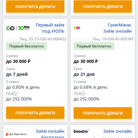
ПОЛУЧИТЬ ДЕНЬГИ
ПОЛУЧИТЬ ДЕНЬГИ
Первый заём
ГринМани.
под НОЛЬ
Заём онлайн
Лиц. 65-15-030-45-006452
Лиц. 19-030-45-009345
Первый
бесплатно
Первый
бесплатно
Сумма
Сумма
до 30 000 ₽
до 30 000 ₽
Срок
Срок
до 7 дней
до 21 дня
Ставка
Ставка
до 0.80% в день
до 0.68% в день
ПСК
ПСК
до 292.000%
до 292.000%
ПОЛУЧИТЬ ДЕНЬГИ
ПОЛУЧИТЬ ДЕНЬГИ
Заём онлайн
Заём онлайн
бесплатно