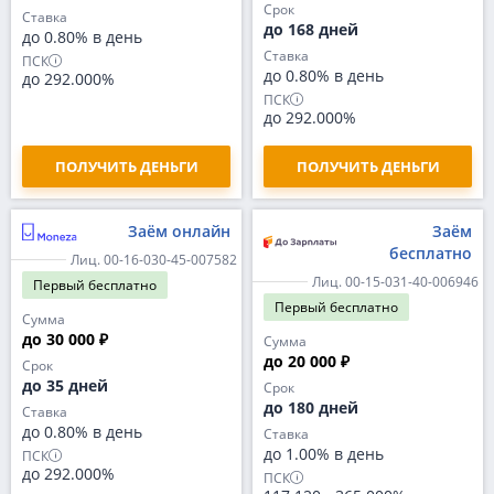
Срок
Ставка
до 168 дней
до 0.80% в день
Ставка
ПСК
до 0.80% в день
до 292.000%
ПСК
до 292.000%
ПОЛУЧИТЬ ДЕНЬГИ
ПОЛУЧИТЬ ДЕНЬГИ
Заём онлайн
Заём
бесплатно
Лиц. 00-16-030-45-007582
Лиц. 00-15-031-40-006946
Первый
бесплатно
Первый
бесплатно
Сумма
до 30 000 ₽
Сумма
до 20 000 ₽
Срок
до 35 дней
Срок
до 180 дней
Ставка
до 0.80% в день
Ставка
до 1.00% в день
ПСК
до 292.000%
ПСК