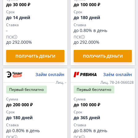
до 30 000 ₽
до 100 000 ₽
Срок
Срок
до 14 дней
до 180 дней
Ставка
Ставка
-
до 0.80% в день
ПСК
ПСК
до 292.000%
до 292.000%
ПОЛУЧИТЬ ДЕНЬГИ
ПОЛУЧИТЬ ДЕНЬГИ
Займ онлайн
Заём онлайн
Лиц. -
Лиц. 78-24-066028
Первый
бесплатно
Первый
бесплатно
Сумма
Сумма
до 200 000 ₽
до 100 000 ₽
Срок
Срок
до 180 дней
до 365 дней
Ставка
Ставка
до 0.80% в день
до 0.80% в день
ПСК
ПСК