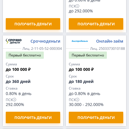
ПСК
до 292.000%
ПОЛУЧИТЬ ДЕНЬГИ
ПОЛУЧИТЬ ДЕНЬГИ
Срочноденьги
Онлайн-заём
Лиц. 2-11-05-52-000304
Лиц. 2503373010188
Первый
бесплатно
Первый
бесплатно
Сумма
Сумма
до 100 000 ₽
до 100 000 ₽
Срок
Срок
до 360 дней
до 180 дней
Ставка
Ставка
0.80% в день
до 0.80% в день
ПСК
ПСК
292.000%
30.000
-
292.000%
ПОЛУЧИТЬ ДЕНЬГИ
ПОЛУЧИТЬ ДЕНЬГИ