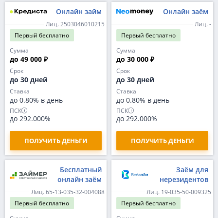
Онлайн займ
Онлайн заём
Лиц. 2503046010215
Лиц. -
Первый
бесплатно
Первый
бесплатно
Сумма
Сумма
до 49 000 ₽
до 30 000 ₽
Срок
Срок
до 30 дней
до 30 дней
Ставка
Ставка
до 0.80% в день
до 0.80% в день
ПСК
ПСК
до 292.000%
до 292.000%
ПОЛУЧИТЬ ДЕНЬГИ
ПОЛУЧИТЬ ДЕНЬГИ
Бесплатный
Заём для
онлайн заём
нерезидентов
Лиц. 65-13-035-32-004088
Лиц. 19-035-50-009325
Первый
бесплатно
Первый
бесплатно