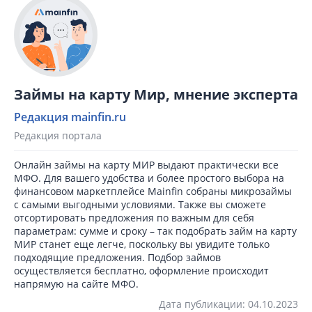
Займы на карту Мир, мнение эксперта
Редакция mainfin.ru
Редакция портала
Онлайн займы на карту МИР выдают практически все
МФО. Для вашего удобства и более простого выбора на
финансовом маркетплейсе Mainfin собраны микрозаймы
с самыми выгодными условиями. Также вы сможете
отсортировать предложения по важным для себя
параметрам: сумме и сроку – так подобрать займ на карту
МИР станет еще легче, поскольку вы увидите только
подходящие предложения. Подбор займов
осуществляется бесплатно, оформление происходит
напрямую на сайте МФО.
Дата публикации: 04.10.2023