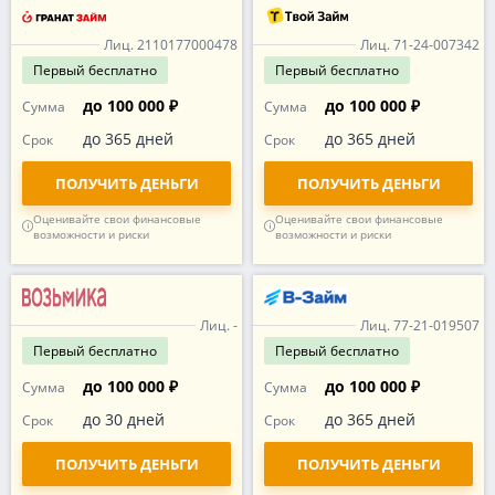
Лиц. 2110177000478
Лиц. 71-24-007342
Первый
бесплатно
Первый
бесплатно
до 100 000 ₽
до 100 000 ₽
Сумма
Сумма
до 365 дней
до 365 дней
Срок
Срок
ПОЛУЧИТЬ ДЕНЬГИ
ПОЛУЧИТЬ ДЕНЬГИ
Оценивайте свои финансовые
Оценивайте свои финансовые
возможности и риски
возможности и риски
Лиц. -
Лиц. 77-21-019507
Первый
бесплатно
Первый
бесплатно
до 100 000 ₽
до 100 000 ₽
Сумма
Сумма
до 30 дней
до 365 дней
Срок
Срок
ПОЛУЧИТЬ ДЕНЬГИ
ПОЛУЧИТЬ ДЕНЬГИ