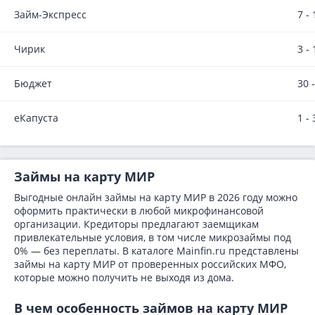
Займ-Экспресс
7 -
Чирик
3 -
Бюджет
30 
еКапуста
1 -
Займы на карту МИР
Выгодные онлайн займы на карту МИР в 2026 году можно
оформить практически в любой микрофинансовой
организации. Кредиторы предлагают заемщикам
привлекательные условия, в том числе микрозаймы под
0% — без переплаты. В каталоге Mainfin.ru представлены
займы на карту МИР от проверенных российских МФО,
которые можно получить не выходя из дома.
В чем особенность займов на карту МИР