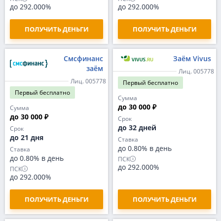
до 292.000%
до 292.000%
ПОЛУЧИТЬ ДЕНЬГИ
ПОЛУЧИТЬ ДЕНЬГИ
Смсфинанс
Заём Vivus
заём
Лиц. 005778
Лиц. 005778
Первый
бесплатно
Первый
бесплатно
Сумма
до 30 000 ₽
Сумма
до 30 000 ₽
Срок
до 32 дней
Срок
до 21 дня
Ставка
до 0.80% в день
Ставка
до 0.80% в день
ПСК
до 292.000%
ПСК
до 292.000%
ПОЛУЧИТЬ ДЕНЬГИ
ПОЛУЧИТЬ ДЕНЬГИ