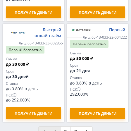
ПОЛУЧИТЬ ДЕНЬГИ
ПОЛУЧИТЬ ДЕНЬГИ
Быстрый
Первый
онлайн заём
Лиц. 65-13-033-22-004222
Лиц. 65-13-033-33-002855
Первый
бесплатно
Первый
бесплатно
Сумма
до 50 000 ₽
Сумма
до 30 000 ₽
Срок
до 21 дня
Срок
до 30 дней
Ставка
до 0.80% в день
Ставка
до 0.80% в день
ПСК
292.000%
ПСК
до 292.000%
ПОЛУЧИТЬ ДЕНЬГИ
ПОЛУЧИТЬ ДЕНЬГИ