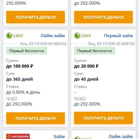
292.000%
до 292.000%
ПОЛУЧИТЬ ДЕНЬГИ
ПОЛУЧИТЬ ДЕНЬГИ
Лайм-займ
Первый заём
Лиц. 65-13-030-45-004102
Лиц. 65-13-030-45-004102
Первый
бесплатно
Первый
бесплатно
Сумма
Сумма
до 100 000 ₽
до 20 000 ₽
Срок
Срок
до 365 дней
до 40 дней
Ставка
Ставка
до 0.80% в день
-
ПСК
ПСК
до 292.000%
до 292.000%
ПОЛУЧИТЬ ДЕНЬГИ
ПОЛУЧИТЬ ДЕНЬГИ
Займ
Лайм-займ