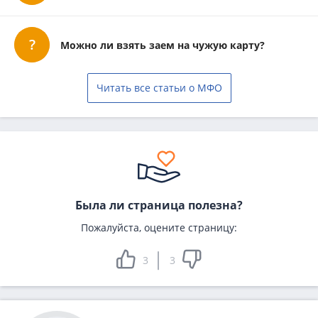
Можно ли взять заем на чужую карту?
Читать все статьи о МФО
Была ли страница полезна?
Пожалуйста, оцените страницу:
3
3