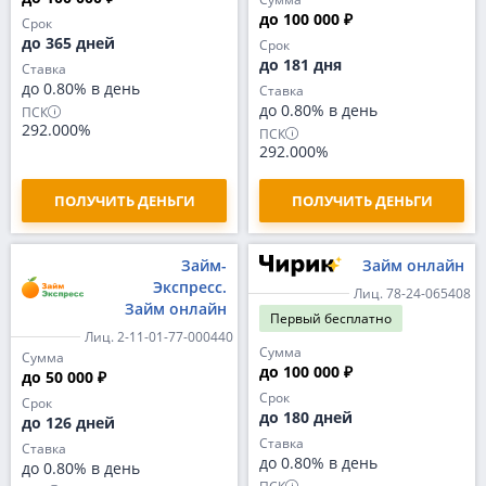
до 100 000 ₽
Срок
до 365 дней
Срок
до 181 дня
Ставка
до 0.80% в день
Ставка
до 0.80% в день
ПСК
292.000%
ПСК
292.000%
ПОЛУЧИТЬ ДЕНЬГИ
ПОЛУЧИТЬ ДЕНЬГИ
Займ-
Займ онлайн
Экспресс.
Лиц. 78-24-065408
Займ онлайн
Первый
бесплатно
Лиц. 2-11-01-77-000440
Сумма
Сумма
до 100 000 ₽
до 50 000 ₽
Срок
Срок
до 180 дней
до 126 дней
Ставка
Ставка
до 0.80% в день
до 0.80% в день