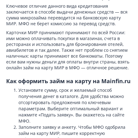
Ключевое отличие данного вида кредитования
заключается в способе выдачи денежных средств — вся
сумма микрозайма переводится на банковскую карту
МИР. МФО не берет комиссию за перевод средств.
Карточки МИР принимают принимают по всей России:
ими можно оплачивать покупки в магазинах, счета в
ресторанах и использовать для бронирования отелей,
авиабилетов и так далее. Также нет проблем со снятием
наличных: карты принимают все банкоматы. Поэтому
если вам нужны деньги для оплаты внутри страны, взять
онлайн займ на карту МИР в МФО — отличное решение.
Как оформить займ на карту на Mainfin.ru
Установите сумму, срок и желаемый способ
получения денег в каталоге. Для удобства можно
отсортировать предложения по ключевым
параметрам. Выберите оптимальный вариант и
нажмите «Подать заявку». Вы окажетесь на сайте
МФО.
Заполните заявку и анкету. Чтобы МФО одобрила
займ на карту МИР, пишите корректную