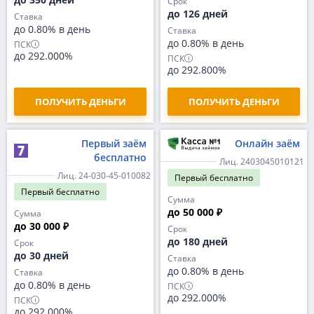
Срок
до 126 дней
Ставка
до 0.80% в день
Ставка
до 0.80% в день
ПСК
до 292.000%
ПСК
до 292.800%
ПОЛУЧИТЬ ДЕНЬГИ
ПОЛУЧИТЬ ДЕНЬГИ
Первый заём
Онлайн заём
бесплатно
Лиц. 2403045010121
Лиц. 24-030-45-010082
Первый
бесплатно
Первый
бесплатно
Сумма
до 50 000 ₽
Сумма
до 30 000 ₽
Срок
до 180 дней
Срок
до 30 дней
Ставка
до 0.80% в день
Ставка
до 0.80% в день
ПСК
до 292.000%
ПСК
до 292.000%