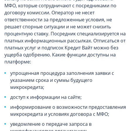
МФО, которые сотрудничают с посредниками по
договору комиссии. Оператор не несет
ответственности за предложенные условия, не
решает спорные ситуации и не может снизить
процентную ставку. Посредник специализируется на
платных информационных рассылках. Отписаться от
платных услуг и подписок Кредит Вайт можно без
ущерба одобрению. Какие функции доступны на
платформе:
упрощенная процедура заполнения заявки с
указанием срока и суммы будущего
микрокредита;
доступ к информации на сайте;
информирование о возможности предоставления
микрокредита и условиях договора с МФО;
уведомление о передаче запроса в