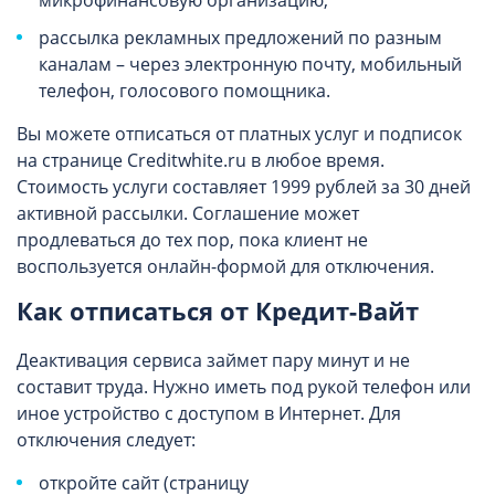
микрофинансовую организацию;
рассылка рекламных предложений по разным
каналам – через электронную почту, мобильный
телефон, голосового помощника.
Вы можете отписаться от платных услуг и подписок
на странице Creditwhite.ru в любое время.
Стоимость услуги составляет 1999 рублей за 30 дней
активной рассылки. Соглашение может
продлеваться до тех пор, пока клиент не
воспользуется онлайн-формой для отключения.
Как отписаться от Кредит-Вайт
Деактивация сервиса займет пару минут и не
составит труда. Нужно иметь под рукой телефон или
иное устройство с доступом в Интернет. Для
отключения следует:
откройте сайт (страницу