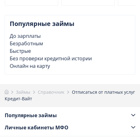
Популярные займы
До зарплаты
Безработным
Быстрые
Без проверки кредитной истории
Онлайн на карту
Займы
Справочник
Отписаться от платных услуг
Кредит-Вайт
Популярные займы
Личные кабинеты МФО