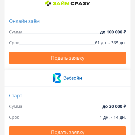
Онлайн заём
Сумма
до
100 000 ₽
Срок
61
дн.
-
365
дн.
Подать заявку
Старт
Сумма
до
30 000 ₽
Срок
1
дн.
-
14
дн.
Подать заявку