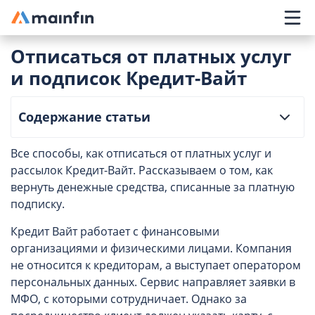
Главное меню
Отписаться от платных услуг
и подписок Кредит-Вайт
Содержание статьи
Все способы, как отписаться от платных услуг и
рассылок Кредит-Вайт. Рассказываем о том, как
вернуть денежные средства, списанные за платную
подписку.
Кредит Вайт работает с финансовыми
организациями и физическими лицами. Компания
не относится к кредиторам, а выступает оператором
персональных данных. Сервис направляет заявки в
МФО, с которыми сотрудничает. Однако за