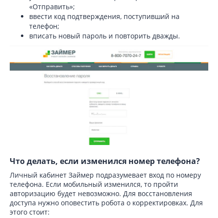
«Отправить»;
ввести код подтверждения, поступивший на
телефон;
вписать новый пароль и повторить дважды.
Что делать, если изменился номер телефона?
Личный кабинет Займер подразумевает вход по номеру
телефона. Если мобильный изменился, то пройти
авторизацию будет невозможно. Для восстановления
доступа нужно оповестить робота о корректировках. Для
этого стоит: