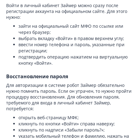
Войти в личный кабинет Займер можно сразу после
регистрации аккаунта на официальном сайте. Для этого
нужно:
зайти на официальный сайт МФО по ссылке или
через браузер;
выбрать вкладку «Войти» в правом верхнем углу;
ввести номер телефона и пароль, указанные при
регистрации;
подтвердить операцию нажатием на виртуальную
кнопку «Войти».
Восстановление пароля
Для авторизации в системе робот Займер обязательно
нужно помнить пароль. Если он утрачен, то нужно пройти
процедуру восстановления. Для обновления пароля,
требуемого для входа в личный кабинет Займер,
потребуется:
открыть веб-страницу МФК;
кликнуть по кнопки «Войти» справа наверху;
кликнуть по надписи «Забыли пароль?»;
указать мобильный телефон и фамилию, нажать на