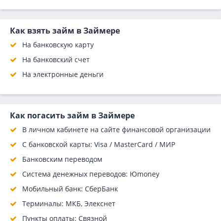
Как взять займ в Займере
На банковскую карту
На банковский счет
На электронные деньги
Как погасить займ в Займере
В личном кабинете на сайте финансовой организации
С банковской карты: Visa / MasterCard / МИР
Банковским переводом
Система денежных переводов: Юmoney
Мобильный банк: СберБанк
Терминалы: МКБ, Элекснет
Пункты оплаты: Связной