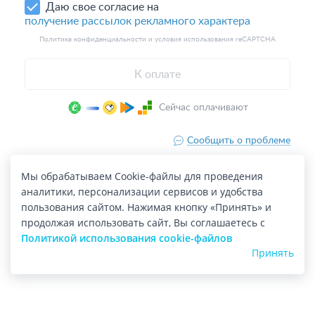
Мы обрабатываем Cookie-файлы для проведения
аналитики, персонализации сервисов и удобства
пользования сайтом. Нажимая кнопку «Принять» и
продолжая использовать сайт, Вы соглашаетесь с
Политикой использования cookie-файлов
Принять