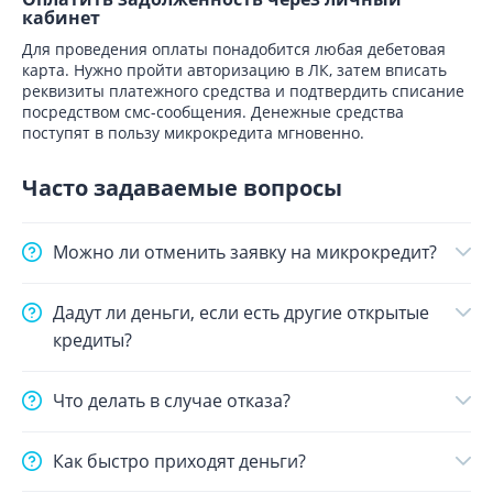
кабинет
Для проведения оплаты понадобится любая дебетовая
карта. Нужно пройти авторизацию в ЛК, затем вписать
реквизиты платежного средства и подтвердить списание
посредством смс-сообщения. Денежные средства
поступят в пользу микрокредита мгновенно.
Часто задаваемые вопросы
Можно ли отменить заявку на микрокредит?
Дадут ли деньги, если есть другие открытые
кредиты?
Что делать в случае отказа?
Как быстро приходят деньги?