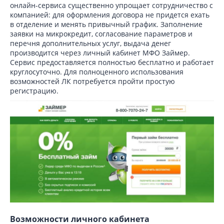
онлайн-сервиса существенно упрощает сотрудничество с
компанией: для оформления договора не придется ехать
в отделение и менять привычный график. Заполнение
заявки на микрокредит, согласование параметров и
перечня дополнительных услуг, выдача денег
производится через личный кабинет МФО Займер.
Сервис предоставляется полностью бесплатно и работает
круглосуточно. Для полноценного использования
возможностей ЛК потребуется пройти простую
регистрацию.
Возможности личного кабинета