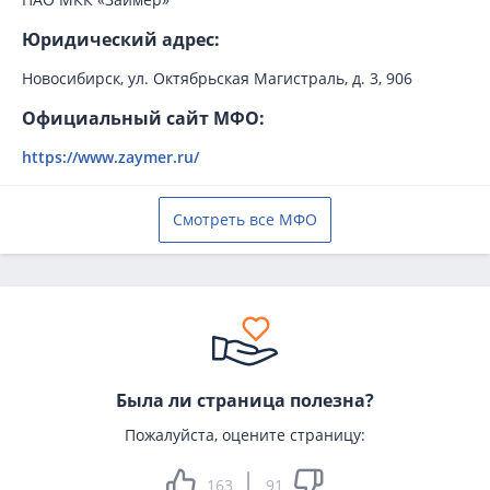
Юридический адрес:
Новосибирск, ул. Октябрьская Магистраль, д. 3, 906
Официальный сайт МФО:
https://www.zaymer.ru/
Смотреть все МФО
Была ли страница полезна?
Пожалуйста, оцените страницу:
163
91