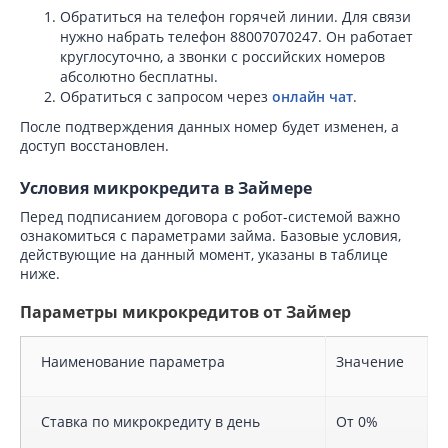
Обратиться на телефон горячей линии. Для связи
нужно набрать телефон 88007070247. Он работает
круглосуточно, а звонки с российских номеров
абсолютно бесплатны.
Обратиться с запросом через
онлайн чат
.
После подтверждения данных номер будет изменен, а
доступ восстановлен.
Условия микрокредита в Займере
Перед подписанием договора с робот-системой важно
ознакомиться с параметрами займа. Базовые условия,
действующие на данный момент, указаны в таблице
ниже.
Параметры микрокредитов от Займер
Наименование параметра
Значение
Ставка по микрокредиту в день
От 0%