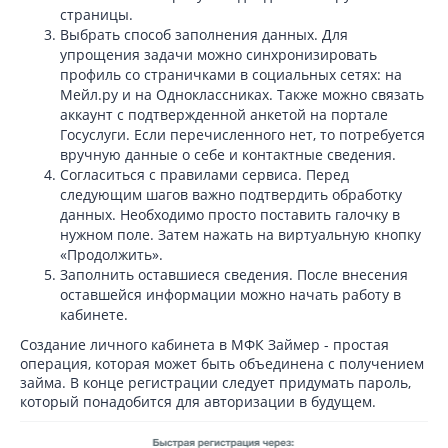
страницы.
Выбрать способ заполнения данных. Для
упрощения задачи можно синхронизировать
профиль со страничками в социальных сетях: на
Мейл.ру и на Одноклассниках. Также можно связать
аккаунт с подтвержденной анкетой на портале
Госуслуги. Если перечисленного нет, то потребуется
вручную данные о себе и контактные сведения.
Согласиться с правилами сервиса. Перед
следующим шагов важно подтвердить обработку
данных. Необходимо просто поставить галочку в
нужном поле. Затем нажать на виртуальную кнопку
«Продолжить».
Заполнить оставшиеся сведения. После внесения
оставшейся информации можно начать работу в
кабинете.
Создание личного кабинета в МФК Займер - простая
операция, которая может быть объединена с получением
займа. В конце регистрации следует придумать пароль,
который понадобится для авторизации в будущем.