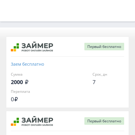
Первый
бесплатно
Заем бесплатно
Сумма
Срок, дн
2000
7
Переплата
0
Первый
бесплатно