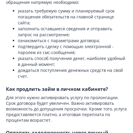
обращения напрямую необходимо:
указать требуемую сумму и планируемый срок
погашения обязательств на главной странице
сайта;
заполнить оставшиеся сведения и отправить
запрос на рассмотрение;
ознакомиться с параметрами договора;
подтвердить сделку с помощью электронной -
паролем из смс-сообщения;
указать способ получения денег, наиболее удобный
в данный момент;
дождаться поступления денежных средств на свой
счет.
Как продлить займ в личном кабинете?
Для этого нужно активировать услугу по пролонгации.
Срок договора будет увеличен. Важно активировать
возможность до допущения просрочки. Кроме того, услуга
предоставляется платно, а итоговая переплата по
процентам возрастет.
Оплатить задолженность через личный