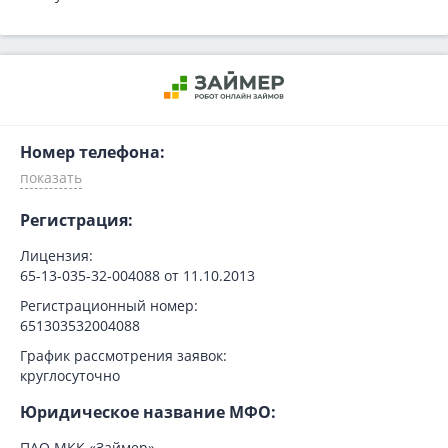
Номер телефона:
Регистрация:
Лицензия:
65-13-035-32-004088 от 11.10.2013
Регистрационный номер:
651303532004088
График рассмотрения заявок:
круглосуточно
Юридическое название МФО:
ПАО МКК «Займер»