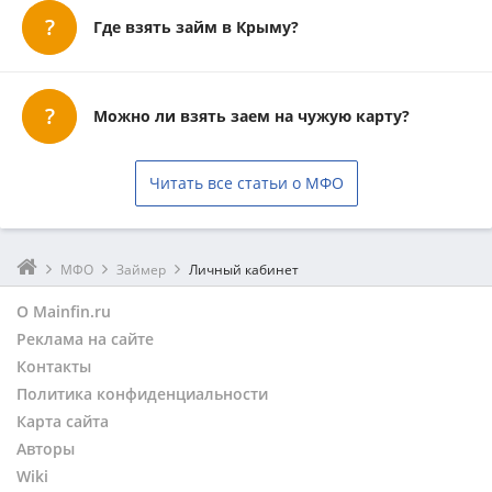
Где взять займ в Крыму?
Можно ли взять заем на чужую карту?
Читать все статьи о МФО
МФО
Займер
Личный кабинет
О Mainfin.ru
Реклама на сайте
Контакты
Политика конфиденциальности
Карта сайта
Авторы
Wiki