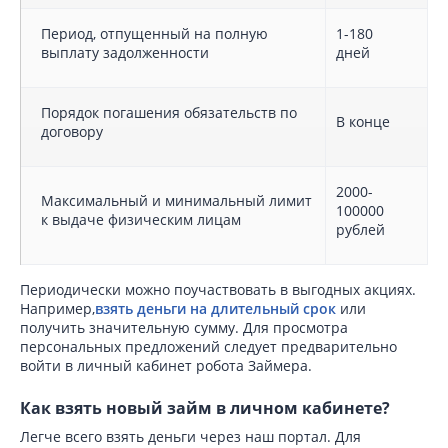
Период, отпущенный на полную
1-180
выплату задолженности
дней
Порядок погашения обязательств по
В конце
договору
2000-
Максимальный и минимальный лимит
100000
к выдаче физическим лицам
рублей
Периодически можно поучаствовать в выгодных акциях.
Например,
взять деньги на длительный срок
или
получить значительную сумму. Для просмотра
персональных предложений следует предварительно
войти в личный кабинет робота Займера.
Как взять новый займ в личном кабинете?
Легче всего взять деньги через наш портал. Для