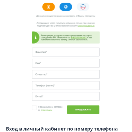
Вход в личный кабинет по номеру телефона