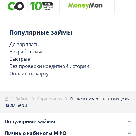
Популярные займы
До зарплаты
Безработным
Быстрые
Без проверки кредитной истории
Онлайн на карту
Займы
Справочник
Отписаться от платных услуг
Займ Бери
Популярные займы
Личные кабинеты МФО