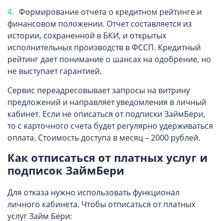
Формирование отчета о кредитном рейтинге и
финансовом положении. Отчет составляется из
истории, сохраненной в БКИ, и открытых
исполнительных производств в ФССП. Кредитный
рейтинг дает понимание о шансах на одобрение, но
не выступает гарантией.
Сервис переадресовывает запросы на витрину
предложений и направляет уведомления в личный
кабинет. Если не описаться от подписки ЗаймБери,
то с карточного счета будет регулярно удерживаться
оплата. Стоимость доступа в месяц – 2000 рублей.
Как отписаться от платных услуг и
подписок ЗаймБери
Для отказа нужно использовать функционал
личного кабинета. Чтобы отписаться от платных
услуг Займ Бери: