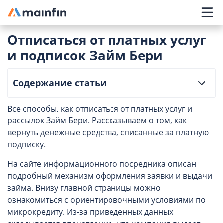
Главное меню
Отписаться от платных услуг
и подписок Займ Бери
Содержание статьи
Все способы, как отписаться от платных услуг и
рассылок Займ Бери. Рассказываем о том, как
вернуть денежные средства, списанные за платную
подписку.
На сайте информационного посредника описан
подробный механизм оформления заявки и выдачи
займа. Внизу главной страницы можно
ознакомиться с ориентировочными условиями по
микрокредиту. Из-за приведенных данных