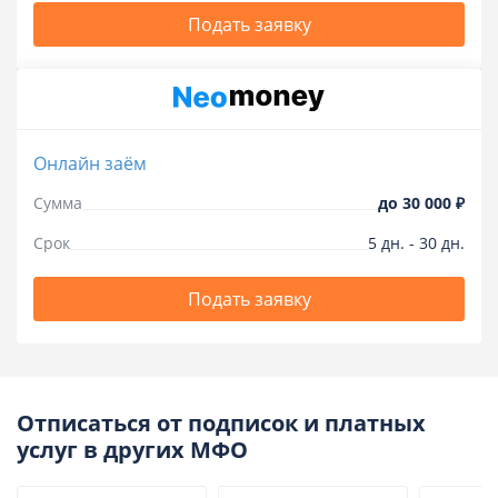
Подать заявку
Онлайн заём
Сумма
до
30 000 ₽
Срок
5
дн.
-
30
дн.
Подать заявку
Отписаться от подписок и платных
услуг в других МФО