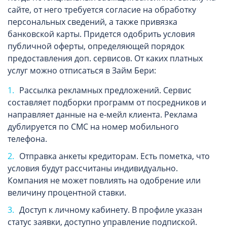
сайте, от него требуется согласие на обработку
персональных сведений, а также привязка
банковской карты. Придется одобрить условия
публичной оферты, определяющей порядок
предоставления доп. сервисов. От каких платных
услуг можно отписаться в Займ Бери:
Рассылка рекламных предложений. Сервис
составляет подборки программ от посредников и
направляет данные на е-мейл клиента. Реклама
дублируется по СМС на номер мобильного
телефона.
Отправка анкеты кредиторам. Есть пометка, что
условия будут рассчитаны индивидуально.
Компания не может повлиять на одобрение или
величину процентной ставки.
Доступ к личному кабинету. В профиле указан
статус заявки, доступно управление подпиской.