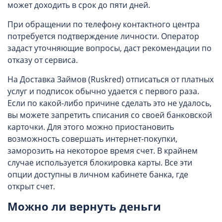
может доходить в срок до пяти дней.
При обращении по телефону контактного центра
потребуется подтверждение личности. Оператор
задаст уточняющие вопросы, даст рекомендации по
отказу от сервиса.
На Доставка Займов (Ruskred) отписаться от платных
услуг и подписок обычно удается с первого раза.
Если по какой-либо причине сделать это не удалось,
вы можете запретить списания со своей банковской
карточки. Для этого можно приостановить
возможность совершать интернет-покупки,
заморозить на некоторое время счет. В крайнем
случае используется блокировка карты. Все эти
опции доступны в личном кабинете банка, где
открыт счет.
Можно ли вернуть деньги