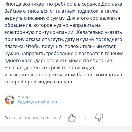
Иногда возникает потребность в сервисе Доставка
Займов отписаться от платных подписок, а также
вернуть списанную сумму. Для этого составляется
обращение, которое нужно направить на
электронную почту компании. Желательно указать
причину отказа от услуги, дату и сумму последнего
платежа. Чтобы получить положительный ответ,
нужно направить требование о возврате в течение
одного календарного дня с момента списания.
Возврат денежных средств происходит
исключительно по реквизитам банковской карты, с
которой происходила оплата.
Автор:
Редакция mainfin.ru
Была ли страница полезна?
1
1