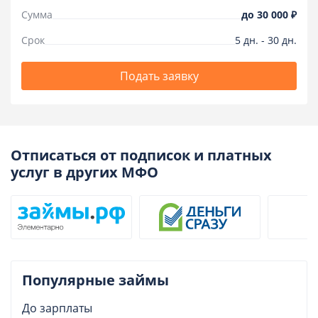
Сумма
до
30 000 ₽
Срок
5
дн.
-
30
дн.
Подать заявку
Отписаться от подписок и платных
услуг в других МФО
Популярные займы
До зарплаты