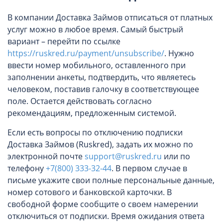
В компании Доставка Займов отписаться от платных
услуг можно в любое время. Самый быстрый
вариант – перейти по ссылке
https://ruskred.ru/payment/unsubscribe/
. Нужно
ввести номер мобильного, оставленного при
заполнении анкеты, подтвердить, что являетесь
человеком, поставив галочку в соответствующее
поле. Остается действовать согласно
рекомендациям, предложенным системой.
Если есть вопросы по отключению подписки
Доставка Займов (Ruskred), задать их можно по
электронной почте
support@ruskred.ru
или по
телефону
+7(800) 333-32-44
. В первом случае в
письме укажите свои полные персональные данные,
номер сотового и банковской карточки. В
свободной форме сообщите о своем намерении
отключиться от подписки. Время ожидания ответа