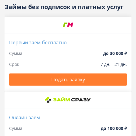
Займы без подписок и платных услуг
Первый заём бесплатно
Сумма
до
30 000 ₽
Срок
7
дн.
-
21
дн.
Подать заявку
Онлайн заём
Сумма
до
100 000 ₽