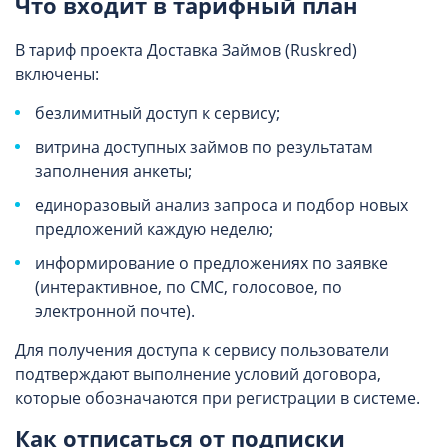
Что входит в тарифный план
В тариф проекта Доставка Займов (Ruskred)
включены:
безлимитный доступ к сервису;
витрина доступных займов по результатам
заполнения анкеты;
единоразовый анализ запроса и подбор новых
предложений каждую неделю;
информирование о предложениях по заявке
(интерактивное, по СМС, голосовое, по
электронной почте).
Для получения доступа к сервису пользователи
подтверждают выполнение условий договора,
которые обозначаются при регистрации в системе.
Как отписаться от подписки