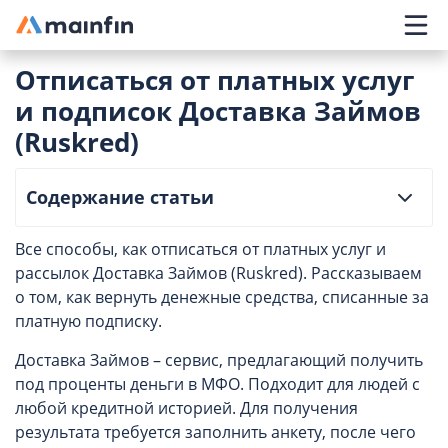
Главное меню
Отписаться от платных услуг
и подписок Доставка Займов
(Ruskred)
Содержание статьи
Все способы, как отписаться от платных услуг и
рассылок Доставка Займов (Ruskred). Рассказываем
о том, как вернуть денежные средства, списанные за
платную подписку.
Доставка Займов – сервис, предлагающий получить
под проценты деньги в МФО. Подходит для людей с
любой кредитной историей. Для получения
результата требуется заполнить анкету, после чего