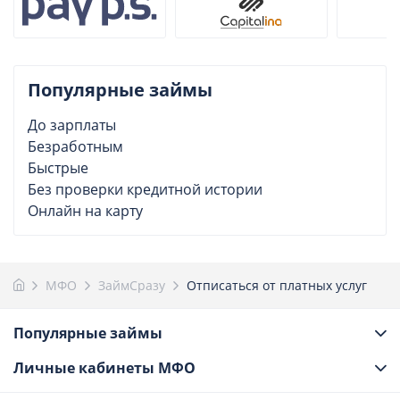
Популярные займы
До зарплаты
Безработным
Быстрые
Без проверки кредитной истории
Онлайн на карту
МФО
ЗаймСразу
Отписаться от платных услуг
Популярные займы
Личные кабинеты МФО