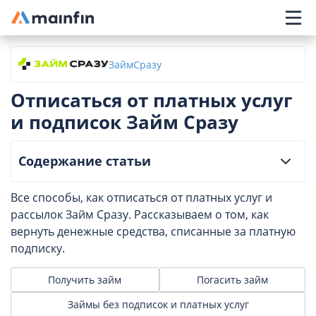
Главное меню
ЗаймСразу
Отписаться от платных услуг
и подписок Займ Сразу
Содержание статьи
Все способы, как отписаться от платных услуг и
рассылок Займ Сразу. Рассказываем о том, как
вернуть денежные средства, списанные за платную
подписку.
Получить займ
Погасить займ
Займы без подписок и платных услуг