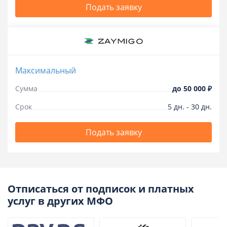
Подать заявку
Максимальный
Сумма
до
50 000 ₽
Срок
5
дн.
-
30
дн.
Подать заявку
Отписаться от подписок и платных
услуг в других МФО