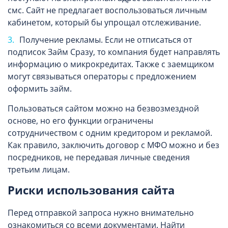
смс. Сайт не предлагает воспользоваться личным
кабинетом, который бы упрощал отслеживание.
Получение рекламы. Если не отписаться от
подписок Займ Сразу, то компания будет направлять
информацию о микрокредитах. Также с заемщиком
могут связываться операторы с предложением
оформить займ.
Пользоваться сайтом можно на безвозмездной
основе, но его функции ограничены
сотрудничеством с одним кредитором и рекламой.
Как правило, заключить договор с МФО можно и без
посредников, не передавая личные сведения
третьим лицам.
Риски использования сайта
Перед отправкой запроса нужно внимательно
ознакомиться со всеми документами. Найти