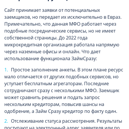
Сайт принимает заявки от потенциальных
заемщиков, но передает их исключительно в Евраз.
Примечательно, что данная МФО работает через
подобные посреднические сервисы, но не имеет
собственной страницы. До 2022 года
микрокредитная организация работала напрямую
через наземные офисы и онлайн. Что дает
использование функционала ЗаймСразу:
Простое заполнение анкеты. В этом плане ресурс
мало отличается от других подобных сервисов, но
уступает бесплатным агрегаторам. Последние
сотрудничают сразу с несколькими МФО. Заемщик
может сравнить решения и подать запрос
нескольким кредиторам, повысив шансы на
одобрение, а Займ Сразу кредитор по факту один.
Отслеживание статуса рассмотрения. Результаты
поступают на электронный адрес заявителя или по