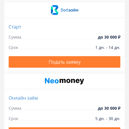
Старт
Сумма
до
30 000 ₽
Срок
1
дн.
-
14
дн.
Подать заявку
Онлайн заём
Сумма
до
30 000 ₽
Срок
5
дн.
-
30
дн.