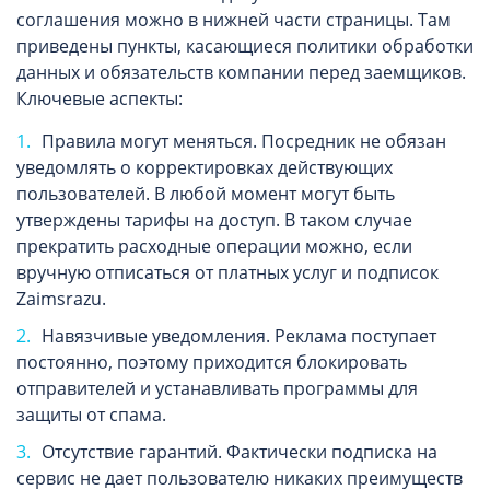
соглашения можно в нижней части страницы. Там
приведены пункты, касающиеся политики обработки
данных и обязательств компании перед заемщиков.
Ключевые аспекты:
Правила могут меняться. Посредник не обязан
уведомлять о корректировках действующих
пользователей. В любой момент могут быть
утверждены тарифы на доступ. В таком случае
прекратить расходные операции можно, если
вручную отписаться от платных услуг и подписок
Zaimsrazu.
Навязчивые уведомления. Реклама поступает
постоянно, поэтому приходится блокировать
отправителей и устанавливать программы для
защиты от спама.
Отсутствие гарантий. Фактически подписка на
сервис не дает пользователю никаких преимуществ