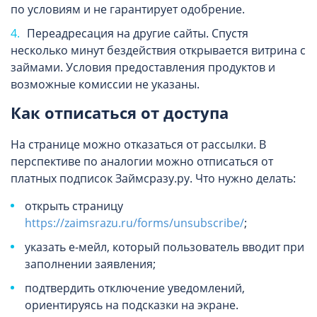
по условиям и не гарантирует одобрение.
Переадресация на другие сайты. Спустя
несколько минут бездействия открывается витрина с
займами. Условия предоставления продуктов и
возможные комиссии не указаны.
Как отписаться от доступа
На странице можно отказаться от рассылки. В
перспективе по аналогии можно отписаться от
платных подписок Займсразу.ру. Что нужно делать:
открыть страницу
https://zaimsrazu.ru/forms/unsubscribe/
;
указать е-мейл, который пользователь вводит при
заполнении заявления;
подтвердить отключение уведомлений,
ориентируясь на подсказки на экране.