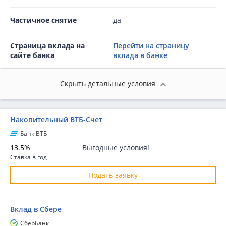
Частичное снятие
да
Страница вклада на
Перейти на страницу
сайте банка
вклада в банке
Скрыть детальные условия
Накопительный ВТБ-Счет
Банк ВТБ
13.5%
Выгодные условия!
Ставка в год
Подать заявку
Вклад в Сбере
СберБанк