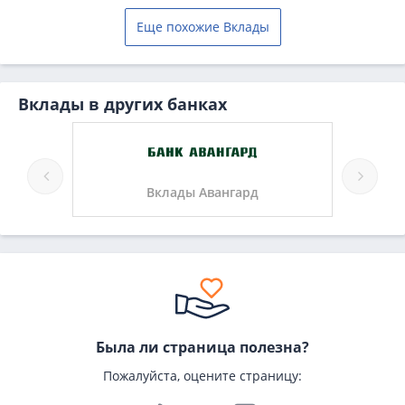
Еще похожие Вклады
Вклады в других банках
ка
Вклады Авангард
Была ли страница полезна?
Пожалуйста, оцените страницу: