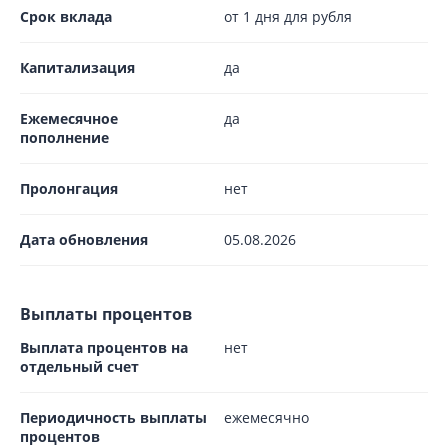
Срок вклада
от 1 дня для рубля
Капитализация
да
Ежемесячное
да
пополнение
Пролонгация
нет
Дата обновления
05.08.2026
Выплаты процентов
Выплата процентов на
нет
отдельный счет
Периодичность выплаты
ежемесячно
процентов