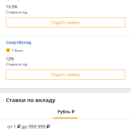
13.5%
Ставка в год
Подать заявку
СмартВклад
Т-Банк
12%
Ставка в год
Подать заявку
Ставки по вкладу
Рубль
от 1
до 999 999