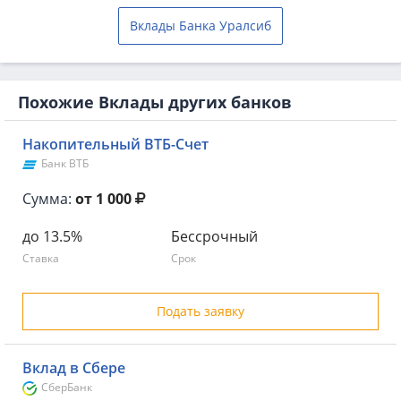
Вклады Банка Уралсиб
Похожие Вклады других банков
Накопительный ВТБ-Счет
Банк ВТБ
Сумма:
от 1 000
до 13.5%
Бессрочный
Ставка
Срок
Подать заявку
Вклад в Сбере
СберБанк