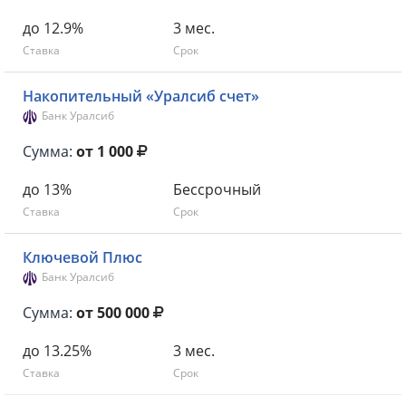
до 12.9%
3 мес.
Ставка
Срок
Накопительный «Уралсиб счет»
Банк Уралсиб
Сумма:
от 1 000
до 13%
Бессрочный
Ставка
Срок
Ключевой Плюс
Банк Уралсиб
Сумма:
от 500 000
до 13.25%
3 мес.
Ставка
Срок