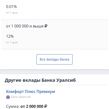
0.01%
от 1 дня
от 1 000 000 и выше
12%
от 1 дня
Все вклады банка
Другие вклады Банка Уралсиб
Комфорт Плюс Премиум
Банк Уралсиб
Сумма:
от 2 000 000