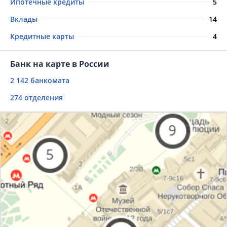
Ипотечные кредиты
5
Вклады
14
Кредитные карты
4
Банк на карте в России
2 142 банкомата
274 отделения