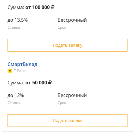
Сумма:
от 100 000
до 13.5%
Бессрочный
Ставка
Срок
Подать заявку
СмартВклад
Т-Банк
Сумма:
от 50 000
до 12%
Бессрочный
Ставка
Срок
Подать заявку