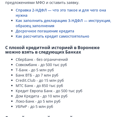
предложениями МФО и оставить заявку.
Справка 2-НДФЛ — что это такое и для чего она
нужна
Как заполнить декларацию 3-НДФЛ — инструкция,
образец заполнения
Досрочное погашение кредита
Как рассчитать кредит самостоятельно
С плохой кредитной историей в Воронеже
можно взять в следующих Банках
СберБанк - без ограничений
Совкомбанк - до 500 тыс руб
Т-Банк - до 5 млн руб
Банк ВТБ - до 7 млн руб
Credit.Club - до 15 млн руб
МТС Банк - до 850 тыс руб
Кредит Европа Банк - до 500 тыс руб
Дом Кредита - до 10 млн руб
Локо-Банк - до 5 млн руб
УБРиР - до 5 млн руб