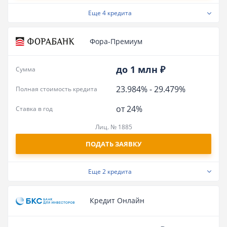
Еще
4 кредита
Фора-Премиум
до 1 млн ₽
Сумма
23.984%
-
29.479%
Полная стоимость кредита
от 24%
Ставка в год
Лиц. № 1885
ПОДАТЬ ЗАЯВКУ
Еще
2 кредита
Кредит Онлайн