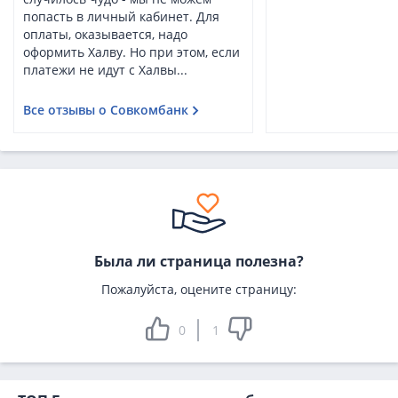
попасть в личный кабинет. Для
оплаты, оказывается, надо
оформить Халву. Но при этом, если
платежи не идут с Халвы...
Все отзывы о Совкомбанк
Была ли страница полезна?
Пожалуйста, оцените страницу:
0
1