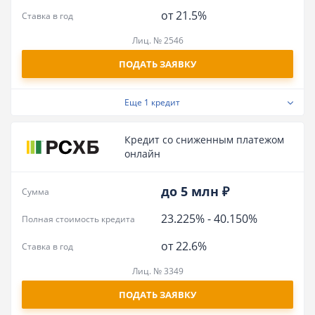
от 21.5%
Ставка в год
Лиц. № 2546
ПОДАТЬ ЗАЯВКУ
Еще
1 кредит
Кредит со сниженным платежом
онлайн
до 5 млн ₽
Сумма
23.225%
-
40.150%
Полная стоимость кредита
от 22.6%
Ставка в год
Лиц. № 3349
ПОДАТЬ ЗАЯВКУ