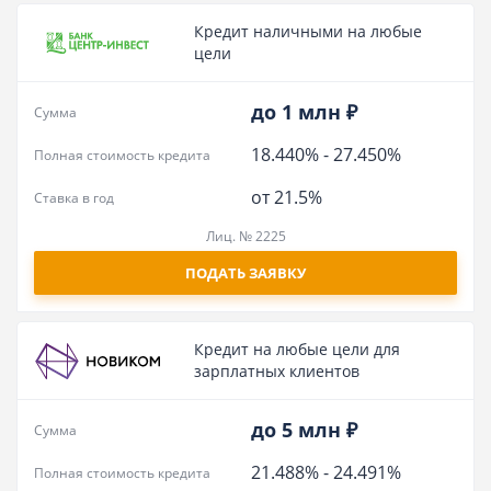
Кредит наличными на любые
цели
до 1 млн ₽
Сумма
18.440%
-
27.450%
Полная стоимость кредита
от 21.5%
Ставка в год
Лиц. № 2225
ПОДАТЬ ЗАЯВКУ
Кредит на любые цели для
зарплатных клиентов
до 5 млн ₽
Сумма
21.488%
-
24.491%
Полная стоимость кредита