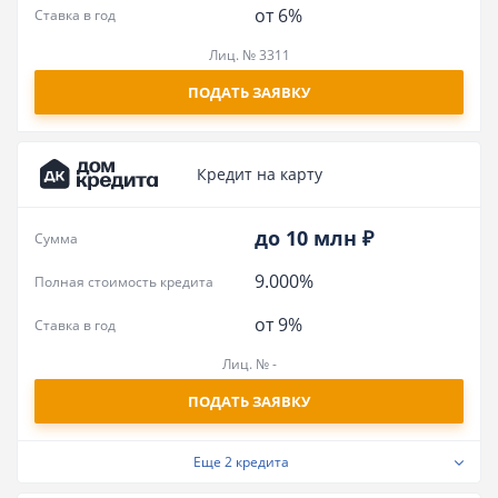
от 6%
Ставка в год
Лиц. № 3311
ПОДАТЬ ЗАЯВКУ
Кредит на карту
до 10 млн ₽
Сумма
9.000%
Полная стоимость кредита
от 9%
Ставка в год
Лиц. № -
ПОДАТЬ ЗАЯВКУ
Еще
2 кредита