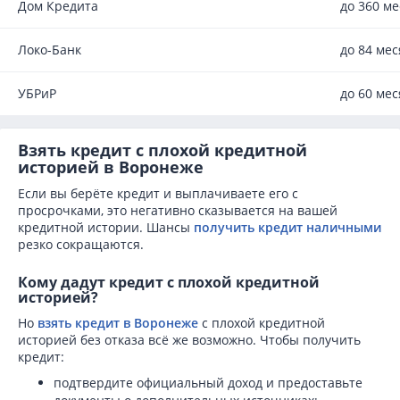
Дом Кредита
до 360 м
Локо-Банк
до 84 ме
УБРиР
до 60 ме
Взять кредит с плохой кредитной
историей в Воронеже
Если вы берёте кредит и выплачиваете его с
просрочками, это негативно сказывается на вашей
кредитной истории. Шансы
получить кредит наличными
резко сокращаются.
Кому дадут кредит с плохой кредитной
историей?
Но
взять кредит в Воронеже
с плохой кредитной
историей без отказа всё же возможно. Чтобы получить
кредит:
подтвердите официальный доход и предоставьте