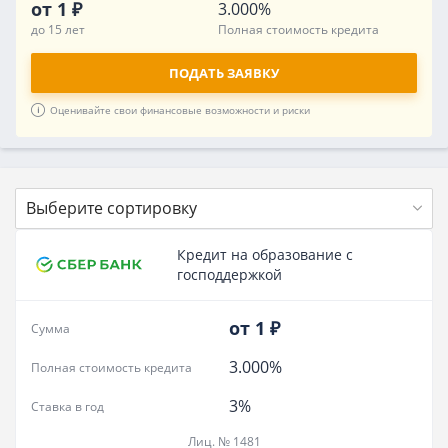
от 1 ₽
3.000%
до 15 лет
Полная стоимость кредита
ПОДАТЬ ЗАЯВКУ
Оценивайте свои финансовые возможности и риски
Выберите сортировку
Кредит на образование с
господдержкой
от 1 ₽
Сумма
3.000%
Полная стоимость кредита
3%
Ставка в год
Лиц. № 1481