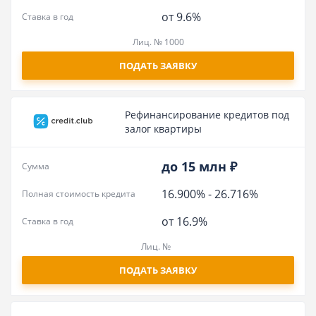
от 9.6%
Ставка в год
Лиц. № 1000
ПОДАТЬ ЗАЯВКУ
Рефинансирование кредитов под
залог квартиры
до 15 млн ₽
Сумма
16.900%
-
26.716%
Полная стоимость кредита
от 16.9%
Ставка в год
Лиц. №
ПОДАТЬ ЗАЯВКУ