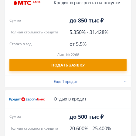
Кредит и рассрочка на покупки
до 850 тыс ₽
Сумма
5.350%
-
31.428%
Полная стоимость кредита
от 5.5%
Ставка в год
Лиц. № 2268
ПОДАТЬ ЗАЯВКУ
Еще
1 кредит
Отдых в кредит
до 500 тыс ₽
Сумма
20.600%
-
25.400%
Полная стоимость кредита