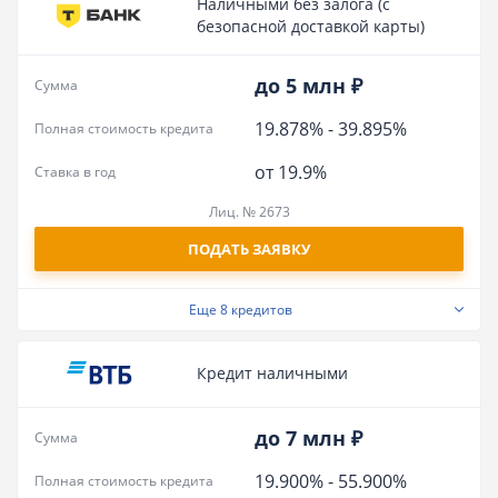
Наличными без залога (с
безопасной доставкой карты)
до 5 млн ₽
Сумма
19.878%
-
39.895%
Полная стоимость кредита
от 19.9%
Ставка в год
Лиц. № 2673
ПОДАТЬ ЗАЯВКУ
Еще
8 кредитов
Кредит наличными
до 7 млн ₽
Сумма
19.900%
-
55.900%
Полная стоимость кредита