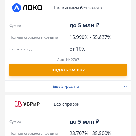
Наличными без залога
до 5 млн ₽
Сумма
15.990%
-
55.837%
Полная стоимость кредита
от 16%
Ставка в год
Лиц. № 2707
ПОДАТЬ ЗАЯВКУ
Еще
2 кредита
Без справок
до 5 млн ₽
Сумма
23.707%
-
35.500%
Полная стоимость кредита