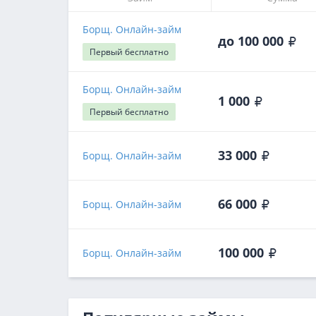
Борщ. Онлайн-займ
до 100 000
Первый
бесплатно
Борщ. Онлайн-займ
1 000
Первый
бесплатно
33 000
Борщ. Онлайн-займ
66 000
Борщ. Онлайн-займ
100 000
Борщ. Онлайн-займ