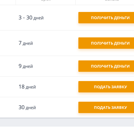
3 - 30
дней
ПОЛУЧИТЬ ДЕНЬГИ
7
дней
ПОЛУЧИТЬ ДЕНЬГИ
9
дней
ПОЛУЧИТЬ ДЕНЬГИ
18
дней
ПОДАТЬ ЗАЯВКУ
30
дней
ПОДАТЬ ЗАЯВКУ