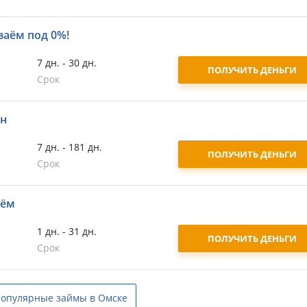
заём под 0%!
7 дн. - 30 дн.
ПОЛУЧИТЬ ДЕНЬГИ
Срок
йн
7 дн. - 181 дн.
ПОЛУЧИТЬ ДЕНЬГИ
Срок
аём
1 дн. - 31 дн.
ПОЛУЧИТЬ ДЕНЬГИ
Срок
опулярные займы в Омске