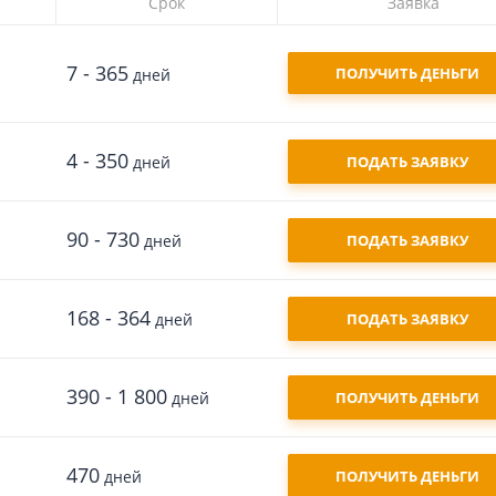
Срок
Заявка
7 - 365
ПОЛУЧИТЬ ДЕНЬГИ
дней
4 - 350
дней
ПОДАТЬ ЗАЯВКУ
90 - 730
дней
ПОДАТЬ ЗАЯВКУ
168 - 364
дней
ПОДАТЬ ЗАЯВКУ
390 - 1 800
дней
ПОЛУЧИТЬ ДЕНЬГИ
470
дней
ПОЛУЧИТЬ ДЕНЬГИ