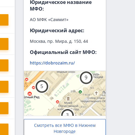
Юридическое название
МФО:
АО МФК «Саммит»
Юридический адрес:
Москва, пр. Мира, д. 150, 44
Официальный сайт МФО:
https://dobrozaim.ru/
Смотреть все МФО в Нижнем
Новгороде