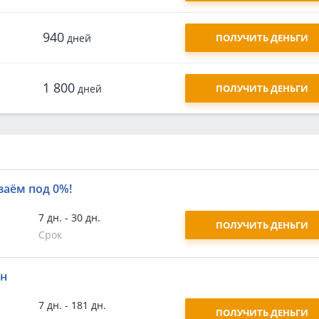
940
дней
ПОЛУЧИТЬ ДЕНЬГИ
1 800
дней
ПОЛУЧИТЬ ДЕНЬГИ
заём под 0%!
7 дн. - 30 дн.
ПОЛУЧИТЬ ДЕНЬГИ
Срок
йн
7 дн. - 181 дн.
ПОЛУЧИТЬ ДЕНЬГИ