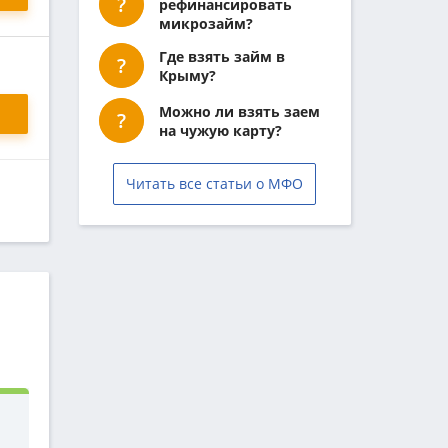
рефинансировать
микрозайм?
Где взять займ в
Крыму?
Можно ли взять заем
на чужую карту?
Читать все статьи о МФО