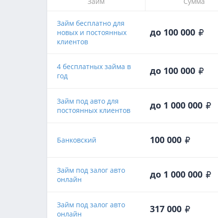
Займ
Сумма
Займ бесплатно для
до 100 000
новых и постоянных
клиентов
4 бесплатных займа в
до 100 000
год
Займ под авто для
до 1 000 000
постоянных клиентов
100 000
Банковский
Займ под залог авто
до 1 000 000
онлайн
Займ под залог авто
317 000
онлайн