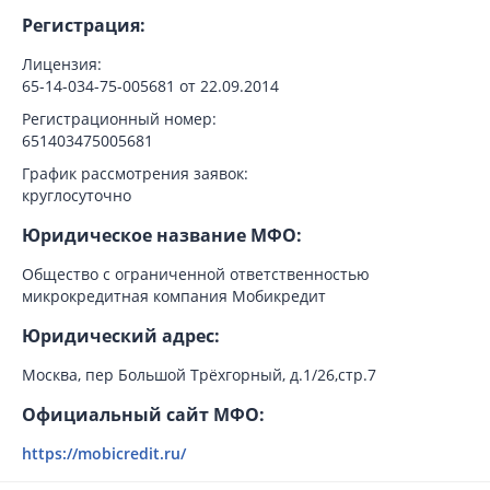
Регистрация:
Лицензия:
65-14-034-75-005681 от 22.09.2014
Регистрационный номер:
651403475005681
График рассмотрения заявок:
круглосуточно
Юридическое название МФО:
Общество с ограниченной ответственностью
микрокредитная компания Мобикредит
Юридический адрес:
Москва, пер Большой Трёхгорный, д.1/26,стр.7
Официальный сайт МФО:
https://mobicredit.ru/