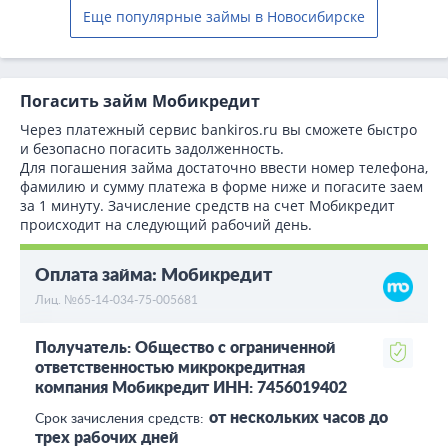
Еще популярные займы в Новосибирске
Погасить займ Мобикредит
Через платежный сервис bаnkiros.ru вы сможете быстро
и безопасно погасить задолженность.
Для погашения займа достаточно ввести номер телефона,
фамилию и сумму платежа в форме ниже и погасите заем
за 1 минуту. Зачисление средств на счет Мобикредит
происходит на следующий рабочий день.