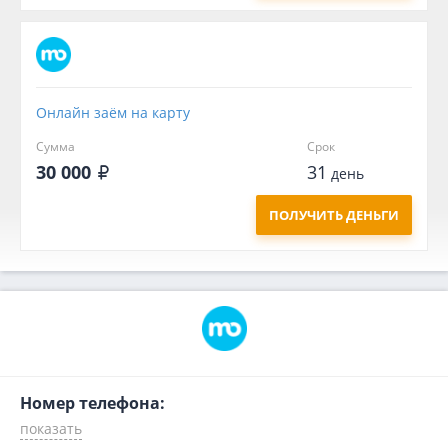
Онлайн заём на карту
Сумма
Срок
30 000
31
день
ПОЛУЧИТЬ ДЕНЬГИ
Номер телефона: