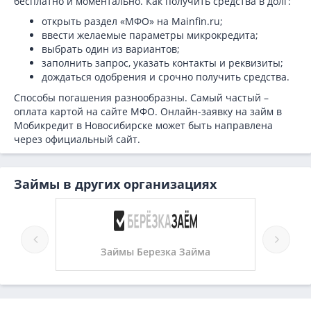
бесплатно и моментально. Как получить средства в долг:
открыть раздел «МФО» на Mainfin.ru;
ввести желаемые параметры микрокредита;
выбрать один из вариантов;
заполнить запрос, указать контакты и реквизиты;
дождаться одобрения и срочно получить средства.
Способы погашения разнообразны. Самый частый –
оплата картой на сайте МФО. Онлайн-заявку на займ в
Мобикредит в Новосибирске может быть направлена
через официальный сайт.
Займы в других организациях
Займы Березка Займа