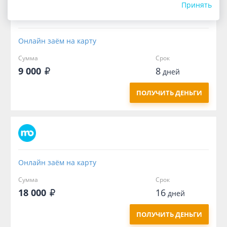
Принять
Онлайн заём на карту
Сумма
Срок
9 000
8
дней
ПОЛУЧИТЬ ДЕНЬГИ
Онлайн заём на карту
Сумма
Срок
18 000
16
дней
ПОЛУЧИТЬ ДЕНЬГИ