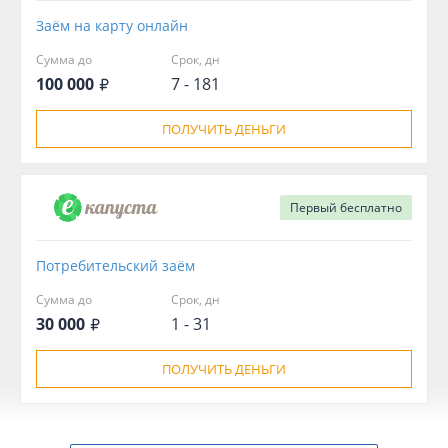
Заём на карту онлайн
Сумма до
Срок, дн
100 000
7 - 181
ПОЛУЧИТЬ ДЕНЬГИ
Первый
бесплатно
Потребительский заём
Сумма до
Срок, дн
30 000
1 - 31
ПОЛУЧИТЬ ДЕНЬГИ