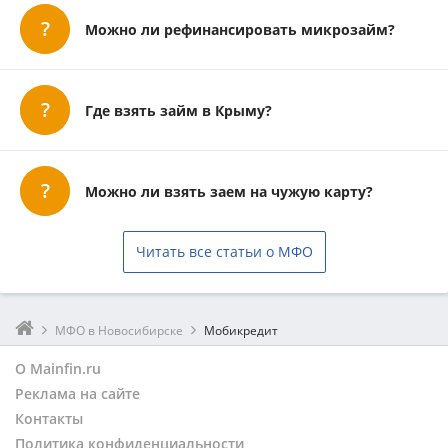
Можно ли рефинансировать микрозайм?
Где взять займ в Крыму?
Можно ли взять заем на чужую карту?
Читать все статьи о МФО
МФО в Новосибирске
Мобикредит
О Mainfin.ru
Реклама на сайте
Контакты
Политика конфиденциальности