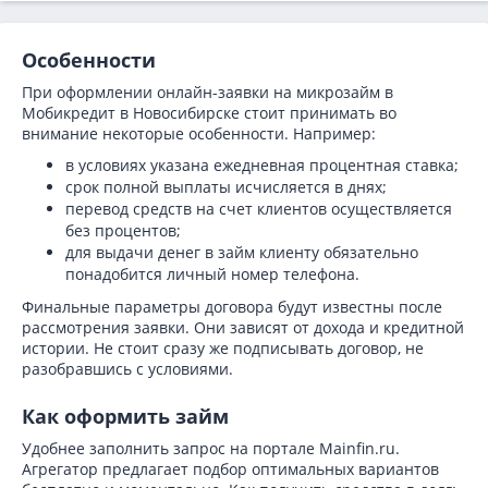
Особенности
При оформлении онлайн-заявки на микрозайм в
Мобикредит в Новосибирске стоит принимать во
внимание некоторые особенности. Например:
в условиях указана ежедневная процентная ставка;
срок полной выплаты исчисляется в днях;
перевод средств на счет клиентов осуществляется
без процентов;
для выдачи денег в займ клиенту обязательно
понадобится личный номер телефона.
Финальные параметры договора будут известны после
рассмотрения заявки. Они зависят от дохода и кредитной
истории. Не стоит сразу же подписывать договор, не
разобравшись с условиями.
Как оформить займ
Удобнее заполнить запрос на портале Mainfin.ru.
Агрегатор предлагает подбор оптимальных вариантов