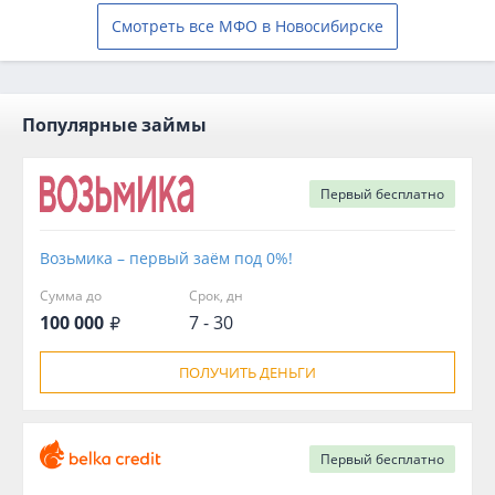
Смотреть все МФО в Новосибирске
Популярные займы
Первый
бесплатно
Возьмика – первый заём под 0%!
Сумма до
Срок, дн
100 000
7 - 30
ПОЛУЧИТЬ ДЕНЬГИ
Первый
бесплатно