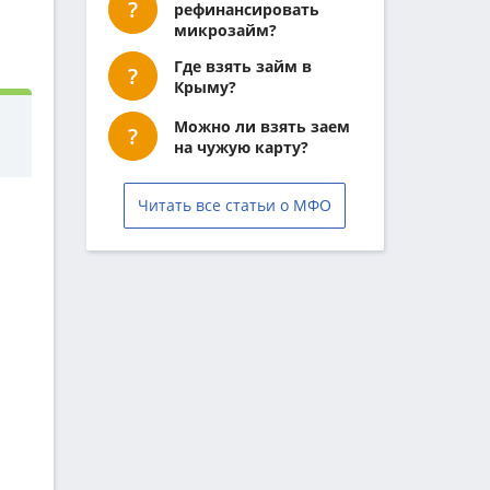
рефинансировать
микрозайм?
Где взять займ в
Крыму?
Можно ли взять заем
на чужую карту?
Читать все статьи о МФО