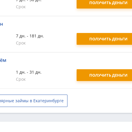
ПОЛУЧИТЬ ДЕНЬГИ
Срок
йн
7 дн. - 181 дн.
ПОЛУЧИТЬ ДЕНЬГИ
Срок
аём
1 дн. - 31 дн.
ПОЛУЧИТЬ ДЕНЬГИ
Срок
лярные займы в Екатеринбурге