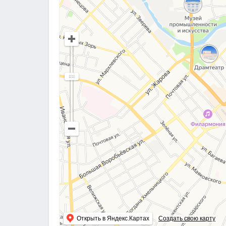
Открыть в Яндекс.Картах
Создать свою карту