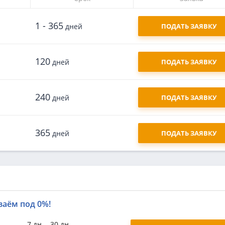
1 - 365
дней
ПОДАТЬ ЗАЯВКУ
120
дней
ПОДАТЬ ЗАЯВКУ
240
дней
ПОДАТЬ ЗАЯВКУ
365
дней
ПОДАТЬ ЗАЯВКУ
заём под 0%!
7 дн. - 30 дн.