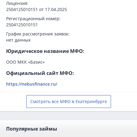
Лицензия:
2504125010151 от 17.04.2025
Регистрационный номер:
2504125010151
График рассмотрения заявок:
нет данных
Юридическое название МФО:
ООО МКК «Базис»
Официальный сайт МФО:
https://nebusfinance.ru/
Смотреть все МФО в Екатеринбурге
Популярные займы