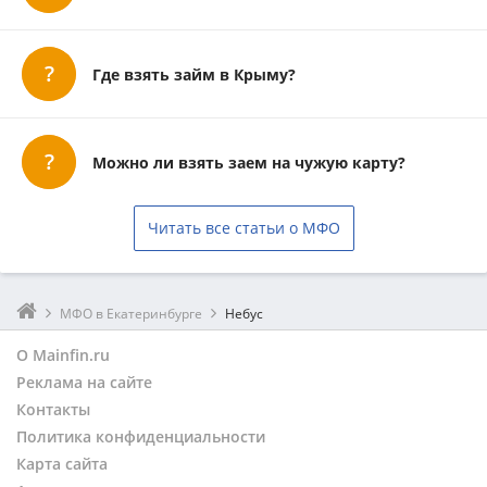
Где взять займ в Крыму?
Можно ли взять заем на чужую карту?
Читать все статьи о МФО
МФО в Екатеринбурге
Небус
О Mainfin.ru
Реклама на сайте
Контакты
Политика конфиденциальности
Карта сайта