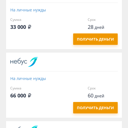
На личные нужды
Сумма
Срок
33 000
28
дней
ПОЛУЧИТЬ ДЕНЬГИ
На личные нужды
Сумма
Срок
66 000
60
дней
ПОЛУЧИТЬ ДЕНЬГИ