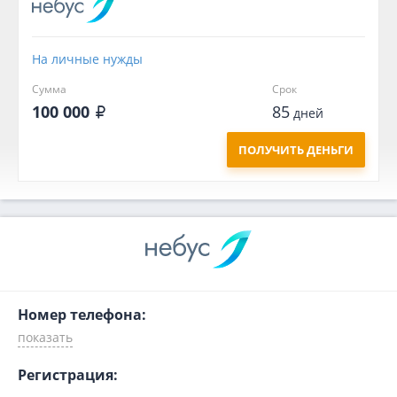
На личные нужды
Сумма
Срок
100 000
85
дней
ПОЛУЧИТЬ ДЕНЬГИ
Номер телефона:
Регистрация: