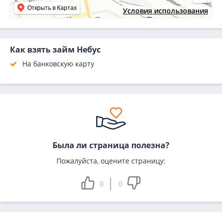
Открыть в Картах
Условия использования
Как взять займ Небус
На банковскую карту
Была ли страница полезна?
Пожалуйста, оцените страницу:
0
0