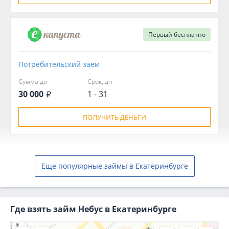
Первый
бесплатно
Потребительский заём
Сумма до
Срок, дн
30 000
1 - 31
ПОЛУЧИТЬ ДЕНЬГИ
Еще популярные займы в Екатеринбурге
Где взять займ Небус в Екатеринбурге