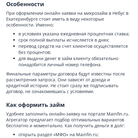
Особенности
При оформлении онлайн-заявки на микрозайм в Небус в
Екатеринбурге стоит иметь в виду некоторые
особенности. Именно:
в условиях указана ежедневная процентная ставка;
срок полной выплаты исчисляется в днях;
перевод средств на счет клиентов осуществляется
без процентов;
для выдачи денег в займ клиенту обязательно
понадобится личный номер телефона.
Финальные параметры договора будут известны после
рассмотрения запроса. Они зависят от дохода и
кредитной истории. Не стоит сразу же подписывать
договор, не ознакомившись с условиями.
Как оформить займ
Удобнее заполнить онлайн-заявку на портале Mainfin.ru.
Агрегатор предлагает подбор оптимальных вариантов
бесплатно и моментально. Как получить деньги в долг:
открыть раздел «МФО» на Mainfin.ru;