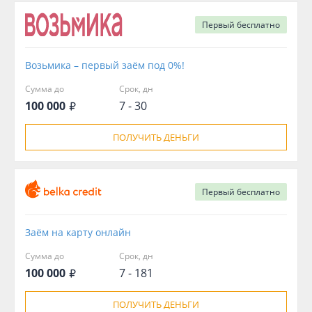
Первый
бесплатно
Возьмика – первый заём под 0%!
Сумма до
Срок, дн
100 000
7 - 30
ПОЛУЧИТЬ ДЕНЬГИ
Первый
бесплатно
Заём на карту онлайн
Сумма до
Срок, дн
100 000
7 - 181
ПОЛУЧИТЬ ДЕНЬГИ