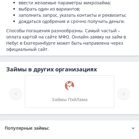
ввести желаемые параметры микрозайма;
выбрать один из вариантов;
заполнить запрос, указать контакты и реквизиты;
дождаться одобрения и срочно получить деньги.
Способы погашения разнообразны. Самый частый –
оплата картой на сайте МФО. Онлайн-заявку на займ в
Небус в Екатеринбурге может быть направлена через
официальный сайт.
Займы в других организациях
ы ПэйЛама
Займы Май займ
Популярные займы: