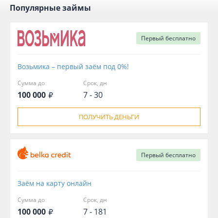
Популярные займы
Первый
бесплатно
Возьмика – первый заём под 0%!
Сумма до
Срок, дн
100 000
7 - 30
ПОЛУЧИТЬ ДЕНЬГИ
Первый
бесплатно
Заём на карту онлайн
Сумма до
Срок, дн
100 000
7 - 181