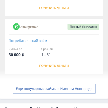
ПОЛУЧИТЬ ДЕНЬГИ
Первый
бесплатно
Потребительский заём
Сумма до
Срок, дн
30 000
1 - 31
ПОЛУЧИТЬ ДЕНЬГИ
Еще популярные займы в Нижнем Новгороде