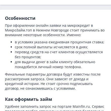
Особенности
При оформлении онлайн-заявки на микрокредит в
МикроЗайм.топ в Нижнем Новгороде стоит принимать во
внимание некоторые особенности. Именно:
в условиях указана ежедневная процентная ставка;
срок полной выплаты исчисляется в днях;
перевод средств на счет клиентов осуществляется
без процентов;
для выдачи денег в займ клиенту обязательно
понадобится личный номер телефона.
Финальные параметры договора будут известны после
рассмотрения запроса. Они зависят от дохода и
кредитной истории. Не стоит срочно подписывать
договор, не ознакомившись с условиями.
Как оформить займ
Удобнее заполнить запрос на портале Mainfin.ru. Сервис