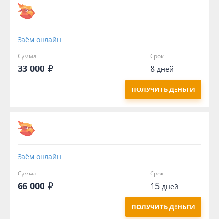
Заём онлайн
Сумма
Срок
33 000
8
дней
ПОЛУЧИТЬ ДЕНЬГИ
Заём онлайн
Сумма
Срок
66 000
15
дней
ПОЛУЧИТЬ ДЕНЬГИ