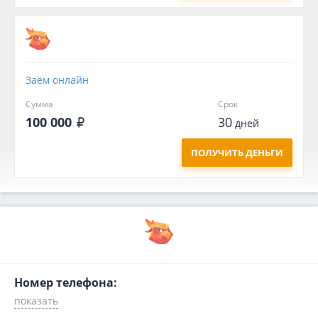
Заём онлайн
Сумма
Срок
100 000
30
дней
ПОЛУЧИТЬ ДЕНЬГИ
Номер телефона: