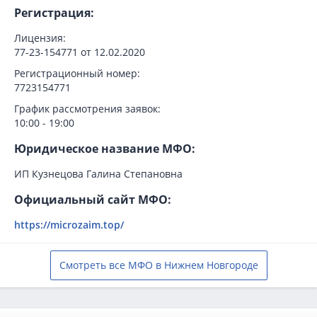
Регистрация:
Лицензия:
77-23-154771 от 12.02.2020
Регистрационный номер:
7723154771
График рассмотрения заявок:
10:00 - 19:00
Юридическое название МФО:
ИП Кузнецова Галина Степановна
Официальный сайт МФО:
https://microzaim.top/
Смотреть все МФО в Нижнем Новгороде