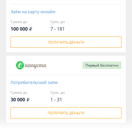
Заём на карту онлайн
Сумма до
Срок, дн
100 000
7 - 181
ПОЛУЧИТЬ ДЕНЬГИ
Первый
бесплатно
Потребительский заём
Сумма до
Срок, дн
30 000
1 - 31
ПОЛУЧИТЬ ДЕНЬГИ