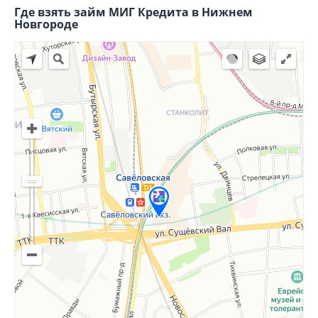
Где взять займ МИГ Кредита в Нижнем
Новгороде