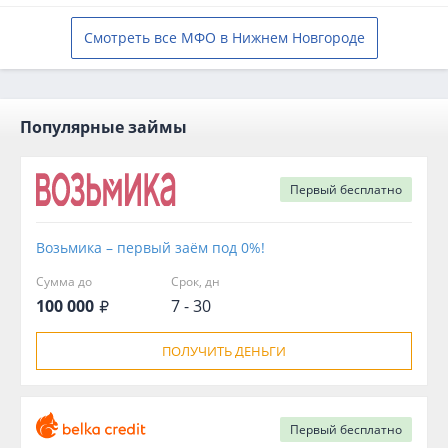
Смотреть все МФО в Нижнем Новгороде
Популярные займы
Первый
бесплатно
Возьмика – первый заём под 0%!
Сумма до
Срок, дн
100 000
7 - 30
ПОЛУЧИТЬ ДЕНЬГИ
Первый
бесплатно