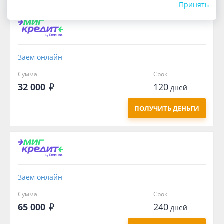
Принять
Заём онлайн
Сумма
Срок
32 000
120
дней
ПОЛУЧИТЬ ДЕНЬГИ
Заём онлайн
Сумма
Срок
65 000
240
дней