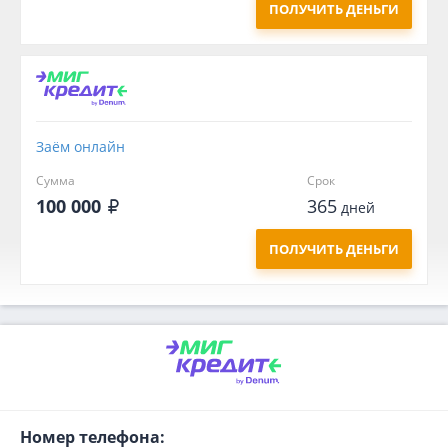
ПОЛУЧИТЬ ДЕНЬГИ
Заём онлайн
Сумма
Срок
100 000
365
дней
ПОЛУЧИТЬ ДЕНЬГИ
Номер телефона: