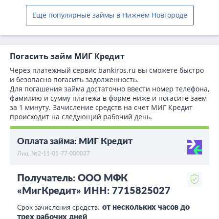
Еще популярные займы в Нижнем Новгороде
Погасить займ МИГ Кредит
Через платежный сервис bаnkiros.ru вы сможете быстро
и безопасно погасить задолженность.
Для погашения займа достаточно ввести номер телефона,
фамилию и сумму платежа в форме ниже и погасите заем
за 1 минуту. Зачисление средств на счет МИГ Кредит
происходит на следующий рабочий день.