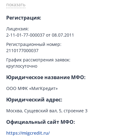
Регистрация:
Лицензия:
2-11-01-77-000037 от 08.07.2011
Регистрационный номер:
2110177000037
График рассмотрения заявок:
круглосуточно
Юридическое название МФО:
ООО МФК «МигКредит»
Юридический адрес:
Москва, Сущевский вал, 5, строение 3
Официальный сайт МФО:
https://migcredit.ru/