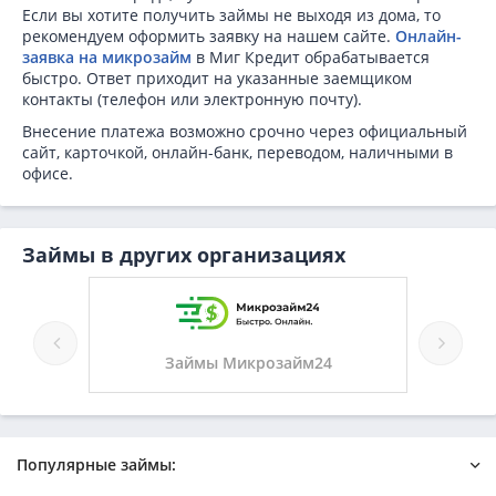
Если вы хотите получить займы не выходя из дома, то
рекомендуем оформить заявку на нашем сайте.
Онлайн-
заявка на микрозайм
в Миг Кредит обрабатывается
быстро. Ответ приходит на указанные заемщиком
контакты (телефон или электронную почту).
Внесение платежа возможно срочно через официальный
сайт, карточкой, онлайн-банк, переводом, наличными в
офисе.
Займы в других организациях
Займы Микрозайм24
Займы Мега-К
Популярные займы: