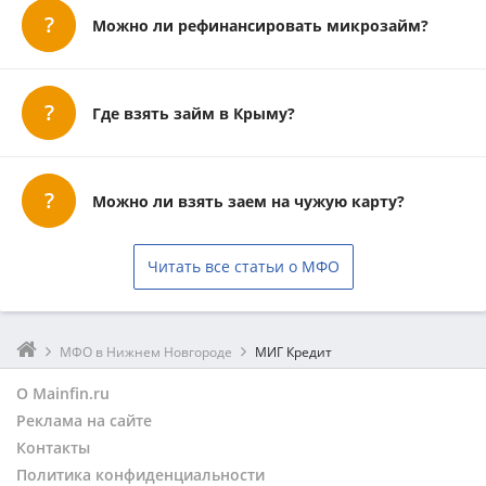
Можно ли рефинансировать микрозайм?
Где взять займ в Крыму?
Можно ли взять заем на чужую карту?
Читать все статьи о МФО
МФО в Нижнем Новгороде
МИГ Кредит
О Mainfin.ru
Реклама на сайте
Контакты
Политика конфиденциальности