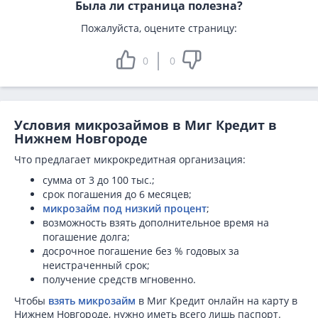
Была ли страница полезна?
Пожалуйста, оцените страницу:
0
0
Условия микрозаймов в Миг Кредит в
Нижнем Новгороде
Что предлагает микрокредитная организация:
сумма от 3 до 100 тыс.;
срок погашения до 6 месяцев;
микрозайм под низкий процент
;
возможность взять дополнительное время на
погашение долга;
досрочное погашение без % годовых за
неистраченный срок;
получение средств мгновенно.
Чтобы
взять микрозайм
в Миг Кредит онлайн на карту в
Нижнем Новгороде, нужно иметь всего лишь паспорт.