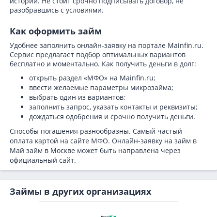
истории. Не стоит срочно подписывать договор, не
разобравшись с условиями.
Как оформить займ
Удобнее заполнить онлайн-заявку на портале Mainfin.ru.
Сервис предлагает подбор оптимальных вариантов
бесплатно и моментально. Как получить деньги в долг:
открыть раздел «МФО» на Mainfin.ru;
ввести желаемые параметры микрозайма;
выбрать один из вариантов;
заполнить запрос, указать контакты и реквизиты;
дождаться одобрения и срочно получить деньги.
Способы погашения разнообразны. Самый частый –
оплата картой на сайте МФО. Онлайн-заявку на займ в
Май займ в Москве может быть направлена через
официальный сайт.
Займы в других организациях