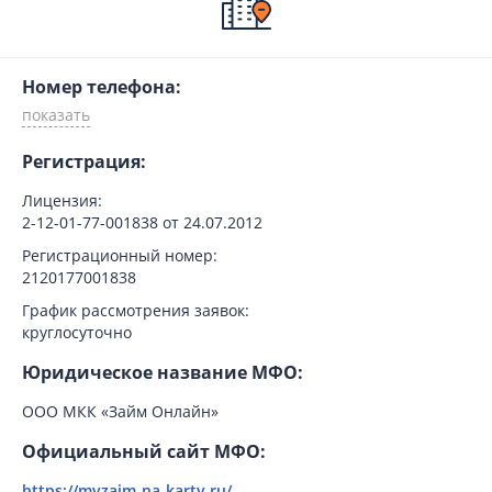
Номер телефона:
Регистрация:
Лицензия:
2-12-01-77-001838 от 24.07.2012
Регистрационный номер:
2120177001838
График рассмотрения заявок:
круглосуточно
Юридическое название МФО:
ООО МКК «Займ Онлайн»
Официальный сайт МФО:
https://myzaim-na-karty.ru/