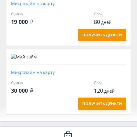
Микрозайм на карту
Сумма
Срок
19 000
80
дней
ПОЛУЧИТЬ ДЕНЬГИ
Микрозайм на карту
Сумма
Срок
30 000
120
дней
ПОЛУЧИТЬ ДЕНЬГИ