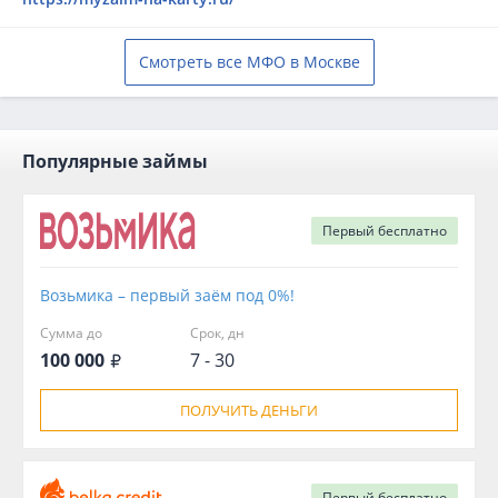
Смотреть все МФО в Москве
Популярные займы
Первый
бесплатно
Возьмика – первый заём под 0%!
Сумма до
Срок, дн
100 000
7 - 30
ПОЛУЧИТЬ ДЕНЬГИ
Первый
бесплатно