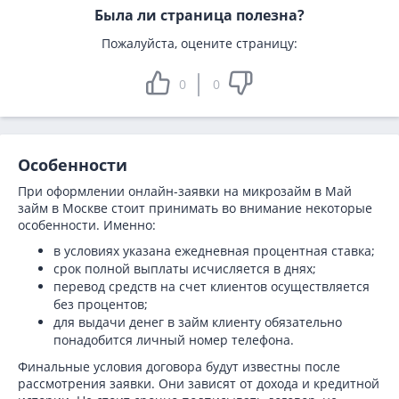
Была ли страница полезна?
Пожалуйста, оцените страницу:
0
0
Особенности
При оформлении онлайн-заявки на микрозайм в Май
займ в Москве стоит принимать во внимание некоторые
особенности. Именно:
в условиях указана ежедневная процентная ставка;
срок полной выплаты исчисляется в днях;
перевод средств на счет клиентов осуществляется
без процентов;
для выдачи денег в займ клиенту обязательно
понадобится личный номер телефона.
Финальные условия договора будут известны после
рассмотрения заявки. Они зависят от дохода и кредитной