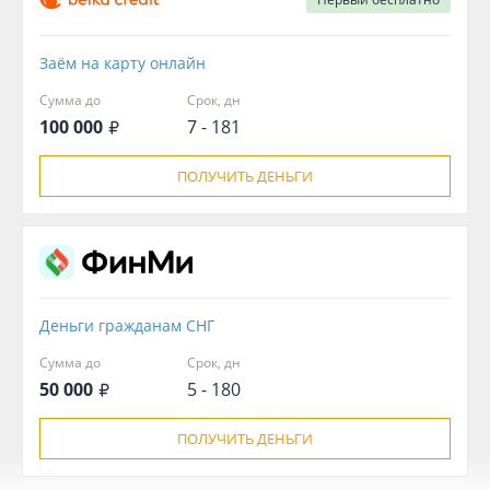
Заём на карту онлайн
Сумма до
Срок, дн
100 000
7 - 181
ПОЛУЧИТЬ ДЕНЬГИ
Деньги гражданам СНГ
Сумма до
Срок, дн
50 000
5 - 180
ПОЛУЧИТЬ ДЕНЬГИ