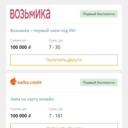
Первый
бесплатно
Возьмика – первый заём под 0%!
Сумма до
Срок, дн
100 000
7 - 30
ПОЛУЧИТЬ ДЕНЬГИ
Первый
бесплатно
Заём на карту онлайн
Сумма до
Срок, дн
100 000
7 - 181