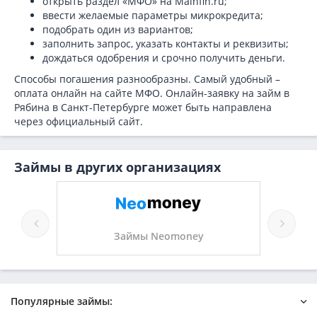
открыть раздел «МФО» на Mainfin.ru;
ввести желаемые параметры микрокредита;
подобрать один из вариантов;
заполнить запрос, указать контакты и реквизиты;
дождаться одобрения и срочно получить деньги.
Способы погашения разнообразны. Самый удобный –
оплата онлайн на сайте МФО. Онлайн-заявку на займ в
Рябина в Санкт-Петербурге может быть направлена
через официальный сайт.
Займы в других организациях
Займы Neomoney
Популярные займы: