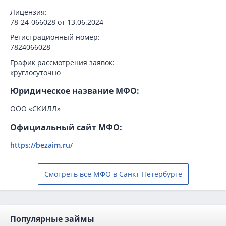
Лицензия:
78-24-066028 от 13.06.2024
Регистрационный номер:
7824066028
График рассмотрения заявок:
круглосуточно
Юридическое название МФО:
ООО «СКИЛЛ»
Официальный сайт МФО:
https://bezaim.ru/
Смотреть все МФО в Санкт-Петербурге
Популярные займы