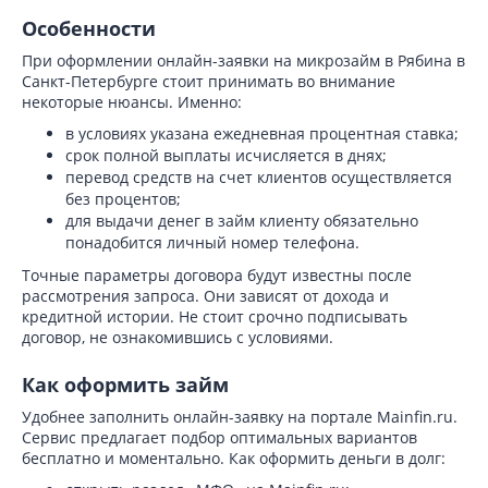
Особенности
При оформлении онлайн-заявки на микрозайм в Рябина в
Санкт-Петербурге стоит принимать во внимание
некоторые нюансы. Именно:
в условиях указана ежедневная процентная ставка;
срок полной выплаты исчисляется в днях;
перевод средств на счет клиентов осуществляется
без процентов;
для выдачи денег в займ клиенту обязательно
понадобится личный номер телефона.
Точные параметры договора будут известны после
рассмотрения запроса. Они зависят от дохода и
кредитной истории. Не стоит срочно подписывать
договор, не ознакомившись с условиями.
Как оформить займ
Удобнее заполнить онлайн-заявку на портале Mainfin.ru.
Сервис предлагает подбор оптимальных вариантов
бесплатно и моментально. Как оформить деньги в долг: