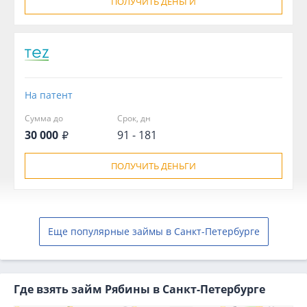
ПОЛУЧИТЬ ДЕНЬГИ
На патент
Сумма до
Срок, дн
30 000
91 - 181
ПОЛУЧИТЬ ДЕНЬГИ
Еще популярные займы в Санкт-Петербурге
Где взять займ Рябины в Санкт-Петербурге