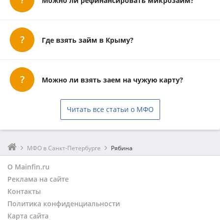
Можно ли рефинансировать микрозайм?
Где взять займ в Крыму?
Можно ли взять заем на чужую карту?
Читать все статьи о МФО
МФО в Санкт-Петербурге
Рябина
О Mainfin.ru
Реклама на сайте
Контакты
Политика конфиденциальности
Карта сайта