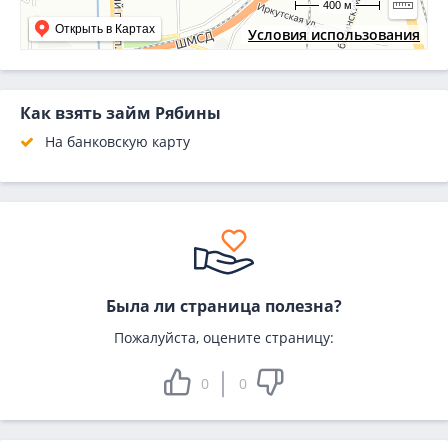
400 м
Открыть в Картах
Условия использования
Как взять займ Рябины
На банковскую карту
Была ли страница полезна?
Пожалуйста, оцените страницу:
0
0