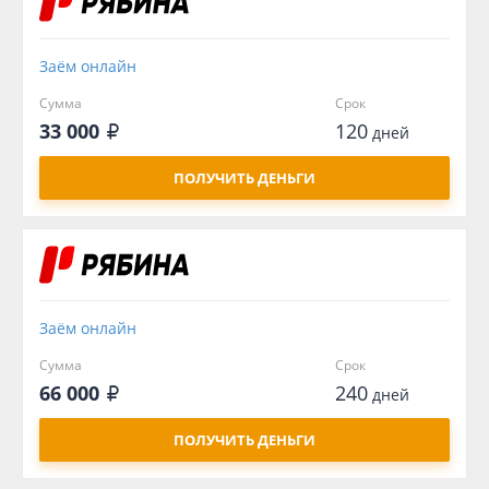
Заём онлайн
Сумма
Срок
33 000
120
дней
ПОЛУЧИТЬ ДЕНЬГИ
Заём онлайн
Сумма
Срок
66 000
240
дней
ПОЛУЧИТЬ ДЕНЬГИ