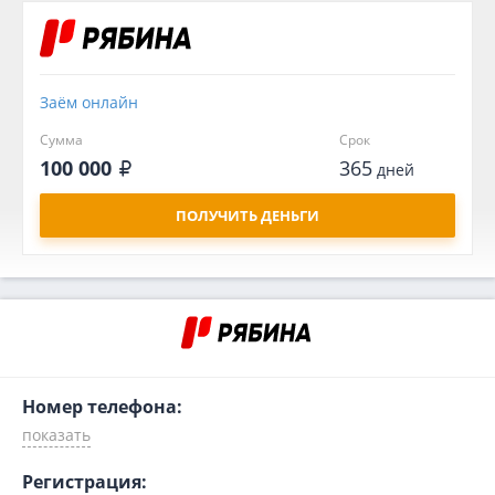
Заём онлайн
Сумма
Срок
100 000
365
дней
ПОЛУЧИТЬ ДЕНЬГИ
Номер телефона:
Регистрация: