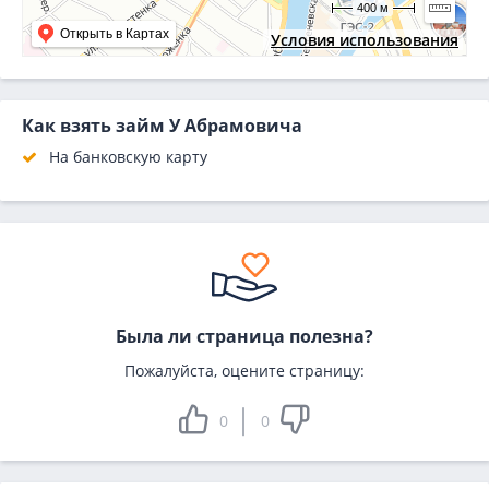
400 м
Открыть в Картах
Условия использования
Как взять займ У Абрамовича
На банковскую карту
Была ли страница полезна?
Пожалуйста, оцените страницу:
0
0