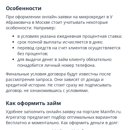
Особенности
При оформлении онлайн-заявки на микрокредит в У
Абрамовича в Москве стоит учитывать некоторые
особенности. Например:
в условиях указана ежедневная процентная ставка;
срок полной выплаты исчисляется в днях;
перевод средств на счет клиентов осуществляется
без процентов;
для выдачи денег в займ клиенту обязательно
понадобится личный номер телефона.
Финальные условия договора будут известны после
рассмотрения запроса. Они зависят от дохода и
кредитной истории. Не стоит сразу же подписывать
договор, не ознакомившись с условиями.
Как оформить займ
Удобнее заполнить онлайн-заявку на портале Mainfin.ru.
Агрегатор предлагает подбор оптимальных вариантов
бесплатно и моментально. Как оформить деньги в долг: