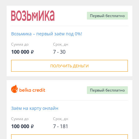
Первый
бесплатно
Возьмика – первый заём под 0%!
Сумма до
Срок, дн
100 000
7 - 30
ПОЛУЧИТЬ ДЕНЬГИ
Первый
бесплатно
Заём на карту онлайн
Сумма до
Срок, дн
100 000
7 - 181