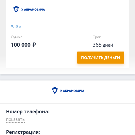
Займ
Сумма
Срок
100 000
365
дней
ПОЛУЧИТЬ ДЕНЬГИ
Номер телефона:
Регистрация: