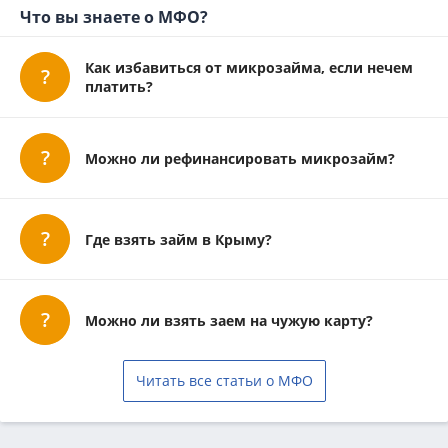
Что вы знаете о МФО?
Как избавиться от микрозайма, если нечем
платить?
Можно ли рефинансировать микрозайм?
Где взять займ в Крыму?
Можно ли взять заем на чужую карту?
Читать все статьи о МФО