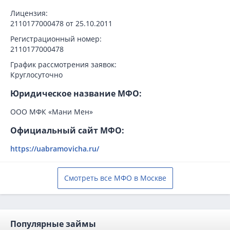
Лицензия:
2110177000478 от 25.10.2011
Регистрационный номер:
2110177000478
График рассмотрения заявок:
Круглосуточно
Юридическое название МФО:
ООО МФК «Мани Мен»
Официальный сайт МФО:
https://uabramovicha.ru/
Смотреть все МФО в Москве
Популярные займы