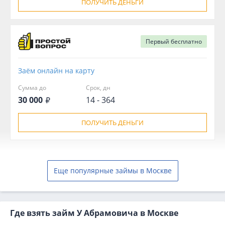
ПОЛУЧИТЬ ДЕНЬГИ
Первый
бесплатно
Заём онлайн на карту
Сумма до
Срок, дн
30 000
14 - 364
ПОЛУЧИТЬ ДЕНЬГИ
Еще популярные займы в Москве
Где взять займ У Абрамовича в Москве