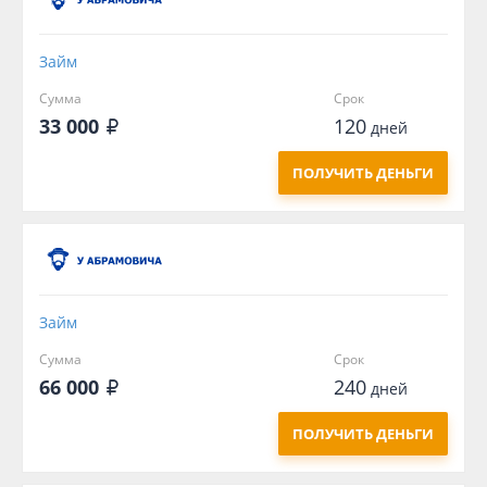
Займ
Сумма
Срок
33 000
120
дней
ПОЛУЧИТЬ ДЕНЬГИ
Займ
Сумма
Срок
66 000
240
дней
ПОЛУЧИТЬ ДЕНЬГИ