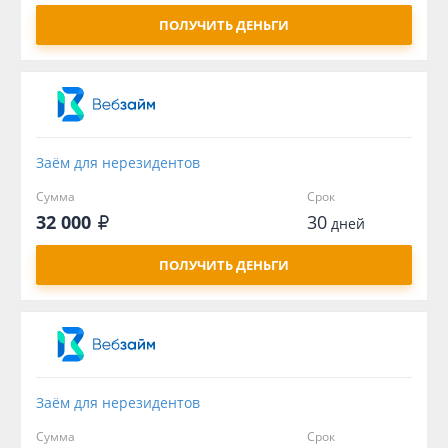
ПОЛУЧИТЬ ДЕНЬГИ
Заём для нерезидентов
Сумма
Срок
32 000
30
дней
ПОЛУЧИТЬ ДЕНЬГИ
Заём для нерезидентов
Сумма
Срок