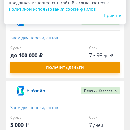
продолжая использовать сайт, Вы соглашаетесь с
Политикой использования cookie-файлов
Принять
Первый
бесплатно
Заём для нерезидентов
Сумма
Срок
до 100 000
7 - 98
дней
ПОЛУЧИТЬ ДЕНЬГИ
Первый
бесплатно
Заём для нерезидентов
Сумма
Срок
3 000
7
дней