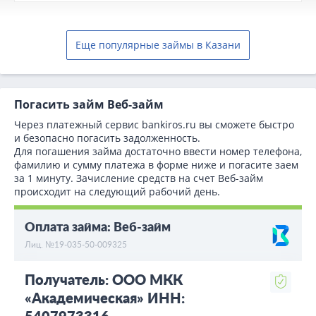
Еще популярные займы в Казани
Погасить займ Веб-займ
Через платежный сервис bаnkiros.ru вы сможете быстро
и безопасно погасить задолженность.
Для погашения займа достаточно ввести номер телефона,
фамилию и сумму платежа в форме ниже и погасите заем
за 1 минуту. Зачисление средств на счет Веб-займ
происходит на следующий рабочий день.