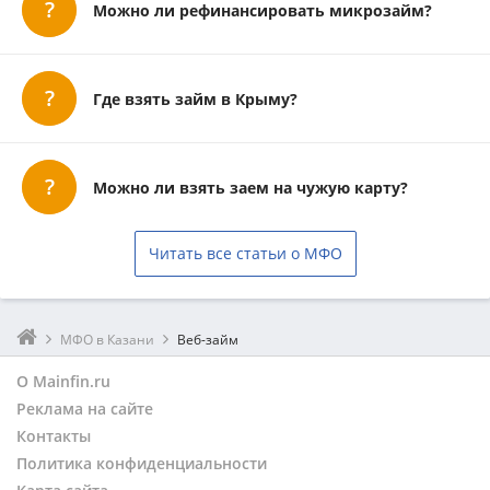
Можно ли рефинансировать микрозайм?
Где взять займ в Крыму?
Можно ли взять заем на чужую карту?
Читать все статьи о МФО
МФО в Казани
Веб-займ
О Mainfin.ru
Реклама на сайте
Контакты
Политика конфиденциальности