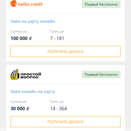
Первый
бесплатно
Заём на карту онлайн
Сумма до
Срок, дн
100 000
7 - 181
ПОЛУЧИТЬ ДЕНЬГИ
Первый
бесплатно
Заём онлайн на карту
Сумма до
Срок, дн
30 000
14 - 364
ПОЛУЧИТЬ ДЕНЬГИ