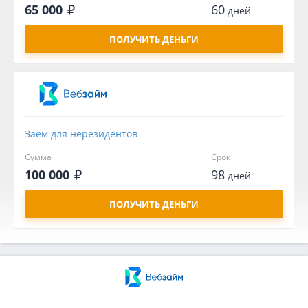
65 000
60
дней
ПОЛУЧИТЬ ДЕНЬГИ
Заём для нерезидентов
Сумма
Срок
100 000
98
дней
ПОЛУЧИТЬ ДЕНЬГИ