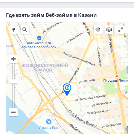
Где взять займ Веб-займа в Казани