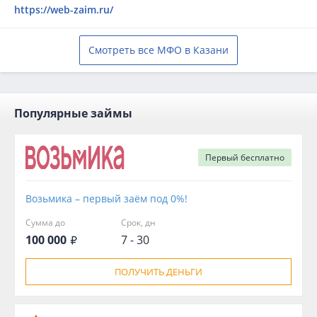
https://web-zaim.ru/
Смотреть все МФО в Казани
Популярные займы
Первый
бесплатно
Возьмика – первый заём под 0%!
Сумма до
Срок, дн
100 000
7 - 30
ПОЛУЧИТЬ ДЕНЬГИ