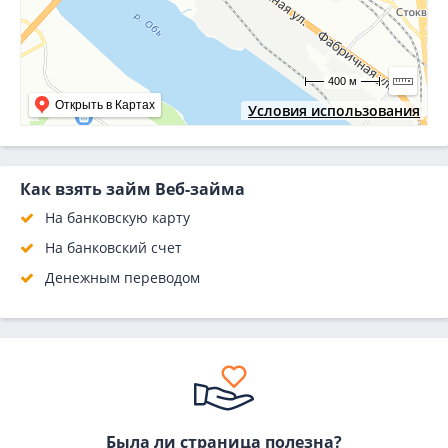
400 м
Открыть в Картах
Условия использования
Как взять займ Веб-займа
На банковскую карту
На банковский счет
Денежным переводом
Была ли страница полезна?