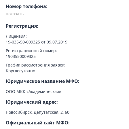
Номер телефона:
Регистрация:
Лицензия:
19-035-50-009325 от 09.07.2019
Регистрационный номер:
1903550009325
График рассмотрения заявок:
Круглосуточно
Юридическое название МФО:
ООО МКК «Академическая»
Юридический адрес:
Новосибирск, Депутатская, 2, 60
Официальный сайт МФО: