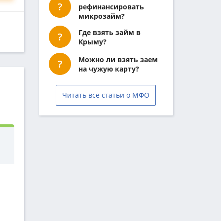
рефинансировать
микрозайм?
Где взять займ в
Крыму?
Можно ли взять заем
на чужую карту?
Читать все статьи о МФО