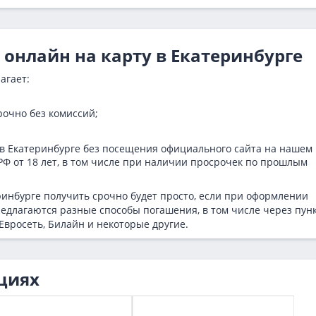
 онлайн на карту в Екатеринбурге
агает:
очно без комиссий;
в Екатеринбурге без посещения официального сайта на нашем
РФ от 18 лет, в том числе при наличии просрочек по прошлым
ринбурге получить срочно будет просто, если при оформлении
едлагаются разные способы погашения, в том числе через пун
Евросеть, Билайн и некоторые другие.
циях