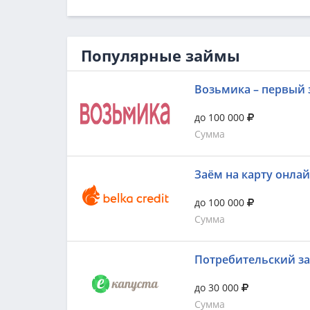
Популярные займы
Возьмика – первый 
до 100 000
Сумма
Заём на карту онла
до 100 000
Сумма
Потребительский з
до 30 000
Сумма