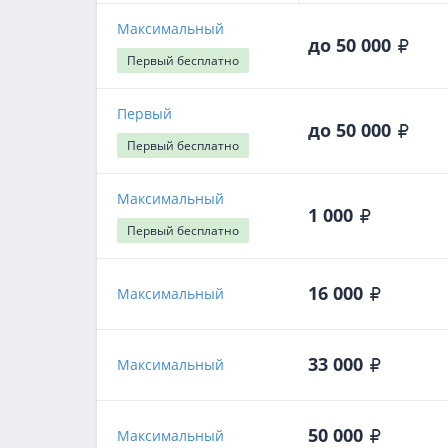
Максимальный
до 50 000
Первый
бесплатно
Первый
до 50 000
Первый
бесплатно
Максимальный
1 000
Первый
бесплатно
16 000
Максимальный
33 000
Максимальный
50 000
Максимальный