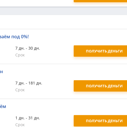
заём под 0%!
7 дн. - 30 дн.
ПОЛУЧИТЬ ДЕНЬГИ
Срок
йн
7 дн. - 181 дн.
ПОЛУЧИТЬ ДЕНЬГИ
Срок
аём
1 дн. - 31 дн.
ПОЛУЧИТЬ ДЕНЬГИ
Срок