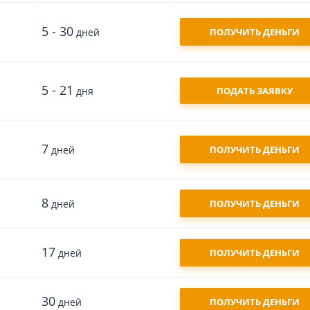
5 - 30
дней
ПОЛУЧИТЬ ДЕНЬГИ
5 - 21
дня
ПОДАТЬ ЗАЯВКУ
7
дней
ПОЛУЧИТЬ ДЕНЬГИ
8
дней
ПОЛУЧИТЬ ДЕНЬГИ
17
дней
ПОЛУЧИТЬ ДЕНЬГИ
30
дней
ПОЛУЧИТЬ ДЕНЬГИ