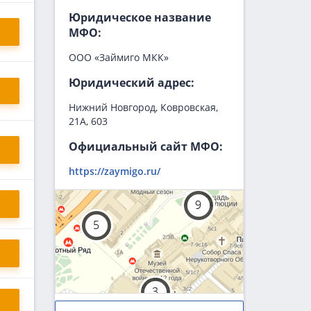
Юридическое название
МФО:
ООО «Займиго МКК»
Юридический адрес:
Нижний Новгород, Ковровская,
21А, 603
Официальный сайт МФО:
https://zaymigo.ru/