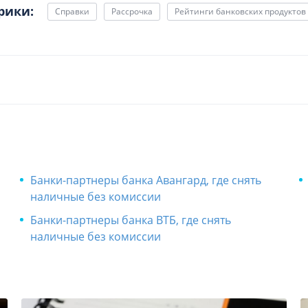
рики:
Справки
Рассрочка
Рейтинги банковских продуктов
Банки-партнеры банка Авангард, где снять
наличные без комиссии
​Банки-партнеры банка ВТБ, где снять
наличные без комиссии