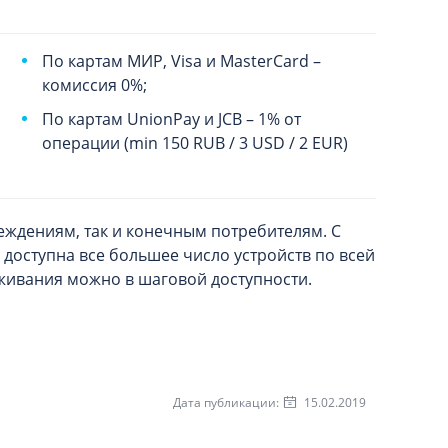
По картам МИР, Visa и MasterCard –
комиссия 0%;
По картам UnionPay и JCB – 1% от
операции (min 150 RUB / 3 USD / 2 EUR)
ждениям, так и конечным потребителям. С
 доступна все большее число устройств по всей
уживания можно в шаговой доступности.
Дата публикации:
15.02.2019