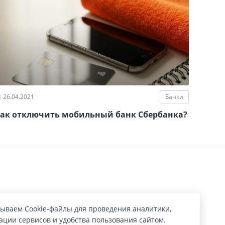
26.04.2021
Банки
ак отключить мобильный банк Сбербанка?
ываем Cookie-файлы для проведения аналитики,
ции сервисов и удобства пользования сайтом.