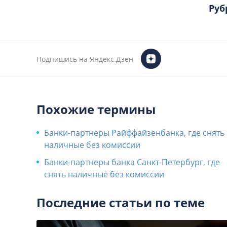
Руб
Подпишись на Яндекс.Дзен
Похожие термины
Банки-партнеры Райффайзенбанка, где снять
наличные без комиссии
​Банки-партнеры банка Санкт-Петербург, где
снять наличные без комиссии
Последние статьи по теме