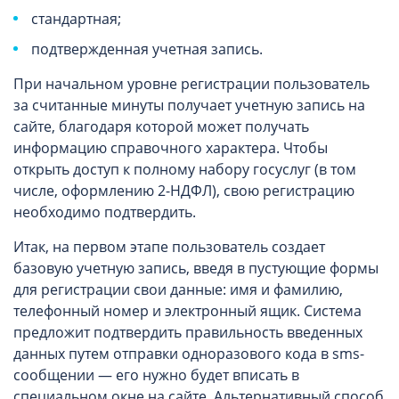
стандартная;
подтвержденная учетная запись.
При начальном уровне регистрации пользователь
за считанные минуты получает учетную запись на
сайте, благодаря которой может получать
информацию справочного характера. Чтобы
открыть доступ к полному набору госуслуг (в том
числе, оформлению 2-НДФЛ), свою регистрацию
необходимо подтвердить.
Итак, на первом этапе пользователь создает
базовую учетную запись, введя в пустующие формы
для регистрации свои данные: имя и фамилию,
телефонный номер и электронный ящик. Система
предложит подтвердить правильность введенных
данных путем отправки одноразового кода в sms-
сообщении — его нужно будет вписать в
специальном окне на сайте. Альтернативный способ