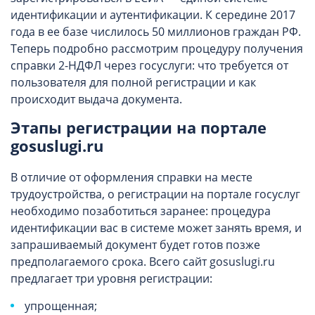
идентификации и аутентификации. К середине 2017
года в ее базе числилось 50 миллионов граждан РФ.
Теперь подробно рассмотрим процедуру получения
справки 2-НДФЛ через госуслуги: что требуется от
пользователя для полной регистрации и как
происходит выдача документа.
Этапы регистрации на портале
gosuslugi.ru
В отличие от оформления справки на месте
трудоустройства, о регистрации на портале госуслуг
необходимо позаботиться заранее: процедура
идентификации вас в системе может занять время, и
запрашиваемый документ будет готов позже
предполагаемого срока. Всего сайт gosuslugi.ru
предлагает три уровня регистрации:
упрощенная;