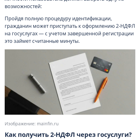
возможностей:
Пройдя полную процедуру идентификации,
гражданин может приступать к оформлению 2-НДФЛ
на госуслугах — с учетом завершенной регистрации
это займет считанные минуты.
Изображение: mainfin.ru
Как получить 2-НДФЛ через госуслуги?