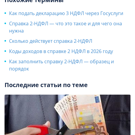
Как подать декларацию 3 НДФЛ через Госуслуги
Справка 2-НДФЛ — что это такое и для чего она
нужна
Сколько действует справка 2-НДФЛ
Коды доходов в справке 2 НДФЛ в 2026 году
Как заполнить справку 2-НДФЛ — образец и
порядок
Последние статьи по теме