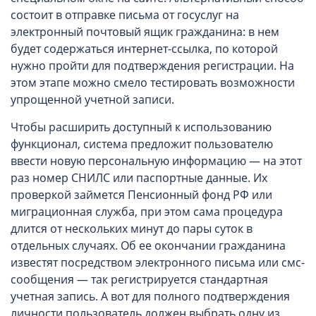
состоит в отправке письма от госуслуг на
электронный почтовый ящик гражданина: в нем
будет содержаться интернет-ссылка, по которой
нужно пройти для подтверждения регистрации. На
этом этапе можно смело тестировать возможности
упрощенной учетной записи.
Чтобы расширить доступный к использованию
функционал, система предложит пользователю
ввести новую персональную информацию — на этот
раз номер СНИЛС или паспортные данные. Их
проверкой займется Пенсионный фонд РФ или
миграционная служба, при этом сама процедура
длится от нескольких минут до пары суток в
отдельных случаях. Об ее окончании гражданина
известят посредством электронного письма или смс-
сообщения — так регистрируется стандартная
учетная запись. А вот для полного подтверждения
личности пользователь должен выбрать одну из