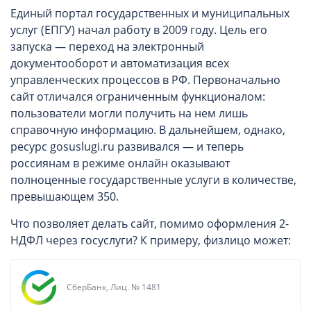
Единый портал государственных и муниципальных
услуг (ЕПГУ) начал работу в 2009 году. Цель его
запуска — переход на электронный
документооборот и автоматизация всех
управленческих процессов в РФ. Первоначально
сайт отличался ограниченным функционалом:
пользователи могли получить на нем лишь
справочную информацию. В дальнейшем, однако,
ресурс gosuslugi.ru развивался — и теперь
россиянам в режиме онлайн оказывают
полноценные государственные услуги в количестве,
превышающем 350.
Что позволяет делать сайт, помимо оформления 2-
НДФЛ через госуслуги? К примеру, физлицо может:
СберБанк, Лиц. № 1481