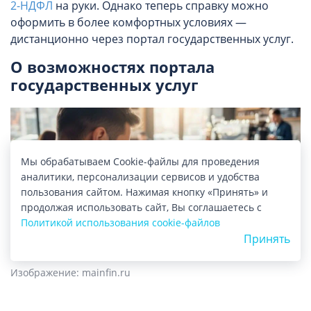
2-НДФЛ
на руки. Однако теперь справку можно
оформить в более комфортных условиях —
дистанционно через портал государственных услуг.
О возможностях портала
государственных услуг
Мы обрабатываем Cookie-файлы для проведения
аналитики, персонализации сервисов и удобства
пользования сайтом. Нажимая кнопку «Принять» и
продолжая использовать сайт, Вы соглашаетесь с
Политикой использования cookie-файлов
Принять
Изображение: mainfin.ru