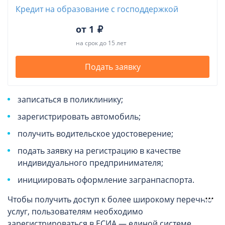
Кредит на образование с господдержкой
от 1
на срок до 15 лет
Подать заявку
записаться в поликлинику;
зарегистрировать автомобиль;
получить водительское удостоверение;
подать заявку на регистрацию в качестве
индивидуального предпринимателя;
инициировать оформление загранпаспорта.
Чтобы получить доступ к более широкому перечню
услуг, пользователям необходимо
зарегистрироваться в ЕСИА — единой системе