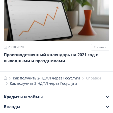
20.10.2020
Справки
Производственный календарь на 2021 год с
выходными и праздниками
Как получить 2-НДФЛ через Госуслуги
Справки
Как получить 2-НДФЛ через Госуслуги
Кредиты и займы
Вклады