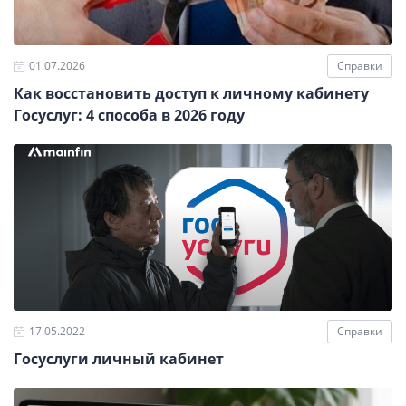
01.07.2026
Справки
Как восстановить доступ к личному кабинету
Госуслуг: 4 способа в 2026 году
17.05.2022
Справки
Госуслуги личный кабинет