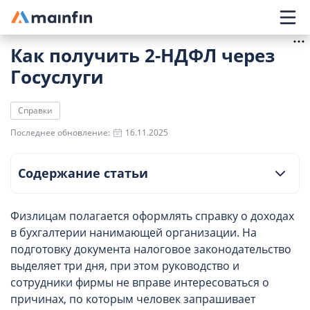
Главное меню
Как получить 2-НДФЛ через
Госуслуги
Справки
Последнее обновление:
16.11.2025
Содержание статьи
Физлицам полагается оформлять справку о доходах
в бухгалтерии нанимающей организации. На
подготовку документа налоговое законодательство
выделяет три дня, при этом руководство и
сотрудники фирмы не вправе интересоваться о
причинах, по которым человек запрашивает