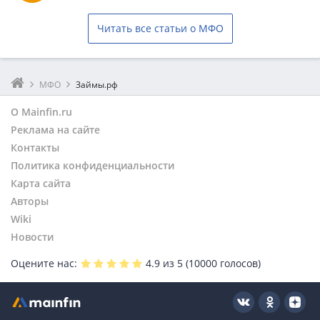
Читать все статьи о МФО
МФО
Займы.рф
О Mainfin.ru
Реклама на сайте
Контакты
Политика конфиденциальности
Карта сайта
Авторы
Wiki
Новости
Оцените нас:
4.9
из 5 (
10000
голосов)