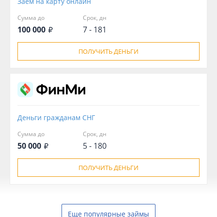
Заём на карту онлайн
Сумма до
Срок, дн
100 000
7 - 181
ПОЛУЧИТЬ ДЕНЬГИ
Деньги гражданам СНГ
Сумма до
Срок, дн
50 000
5 - 180
ПОЛУЧИТЬ ДЕНЬГИ
Еще популярные займы