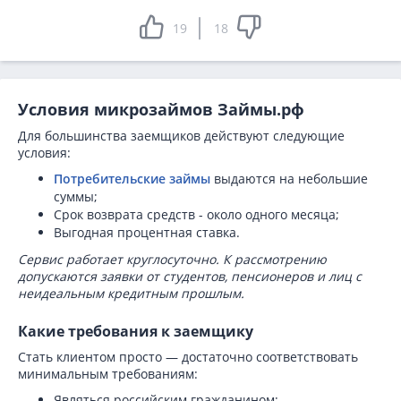
19
18
Условия микрозаймов Займы.рф
Для большинства заемщиков действуют следующие
условия:
Потребительские займы
выдаются на небольшие
суммы;
Срок возврата средств - около одного месяца;
Выгодная процентная ставка.
Сервис работает круглосуточно. К рассмотрению
допускаются заявки от студентов, пенсионеров и лиц с
неидеальным кредитным прошлым.
Какие требования к заемщику
Стать клиентом просто — достаточно соответствовать
минимальным требованиям:
Являться российским гражданином;