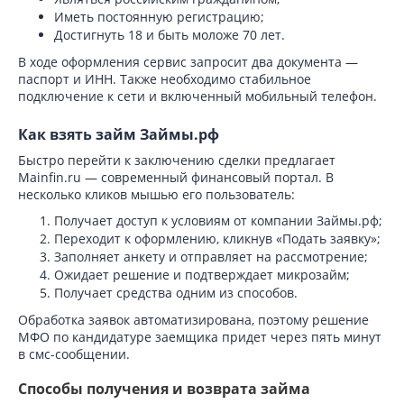
Иметь постоянную регистрацию;
Достигнуть 18 и быть моложе 70 лет.
В ходе оформления сервис запросит два документа —
паспорт и ИНН. Также необходимо стабильное
подключение к сети и включенный мобильный телефон.
Как взять займ Займы.рф
Быстро перейти к заключению сделки предлагает
Mainfin.ru — современный финансовый портал. В
несколько кликов мышью его пользователь:
Получает доступ к условиям от компании Займы.рф;
Переходит к оформлению, кликнув «Подать заявку»;
Заполняет анкету и отправляет на рассмотрение;
Ожидает решение и подтверждает микрозайм;
Получает средства одним из способов.
Обработка заявок автоматизирована, поэтому решение
МФО по кандидатуре заемщика придет через пять минут
в смс-сообщении.
Способы получения и возврата займа