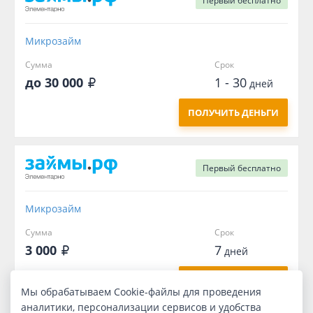
Первый
бесплатно
Микрозайм
Сумма
Срок
до 30 000
1 - 30
дней
ПОЛУЧИТЬ ДЕНЬГИ
Первый
бесплатно
Микрозайм
Сумма
Срок
3 000
7
дней
ПОЛУЧИТЬ ДЕНЬГИ
Мы обрабатываем Cookie-файлы для проведения
аналитики, персонализации сервисов и удобства