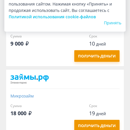
пользования сайтом. Нажимая кнопку «Принять» и
продолжая использовать сайт, Вы соглашаетесь с
Политикой использования cookie-файлов
Принять
Микрозайм
Сумма
Срок
9 000
10
дней
ПОЛУЧИТЬ ДЕНЬГИ
Микрозайм
Сумма
Срок
18 000
19
дней
ПОЛУЧИТЬ ДЕНЬГИ