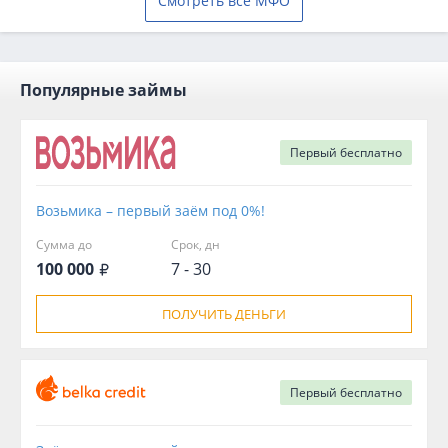
Смотреть все МФО
Популярные займы
Первый
бесплатно
Возьмика – первый заём под 0%!
Сумма до
Срок, дн
100 000
7 - 30
ПОЛУЧИТЬ ДЕНЬГИ
Первый
бесплатно