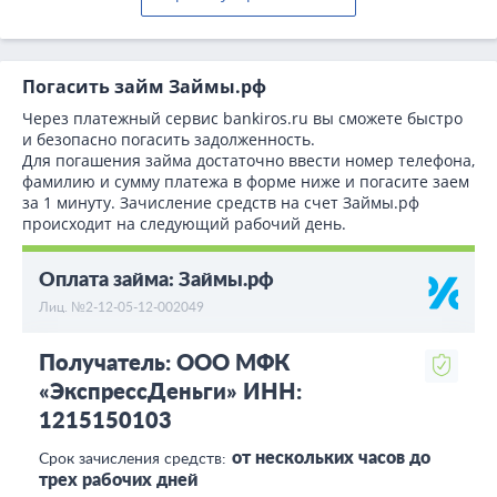
Погасить займ Займы.рф
Через платежный сервис bаnkiros.ru вы сможете быстро
и безопасно погасить задолженность.
Для погашения займа достаточно ввести номер телефона,
фамилию и сумму платежа в форме ниже и погасите заем
за 1 минуту. Зачисление средств на счет Займы.рф
происходит на следующий рабочий день.