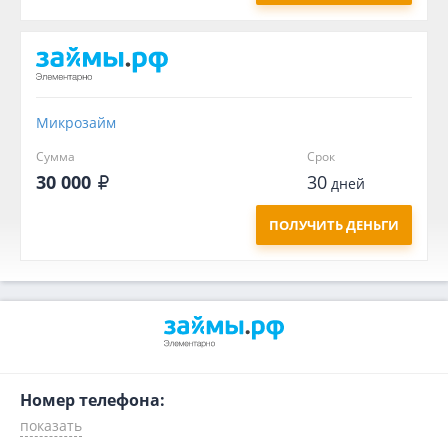
Микрозайм
Сумма
Срок
30 000
30
дней
ПОЛУЧИТЬ ДЕНЬГИ
Номер телефона: