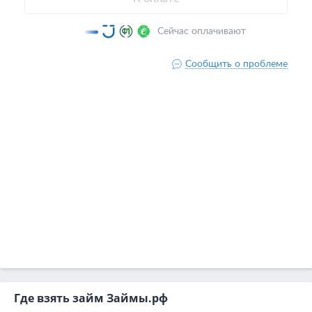
Где взять займ Займы.рф