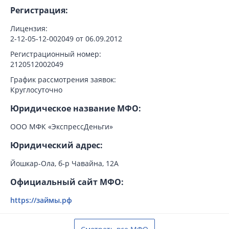
Регистрация:
Лицензия:
2-12-05-12-002049 от 06.09.2012
Регистрационный номер:
2120512002049
График рассмотрения заявок:
Круглосуточно
Юридическое название МФО:
ООО МФК «ЭкспрессДеньги»
Юридический адрес:
Йошкар-Ола, б-р Чавайна, 12А
Официальный сайт МФО:
https://займы.рф