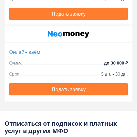
Подать заявку
Онлайн заём
Сумма
до
30 000 ₽
Срок
5
дн.
-
30
дн.
Подать заявку
Отписаться от подписок и платных
услуг в других МФО