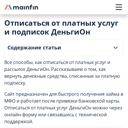
Главное меню
Отписаться от платных услуг
и подписок ДеньгиОн
Содержание статьи
Все способы, как отписаться от платных услуг и
рассылок ДеньгиОн. Рассказываем о том, как
вернуть денежные средства, списанные за платную
подписку.
Сайт предназначен для быстрого получения займа в
МФО и работает после привязки банковской карты.
Отписаться от платных услуг ДеньгиОн можно через
онлайн-форму или связавшись с технической
поддержкой.