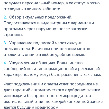
получает персональный номер, а ее статус можно
отследить в личном кабинете.
Обзор актуальных предложений.
Предоставляется в виде витрины с вариантами
программ через пару минут после загрузки
страницы.
Управление подпиской через аккаунт
пользователя. В личном при желании можно
отключить опцию в любое удобное время.
Уведомления об акциях. Большинство
сообщений носит информационный и рекламный
характер, поэтому могут быть расценены как спам.
Факт подключения и оплаты услуг посредника не
дает гарантий автоматического одобрения заявки
или выдачи беспроцентного микрокредита, а
окончательный ответ по каждой конкретной заявке
дается будущим кредитором.