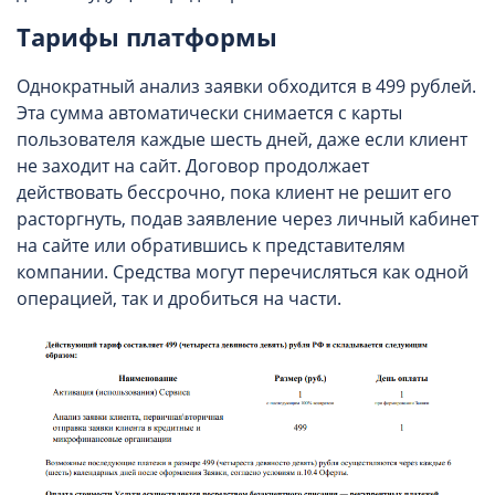
Тарифы платформы
Однократный анализ заявки обходится в 499 рублей.
Эта сумма автоматически снимается с карты
пользователя каждые шесть дней, даже если клиент
не заходит на сайт. Договор продолжает
действовать бессрочно, пока клиент не решит его
расторгнуть, подав заявление через личный кабинет
на сайте или обратившись к представителям
компании. Средства могут перечисляться как одной
операцией, так и дробиться на части.