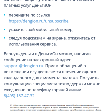
платных услуг ДеньгиОн:
перейдите по ссылке
https://dengion.ru/unsubscribe
;
укажите свой мобильный номер;
следуя подсказкам на экране, откажитесь от
использования сервиса.
Вернуть деньги в ДеньгиОн можно, написав
сообщение на электронный адрес
support@dengion.ru
. Прием обращений о
возмещении осуществляется в течение одного
календарного дня с момента платежа. Получить
консультацию специалиста техподдержки можно
ежедневно по телефону горячей линии
8(495) 187-47-32
.