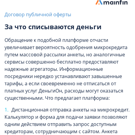
Договор публичной оферты
За что списываются деньги
Обращение к подобной платформе отчасти
увеличивает вероятность одобрения микрокредита
путем массовой рассылки анкеты, но аналогичные
сервисы совершенно бесплатно предоставляют
надежные агрегаторы. Информационные
посредники нередко устанавливают завышенные
тарифы, а если своевременно не отписаться от
платных услуг ДеньгиОн, расходы могут оказаться
существенными. Что предлагает платформа:
Дистанционная отправка анкеты на микрокредит.
Калькулятор и форма для подачи заявки позволяют
одним действием отправить запрос доступным
кредиторам, сотрудничающим с сайтом. Анкета