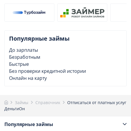
Популярные займы
До зарплаты
Безработным
Быстрые
Без проверки кредитной истории
Онлайн на карту
Займы
Справочник
Отписаться от платных услуг
ДеньгиОн
Популярные займы