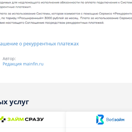
ашение о рекуррентных платежах
Автор:
Редакция mainfin.ru
ых услуг