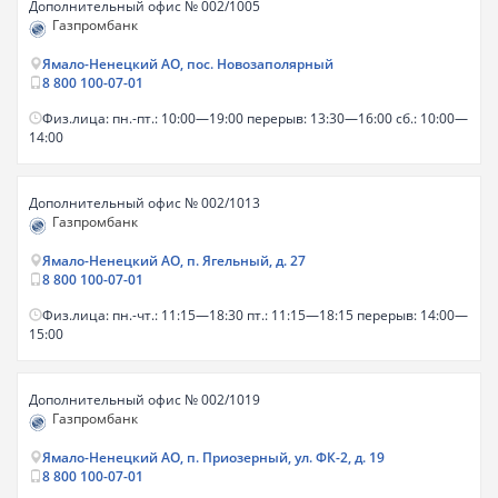
Дополнительный офис № 002/1005
Газпромбанк
Ямало-Ненецкий АО, пос. Новозаполярный
8 800 100-07-01
Физ.лица: пн.-пт.: 10:00—19:00 перерыв: 13:30—16:00 сб.: 10:00—
14:00
Дополнительный офис № 002/1013
Газпромбанк
Ямало-Ненецкий АО, п. Ягельный, д. 27
8 800 100-07-01
Физ.лица: пн.-чт.: 11:15—18:30 пт.: 11:15—18:15 перерыв: 14:00—
15:00
Дополнительный офис № 002/1019
Газпромбанк
Ямало-Ненецкий АО, п. Приозерный, ул. ФК-2, д. 19
8 800 100-07-01