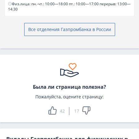
Физ.лица: пн.-чт.: 10:00—18:00 пт.: 10:00—17:00 перерыв: 13:00—
14:30
Все отделения Газпромбанка в России
Была ли страница полезна?
Пожалуйста, оцените страницу:
42
17