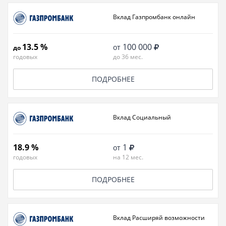
Вклад Газпромбанк онлайн
13.5 %
100 000
от
до
годовых
до 36 мес.
ПОДРОБНЕЕ
Вклад Социальный
18.9 %
1
от
годовых
на 12 мес.
ПОДРОБНЕЕ
Вклад Расширяй возможности