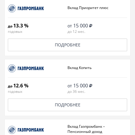
Вклад Приоритет плюс
13.3 %
15 000
от
до
годовых
до 12 мес.
ПОДРОБНЕЕ
Вклад Копить
12.6 %
15 000
от
до
годовых
до 36 мес.
ПОДРОБНЕЕ
Вклад Газпромбанк –
Пенсионный доход