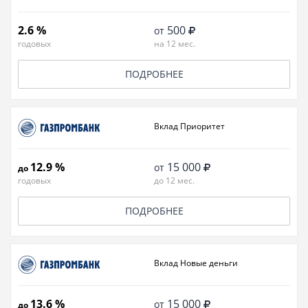
2.6 %
500
от
годовых
на 12 мес.
ПОДРОБНЕЕ
Вклад Приоритет
12.9 %
15 000
от
до
годовых
до 12 мес.
ПОДРОБНЕЕ
Вклад Новые деньги
13.6 %
15 000
от
до