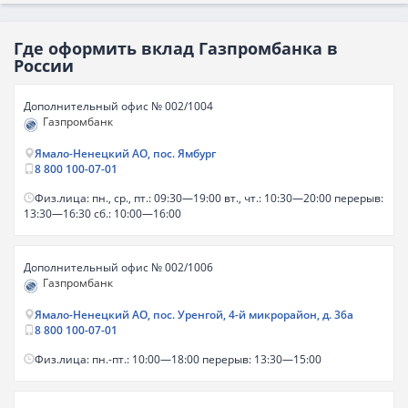
Где оформить вклад Газпромбанка в
России
Дополнительный офис № 002/1004
Газпромбанк
Ямало-Ненецкий АО, пос. Ямбург
8 800 100-07-01
Физ.лица: пн., ср., пт.: 09:30—19:00 вт., чт.: 10:30—20:00 перерыв:
13:30—16:30 сб.: 10:00—16:00
Дополнительный офис № 002/1006
Газпромбанк
Ямало-Ненецкий АО, пос. Уренгой, 4-й микрорайон, д. 36а
8 800 100-07-01
Физ.лица: пн.-пт.: 10:00—18:00 перерыв: 13:30—15:00