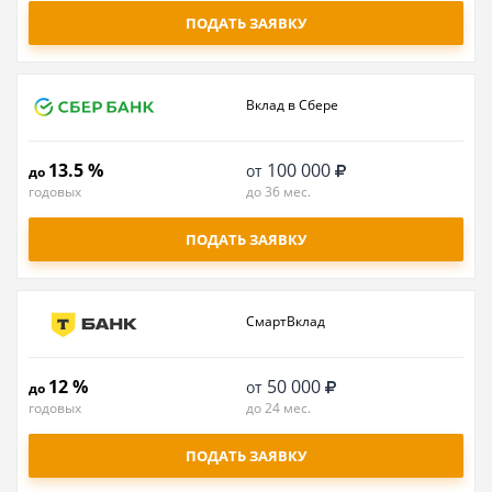
ПОДАТЬ ЗАЯВКУ
Вклад в Сбере
13.5 %
100 000
от
до
годовых
до 36 мес.
ПОДАТЬ ЗАЯВКУ
СмартВклад
12 %
50 000
от
до
годовых
до 24 мес.
ПОДАТЬ ЗАЯВКУ