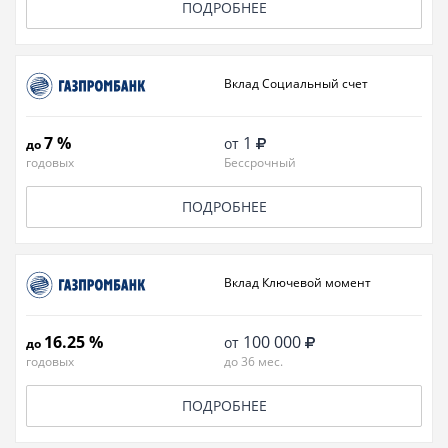
ПОДРОБНЕЕ
Вклад Социальный счет
7 %
1
от
до
годовых
Бессрочный
ПОДРОБНЕЕ
Вклад Ключевой момент
16.25 %
100 000
от
до
годовых
до 36 мес.
ПОДРОБНЕЕ