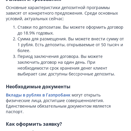
Основные характеристики депозитной программы
зависят от конкретного предложения. Среди основных
условий, актуальных сейчас:
Ставки по депозитам. Вы можете оформить договор
до 18.9% годовых.
Сумма для размещения. Вы можете внести сумму от
1 рубля. Есть депозиты, открываемые от 50 тысяч и
более.
Период заключения договора. Вы можете
заключить договор на один день. При
необходимости срок хранения денег клиент
выбирает сам: доступны бессрочные депозиты.
Необходимые документы
Вклады в рублях в Газпробанк
могут открыть
физические лица, достигшие совершеннолетия.
Единственным обязательным документом является
паспорт.
Как оформить заявку?