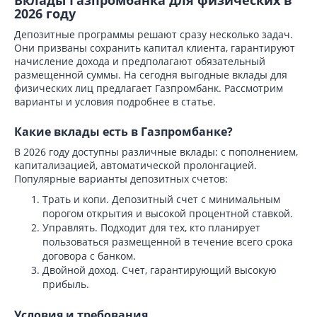
Вклады Газпромбанка для физических в
2026 году
Депозитные программы решают сразу несколько задач.
Они призваны сохранить капитал клиента, гарантируют
начисление дохода и предполагают обязательный
размещенной суммы. На сегодня выгодные вклады для
физических лиц предлагает Газпромбанк. Рассмотрим
варианты и условия подробнее в статье.
Какие вклады есть в Газпромбанке?
В 2026 году доступны различные вклады: с пополнением,
капитализацией, автоматической пролонгацией.
Популярные варианты депозитных счетов:
Трать и копи. Депозитный счет с минимальным
порогом открытия и высокой процентной ставкой.
Управлять. Подходит для тех, кто планирует
пользоваться размещенной в течение всего срока
договора с банком.
Двойной доход. Счет, гарантирующий высокую
прибыль.
Условия и требования