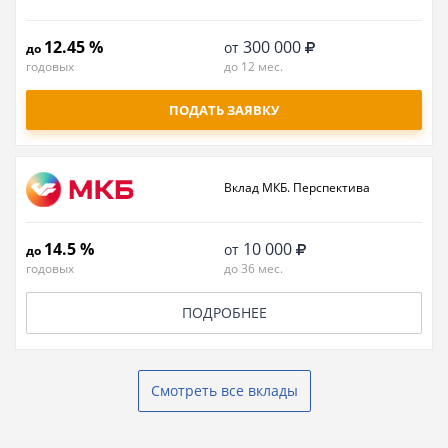
12.45 %
300 000
от
до
годовых
до 12 мес.
ПОДАТЬ ЗАЯВКУ
Вклад МКБ. Перспектива
14.5 %
10 000
от
до
годовых
до 36 мес.
ПОДРОБНЕЕ
Смотреть все вклады