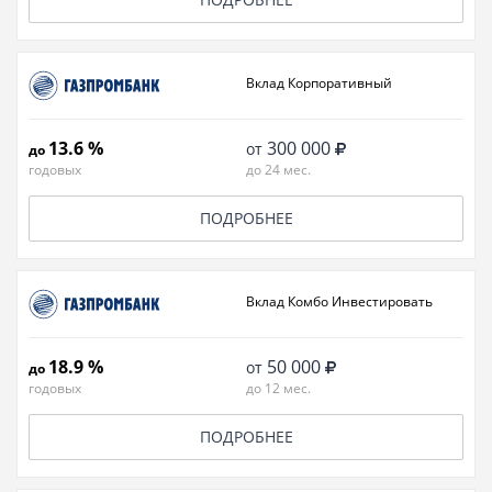
Вклад Корпоративный
13.6 %
300 000
от
до
годовых
до 24 мес.
ПОДРОБНЕЕ
Вклад Комбо Инвестировать
18.9 %
50 000
от
до
годовых
до 12 мес.
ПОДРОБНЕЕ