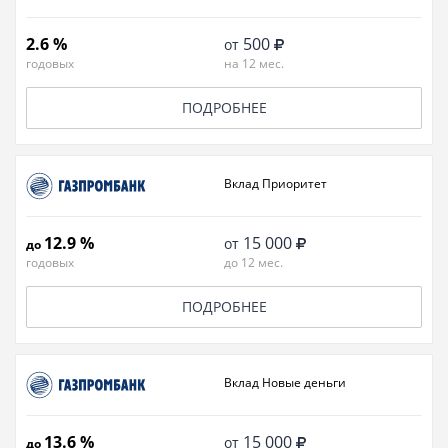
2.6 %
500
от
годовых
на 12 мес.
ПОДРОБНЕЕ
Вклад Приоритет
12.9 %
15 000
от
до
годовых
до 12 мес.
ПОДРОБНЕЕ
Вклад Новые деньги
13.6 %
15 000
от
до