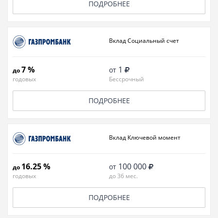
ПОДРОБНЕЕ
Вклад Социальный счет
7 %
1
от
до
годовых
Бессрочный
ПОДРОБНЕЕ
Вклад Ключевой момент
16.25 %
100 000
от
до
годовых
до 36 мес.
ПОДРОБНЕЕ