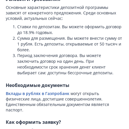
Основные характеристики депозитной программы
зависят от конкретного предложения. Среди основных
условий, актуальных сейчас:
Ставки по депозитам. Вы можете оформить договор
до 18.9% годовых.
Сумма для размещения. Вы можете внести сумму от
1 рубля. Есть депозиты, открываемые от 50 тысяч и
более.
Период заключения договора. Вы можете
заключить договор на один день. При
необходимости срок хранения денег клиент
выбирает сам: доступны бессрочные депозиты.
Необходимые документы
Вклады в рублях в Газпробанк
могут открыть
физические лица, достигшие совершеннолетия.
Единственным обязательным документом является
паспорт.
Как оформить заявку?