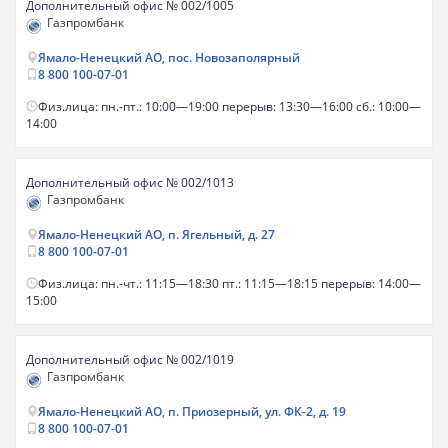
Дополнительный офис № 002/1005
Газпромбанк
Ямало-Ненецкий АО, пос. Новозаполярный
8 800 100-07-01
Физ.лица: пн.-пт.: 10:00—19:00 перерыв: 13:30—16:00 сб.: 10:00—
14:00
Дополнительный офис № 002/1013
Газпромбанк
Ямало-Ненецкий АО, п. Ягельный, д. 27
8 800 100-07-01
Физ.лица: пн.-чт.: 11:15—18:30 пт.: 11:15—18:15 перерыв: 14:00—
15:00
Дополнительный офис № 002/1019
Газпромбанк
Ямало-Ненецкий АО, п. Приозерный, ул. ФК-2, д. 19
8 800 100-07-01