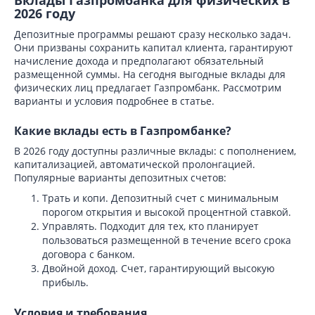
Вклады Газпромбанка для физических в
2026 году
Депозитные программы решают сразу несколько задач.
Они призваны сохранить капитал клиента, гарантируют
начисление дохода и предполагают обязательный
размещенной суммы. На сегодня выгодные вклады для
физических лиц предлагает Газпромбанк. Рассмотрим
варианты и условия подробнее в статье.
Какие вклады есть в Газпромбанке?
В 2026 году доступны различные вклады: с пополнением,
капитализацией, автоматической пролонгацией.
Популярные варианты депозитных счетов:
Трать и копи. Депозитный счет с минимальным
порогом открытия и высокой процентной ставкой.
Управлять. Подходит для тех, кто планирует
пользоваться размещенной в течение всего срока
договора с банком.
Двойной доход. Счет, гарантирующий высокую
прибыль.
Условия и требования