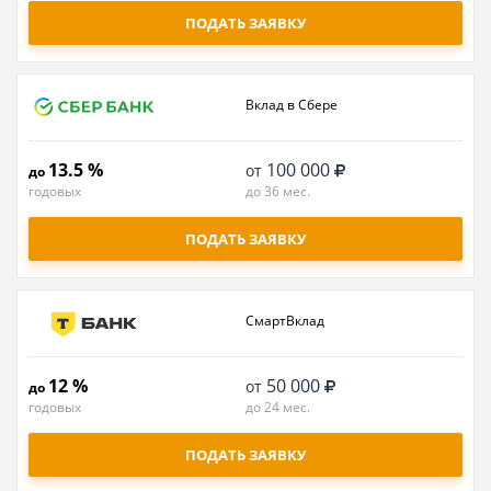
ПОДАТЬ ЗАЯВКУ
Вклад в Сбере
13.5 %
100 000
от
до
годовых
до 36 мес.
ПОДАТЬ ЗАЯВКУ
СмартВклад
12 %
50 000
от
до
годовых
до 24 мес.
ПОДАТЬ ЗАЯВКУ