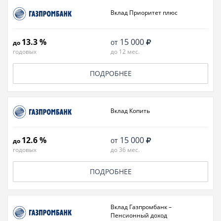
Вклад Приоритет плюс
13.3 %
15 000
от
до
годовых
до 12 мес.
ПОДРОБНЕЕ
Вклад Копить
12.6 %
15 000
от
до
годовых
до 36 мес.
ПОДРОБНЕЕ
Вклад Газпромбанк –
Пенсионный доход