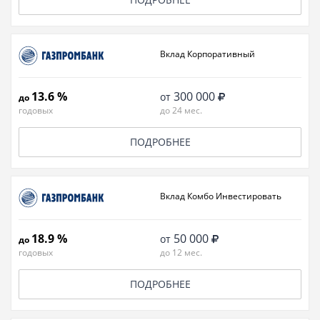
Вклад Корпоративный
13.6 %
300 000
от
до
годовых
до 24 мес.
ПОДРОБНЕЕ
Вклад Комбо Инвестировать
18.9 %
50 000
от
до
годовых
до 12 мес.
ПОДРОБНЕЕ