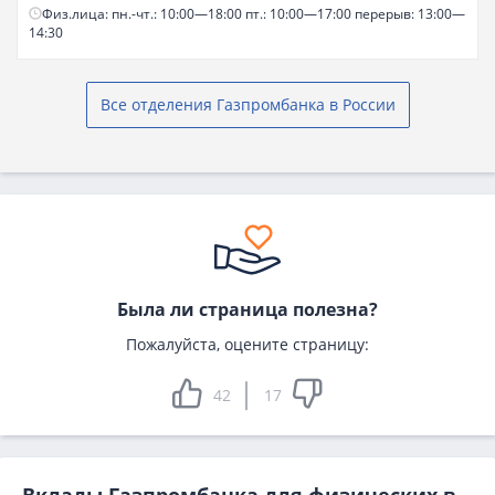
Физ.лица: пн.-чт.: 10:00—18:00 пт.: 10:00—17:00 перерыв: 13:00—
14:30
Все отделения Газпромбанка в России
Была ли страница полезна?
Пожалуйста, оцените страницу:
42
17