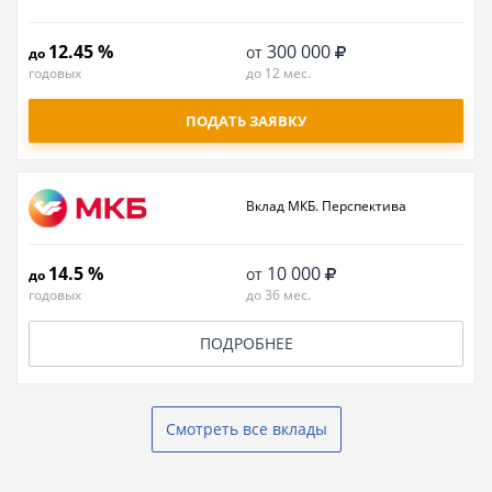
12.45 %
300 000
от
до
годовых
до 12 мес.
ПОДАТЬ ЗАЯВКУ
Вклад МКБ. Перспектива
14.5 %
10 000
от
до
годовых
до 36 мес.
ПОДРОБНЕЕ
Смотреть все вклады