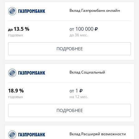
Вклад Газпромбанк онлайн
13.5 %
100 000
от
до
годовых
до 36 мес.
ПОДРОБНЕЕ
Вклад Социальный
18.9 %
1
от
годовых
на 12 мес.
ПОДРОБНЕЕ
Вклад Расширяй возможности