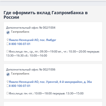
Где оформить вклад Газпромбанка в
России
Дополнительный офис № 002/1004
Газпромбанк
Ямало-Ненецкий АО, пос. Ямбург
8 800 100-07-01
Физ.лица: пн., ср., пт.: 09:30—19:00 вт., чт.: 10:30—20:00 перерыв:
13:30—16:30 сб.: 10:00—16:00
Дополнительный офис № 002/1006
Газпромбанк
Ямало-Ненецкий АО, пос. Уренгой, 4-й микрорайон, д. 36а
8 800 100-07-01
Физ.лица: пн.-пт.: 10:00—18:00 перерыв: 13:30—15:00