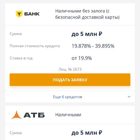
Наличными без залога (с
безопасной доставкой карты)
до 5 млн ₽
Сумма
19.878%
-
39.895%
Полная стоимость кредита
от 19.9%
Ставка в год
Лиц. № 2673
ПОДАТЬ ЗАЯВКУ
Еще
6 кредитов
Наличными
до 5 млн ₽
Сумма