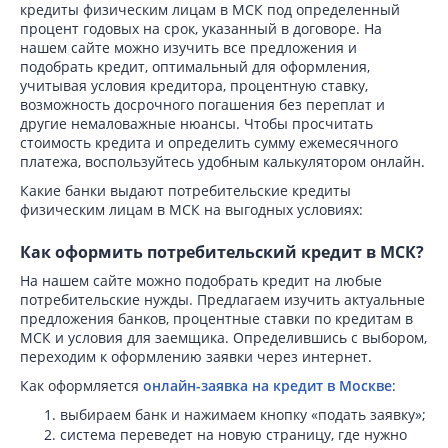
кредиты физическим лицам в МСК под определенный
процент годовых на срок, указанный в договоре. На
нашем сайте можно изучить все предложения и
подобрать кредит, оптимальный для оформления,
учитывая условия кредитора, процентную ставку,
возможность досрочного погашения без переплат и
другие немаловажные нюансы. Чтобы просчитать
стоимость кредита и определить сумму ежемесячного
платежа, воспользуйтесь удобным калькулятором онлайн.
Какие банки выдают потребительские кредиты
физическим лицам в МСК на выгодных условиях:
Как оформить потребительский кредит в МСК?
На нашем сайте можно подобрать кредит на любые
потребительские нужды. Предлагаем изучить актуальные
предложения банков, процентные ставки по кредитам в
МСК и условия для заемщика. Определившись с выбором,
переходим к оформлению заявки через интернет.
Как оформляется
онлайн-заявка на кредит в Москве
:
выбираем банк и нажимаем кнопку «подать заявку»;
система переведет на новую страницу, где нужно