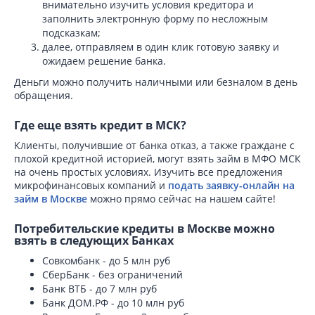
внимательно изучить условия кредитора и
заполнить электронную форму по несложным
подсказкам;
далее, отправляем в один клик готовую заявку и
ожидаем решение банка.
Деньги можно получить наличными или безналом в день
обращения.
Где еще взять кредит в МСК?
Клиенты, получившие от банка отказ, а также граждане с
плохой кредитной историей, могут взять займ в МФО МСК
на очень простых условиях. Изучить все предложения
микрофинансовых компаний и
подать заявку-онлайн на
займ в Москве
можно прямо сейчас на нашем сайте!
Потребительские кредиты в Москве можно
взять в следующих Банках
Совкомбанк - до 5 млн руб
СберБанк - без ограничений
Банк ВТБ - до 7 млн руб
Банк ДОМ.РФ - до 10 млн руб