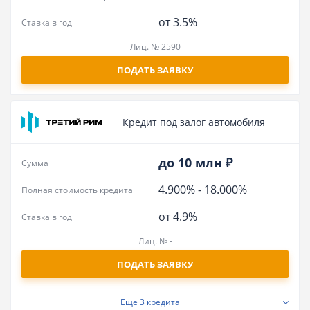
от 3.5%
Ставка в год
Лиц. № 2590
ПОДАТЬ ЗАЯВКУ
Кредит под залог автомобиля
до 10 млн ₽
Сумма
4.900%
-
18.000%
Полная стоимость кредита
от 4.9%
Ставка в год
Лиц. № -
ПОДАТЬ ЗАЯВКУ
Еще
3 кредита