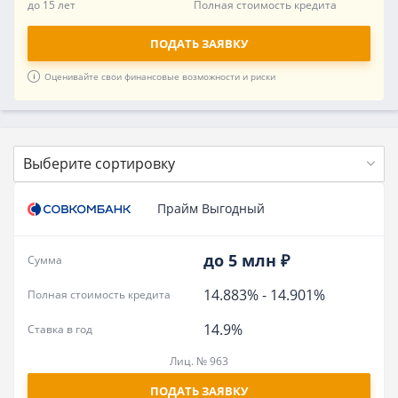
до 15 лет
Полная стоимость кредита
ПОДАТЬ ЗАЯВКУ
Оценивайте свои финансовые возможности и риски
Выберите сортировку
Прайм Выгодный
до 5 млн ₽
Сумма
14.883%
-
14.901%
Полная стоимость кредита
14.9%
Ставка в год
Лиц. № 963
ПОДАТЬ ЗАЯВКУ