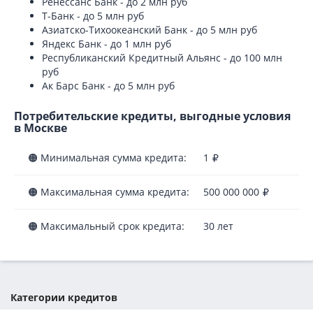
Ренессанс Банк - до 2 млн руб
Т-Банк - до 5 млн руб
Азиатско-Тихоокеанский Банк - до 5 млн руб
Яндекс Банк - до 1 млн руб
Республиканский Кредитный Альянс - до 100 млн
руб
Ак Барс Банк - до 5 млн руб
Потребительские кредиты, выгодные условия
в Москве
🟠 Минимальная сумма кредита:
1
🟠 Максимальная сумма кредита:
500 000 000
🟠 Максимальный срок кредита:
30 лет
Категории кредитов