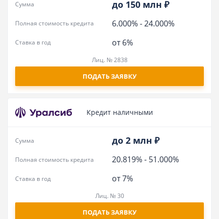
до 150 млн ₽
Сумма
6.000%
-
24.000%
Полная стоимость кредита
от 6%
Ставка в год
Лиц. № 2838
ПОДАТЬ ЗАЯВКУ
Кредит наличными
до 2 млн ₽
Сумма
20.819%
-
51.000%
Полная стоимость кредита
от 7%
Ставка в год
Лиц. № 30
ПОДАТЬ ЗАЯВКУ