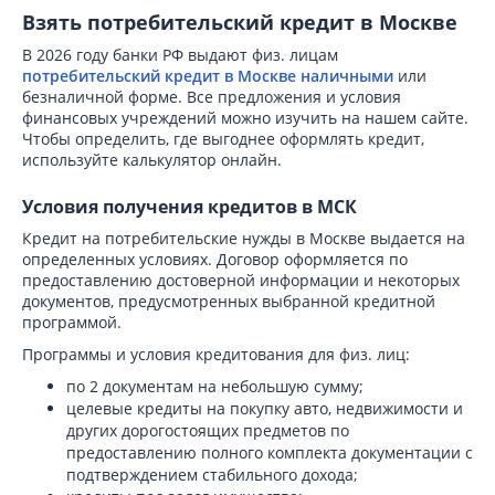
Взять потребительский кредит в Москве
В 2026 году банки РФ выдают физ. лицам
потребительский кредит в Москве наличными
или
безналичной форме. Все предложения и условия
финансовых учреждений можно изучить на нашем сайте.
Чтобы определить, где выгоднее оформлять кредит,
используйте калькулятор онлайн.
Условия получения кредитов в МСК
Кредит на потребительские нужды в Москве выдается на
определенных условиях. Договор оформляется по
предоставлению достоверной информации и некоторых
документов, предусмотренных выбранной кредитной
программой.
Программы и условия кредитования для физ. лиц:
по 2 документам на небольшую сумму;
целевые кредиты на покупку авто, недвижимости и
других дорогостоящих предметов по
предоставлению полного комплекта документации с
подтверждением стабильного дохода;