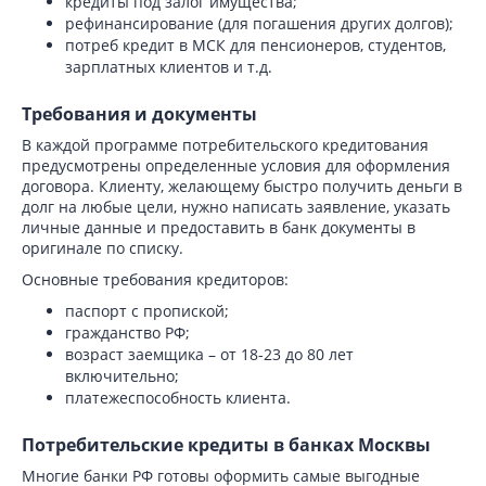
кредиты под залог имущества;
рефинансирование (для погашения других долгов);
потреб кредит в МСК для пенсионеров, студентов,
зарплатных клиентов и т.д.
Требования и документы
В каждой программе потребительского кредитования
предусмотрены определенные условия для оформления
договора. Клиенту, желающему быстро получить деньги в
долг на любые цели, нужно написать заявление, указать
личные данные и предоставить в банк документы в
оригинале по списку.
Основные требования кредиторов:
паспорт с пропиской;
гражданство РФ;
возраст заемщика – от 18-23 до 80 лет
включительно;
платежеспособность клиента.
Потребительские кредиты в банках Москвы
Многие банки РФ готовы оформить самые выгодные