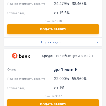
24.479%
-
38.465%
Полная стоимость кредита
от 15.5%
Ставка в год
Лиц. № 1810
ПОДАТЬ ЗАЯВКУ
Еще
2 кредита
Кредит на любые цели онлайн
до 1 млн ₽
Сумма
22.000%
-
55.960%
Полная стоимость кредита
от 1%
Ставка в год
Лиц. № 3027
ПОДАТЬ ЗАЯВКУ