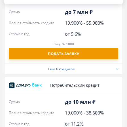
до 7 млн ₽
Сумма
19.900%
-
55.900%
Полная стоимость кредита
от 9.6%
Ставка в год
Лиц. № 1000
ПОДАТЬ ЗАЯВКУ
Еще
6 кредитов
Потребительский кредит
до 10 млн ₽
Сумма
19.000%
-
38.600%
Полная стоимость кредита
от 11.2%
Ставка в год