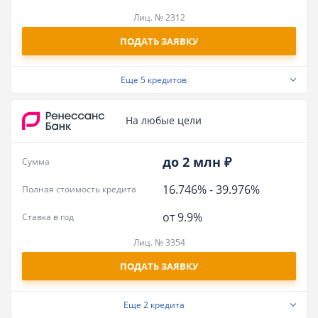
Лиц. № 2312
ПОДАТЬ ЗАЯВКУ
Еще
5 кредитов
На любые цели
до 2 млн ₽
Сумма
16.746%
-
39.976%
Полная стоимость кредита
от 9.9%
Ставка в год
Лиц. № 3354
ПОДАТЬ ЗАЯВКУ
Еще
2 кредита