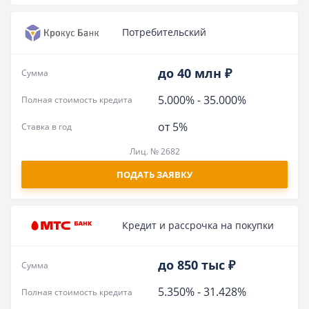
Потребительский
до 40 млн ₽
Сумма
5.000%
-
35.000%
Полная стоимость кредита
от 5%
Ставка в год
Лиц. № 2682
ПОДАТЬ ЗАЯВКУ
Кредит и рассрочка на покупки
до 850 тыс ₽
Сумма
5.350%
-
31.428%
Полная стоимость кредита