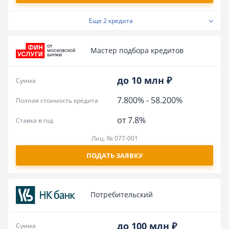
Еще
2 кредита
Мастер подбора кредитов
до 10 млн ₽
Сумма
7.800%
-
58.200%
Полная стоимость кредита
от 7.8%
Ставка в год
Лиц. № 077-001
ПОДАТЬ ЗАЯВКУ
Потребительский
до 100 млн ₽
Сумма