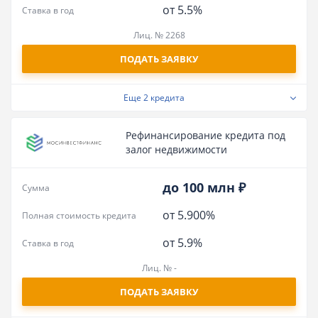
от 5.5%
Ставка в год
Лиц. № 2268
ПОДАТЬ ЗАЯВКУ
Еще
2 кредита
Рефинансирование кредита под
залог недвижимости
до 100 млн ₽
Сумма
от 5.900%
Полная стоимость кредита
от 5.9%
Ставка в год
Лиц. № -
ПОДАТЬ ЗАЯВКУ