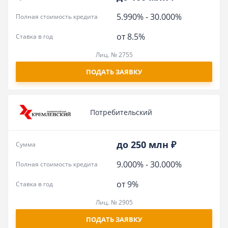
5.990%
-
30.000%
Полная стоимость кредита
от 8.5%
Ставка в год
Лиц. № 2755
ПОДАТЬ ЗАЯВКУ
Потребительский
до 250 млн ₽
Сумма
9.000%
-
30.000%
Полная стоимость кредита
от 9%
Ставка в год
Лиц. № 2905
ПОДАТЬ ЗАЯВКУ