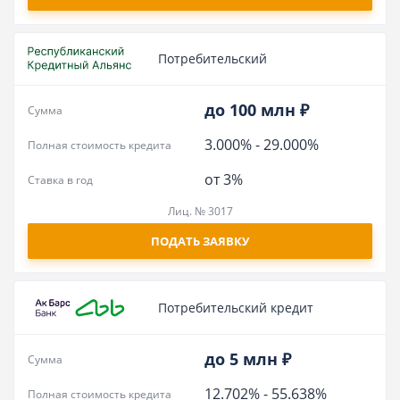
Потребительский
до 100 млн ₽
Сумма
3.000%
-
29.000%
Полная стоимость кредита
от 3%
Ставка в год
Лиц. № 3017
ПОДАТЬ ЗАЯВКУ
Потребительский кредит
до 5 млн ₽
Сумма
12.702%
-
55.638%
Полная стоимость кредита