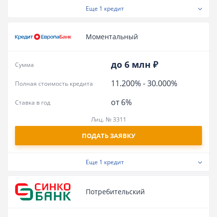
Еще
1 кредит
Моментальный
до 6 млн ₽
Сумма
11.200%
-
30.000%
Полная стоимость кредита
от 6%
Ставка в год
Лиц. № 3311
ПОДАТЬ ЗАЯВКУ
Еще
1 кредит
Потребительский