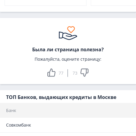
Была ли страница полезна?
Пожалуйста, оцените страницу:
77
73
ТОП Банков, выдающих кредиты в Москве
Банк
Совкомбанк