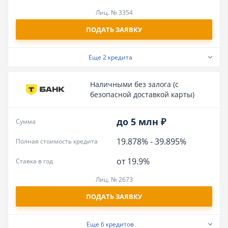
Лиц. № 3354
ПОДАТЬ ЗАЯВКУ
Еще
2 кредита
Наличными без залога (с
безопасной доставкой карты)
до 5 млн ₽
Сумма
19.878%
-
39.895%
Полная стоимость кредита
от 19.9%
Ставка в год
Лиц. № 2673
ПОДАТЬ ЗАЯВКУ
Еще
6 кредитов