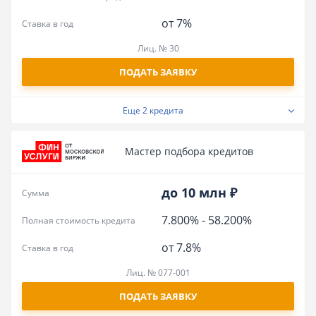
от 7%
Ставка в год
Лиц. № 30
ПОДАТЬ ЗАЯВКУ
Еще
2 кредита
Мастер подбора кредитов
до 10 млн ₽
Сумма
7.800%
-
58.200%
Полная стоимость кредита
от 7.8%
Ставка в год
Лиц. № 077-001
ПОДАТЬ ЗАЯВКУ