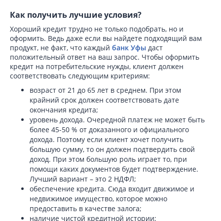
Как получить лучшие условия?
Хороший кредит трудно не только подобрать, но и
оформить. Ведь даже если вы найдете подходящий вам
продукт, не факт, что каждый
банк Уфы
даст
положительный ответ на ваш запрос. Чтобы оформить
кредит на потребительские нужды, клиент должен
соответствовать следующим критериям:
возраст от 21 до 65 лет в среднем. При этом
крайний срок должен соответствовать дате
окончания кредита;
уровень дохода. Очередной платеж не может быть
более 45-50 % от доказанного и официального
дохода. Поэтому если клиент хочет получить
большую сумму, то он должен подтвердить свой
доход. При этом большую роль играет то, при
помощи каких документов будет подтверждение.
Лучший вариант – это 2 НДФЛ;
обеспечение кредита. Сюда входит движимое и
недвижимое имущество, которое можно
предоставить в качестве залога;
наличие чистой кредитной истории;