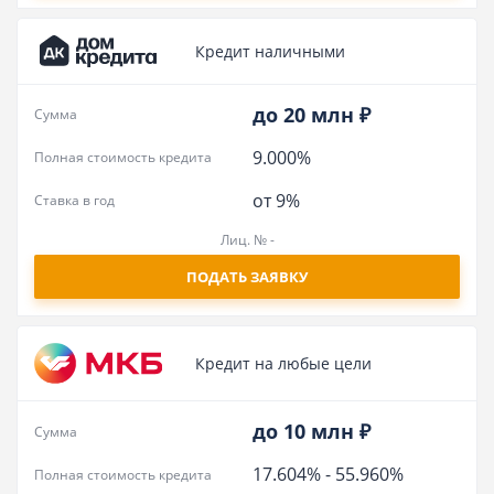
Кредит наличными
до 20 млн ₽
Сумма
9.000%
Полная стоимость кредита
от 9%
Ставка в год
Лиц. № -
ПОДАТЬ ЗАЯВКУ
Кредит на любые цели
до 10 млн ₽
Сумма
17.604%
-
55.960%
Полная стоимость кредита