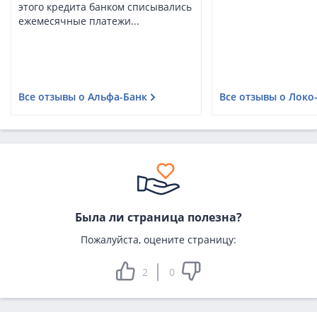
этого кредита банком списывались
ежемесячные платежи...
Все отзывы о Альфа-Банк
Все отзывы о Локо
Была ли страница полезна?
Пожалуйста, оцените страницу:
2
0