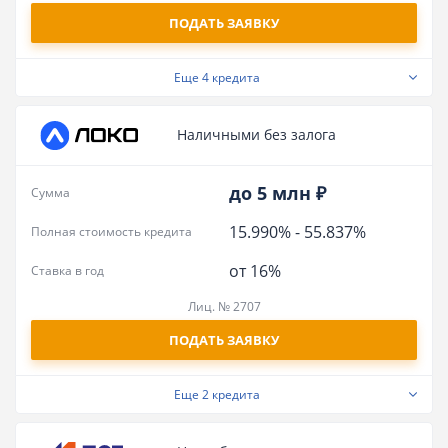
ПОДАТЬ ЗАЯВКУ
Еще
4 кредита
Наличными без залога
до 5 млн ₽
Сумма
15.990%
-
55.837%
Полная стоимость кредита
от 16%
Ставка в год
Лиц. № 2707
ПОДАТЬ ЗАЯВКУ
Еще
2 кредита