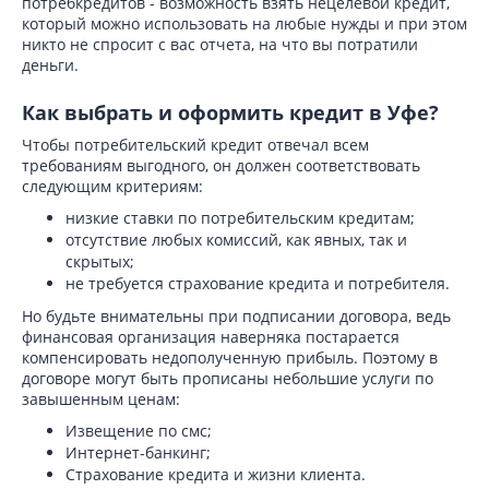
потребкредитов - возможность взять нецелевой кредит,
который можно использовать на любые нужды и при этом
никто не спросит с вас отчета, на что вы потратили
деньги.
Как выбрать и оформить кредит в Уфе?
Чтобы потребительский кредит отвечал всем
требованиям выгодного, он должен соответствовать
следующим критериям:
низкие ставки по потребительским кредитам;
отсутствие любых комиссий, как явных, так и
скрытых;
не требуется страхование кредита и потребителя.
Но будьте внимательны при подписании договора, ведь
финансовая организация наверняка постарается
компенсировать недополученную прибыль. Поэтому в
договоре могут быть прописаны небольшие услуги по
завышенным ценам:
Извещение по смс;
Интернет-банкинг;
Страхование кредита и жизни клиента.