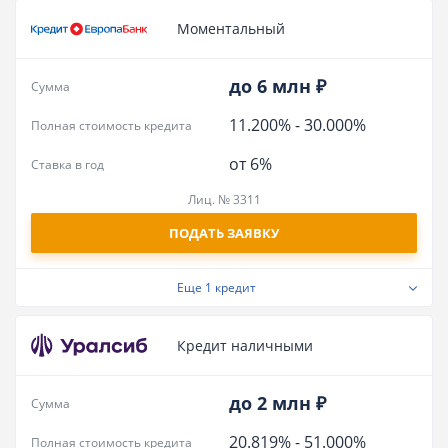
Моментальный
до 6 млн ₽
Сумма
11.200%
-
30.000%
Полная стоимость кредита
от 6%
Ставка в год
Лиц. № 3311
ПОДАТЬ ЗАЯВКУ
Еще
1 кредит
Кредит наличными
до 2 млн ₽
Сумма
20.819%
-
51.000%
Полная стоимость кредита