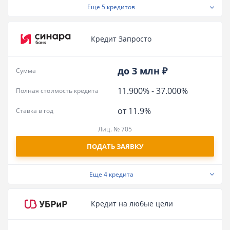
Еще
5 кредитов
Кредит Запросто
до 3 млн ₽
Сумма
11.900%
-
37.000%
Полная стоимость кредита
от 11.9%
Ставка в год
Лиц. № 705
ПОДАТЬ ЗАЯВКУ
Еще
4 кредита
Кредит на любые цели