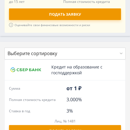
до 15 лет
Полная стоимость кредита
ПОДАТЬ ЗАЯВКУ
Оценивайте свои финансовые возможности и риски
Выберите сортировку
Кредит на образование с
господдержкой
от 1 ₽
Сумма
3.000%
Полная стоимость кредита
3%
Ставка в год
Лиц. № 1481