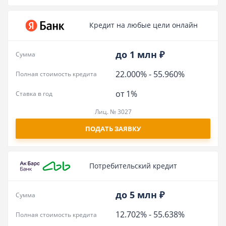
Кредит на любые цели онлайн
до 1 млн ₽
Сумма
22.000%
-
55.960%
Полная стоимость кредита
от 1%
Ставка в год
Лиц. № 3027
ПОДАТЬ ЗАЯВКУ
Потребительский кредит
до 5 млн ₽
Сумма
12.702%
-
55.638%
Полная стоимость кредита