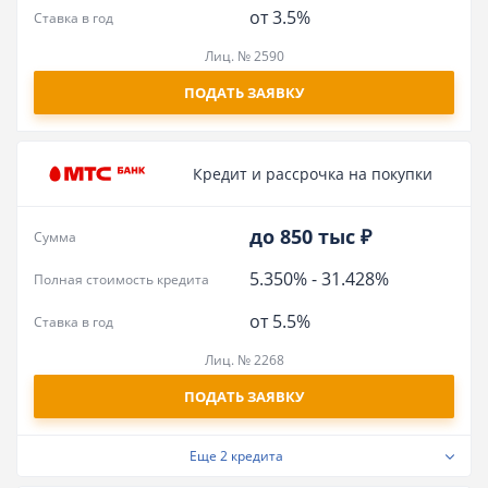
от 3.5%
Ставка в год
Лиц. № 2590
ПОДАТЬ ЗАЯВКУ
Кредит и рассрочка на покупки
до 850 тыс ₽
Сумма
5.350%
-
31.428%
Полная стоимость кредита
от 5.5%
Ставка в год
Лиц. № 2268
ПОДАТЬ ЗАЯВКУ
Еще
2 кредита