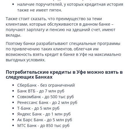
наличие поручителей, у которых кредитная история
также не имеет пятен.
Также стоит сказать, что преимущество за теми
клиентами, которые обслуживаются в данном банке –
получают зарплату и пенсию на здешний счет, имеют
вклады.
Поэтому банки разрабатывают специальные программы
по привлечению таких клиентов, облегчая им
возможность взять кредит в банке в Уфе на максимально
выгодных условиях.
Потребительские кредиты в Уфе можно взять в
следующих Банках
СберБанк - без ограничений
Банк ВТБ - до 7 млн руб
Совкомбанк - до 500 тыс руб
Ренессанс Банк - до 2 млн руб
Т-Банк - до 5 млн руб
Яндекс Банк - до 1 млн руб
Ак Барс Банк - до 5 млн руб
МТС Банк - до 850 тыс руб