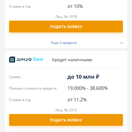
от 10%
Ставка в год
Лиц. № 1978
ПОДАТЬ ЗАЯВКУ
Еще
2 кредита
Кредит наличными
до 10 млн ₽
Сумма
19.000%
-
38.600%
Полная стоимость кредита
от 11.2%
Ставка в год
Лиц. № 2312
ПОДАТЬ ЗАЯВКУ