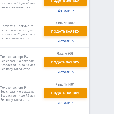
ПОДАТЬ ЗАЯВКУ
Возраст от 18 до 70 лет
Без поручительства
Детали
Лиц. № 1000
Паспорт + 1 документ
Без справки о доходах
ПОДАТЬ ЗАЯВКУ
Возраст от 21 до 75 лет
Без поручительства
Детали
Лиц. № 963
Только паспорт РФ
Без справки о доходах
ПОДАТЬ ЗАЯВКУ
Возраст от 18 до 85 лет
Без поручительства
Детали
Лиц. № 1481
Только паспорт РФ
Без справки о доходах
ПОДАТЬ ЗАЯВКУ
Возраст от 14 до 75 лет
Без поручительства
Детали