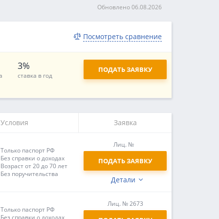
Обновлено 06.08.2026
Посмотреть сравнение
3%
ПОДАТЬ ЗАЯВКУ
а
ставка в год
Условия
Заявка
Лиц. №
Только паспорт РФ
Без справки о доходах
ПОДАТЬ ЗАЯВКУ
Возраст от 20 до 70 лет
Без поручительства
Детали
Лиц. № 2673
Только паспорт РФ
Без справки о доходах