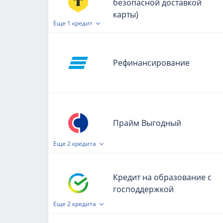
безопасной доставкой
карты)
Еще
1 кредит
Рефинансирование
Прайм Выгодный
Еще
2 кредита
Кредит на образование с
господдержкой
Еще
2 кредита