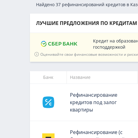
Найдено 37 рефинансирований кредитов в Ка
ЛУЧШИЕ ПРЕДЛОЖЕНИЯ ПО КРЕДИТАМ
Кредит на образован
господдержкой
Оценивайте свои финансовые возможности и риски
Банк
Название
Рефинансирование
кредитов под залог
квартиры
Рефинансирование (с