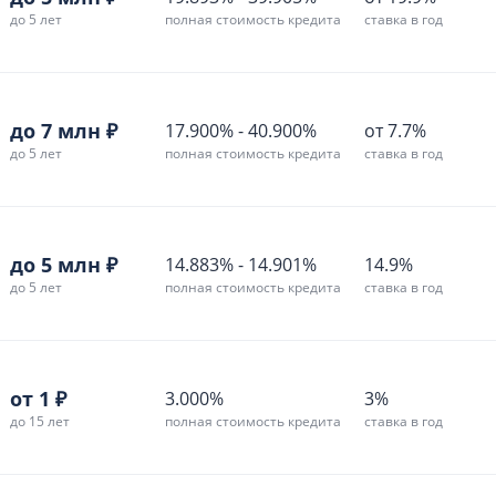
до 5 лет
полная стоимость кредита
ставка в год
до 7 млн ₽
17.900%
-
40.900%
от 7.7%
до 5 лет
полная стоимость кредита
ставка в год
до 5 млн ₽
14.883%
-
14.901%
14.9%
до 5 лет
полная стоимость кредита
ставка в год
от 1 ₽
3.000%
3%
до 15 лет
полная стоимость кредита
ставка в год