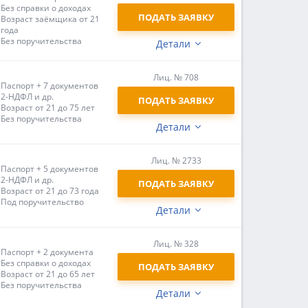
Без справки о доходах
ПОДАТЬ ЗАЯВКУ
Возраст заёмщика от 21
года
Без поручительства
Детали
Лиц. № 708
Паспорт + 7 документов
2-НДФЛ и др.
ПОДАТЬ ЗАЯВКУ
Возраст от 21 до 75 лет
Без поручительства
Детали
Лиц. № 2733
Паспорт + 5 документов
2-НДФЛ и др.
ПОДАТЬ ЗАЯВКУ
Возраст от 21 до 73 года
Под поручительство
Детали
Лиц. № 328
Паспорт + 2 документа
Без справки о доходах
ПОДАТЬ ЗАЯВКУ
Возраст от 21 до 65 лет
Без поручительства
Детали