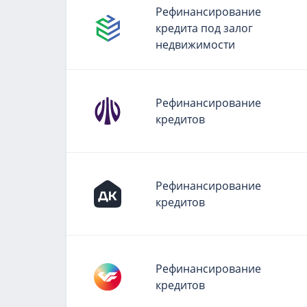
Рефинансирование
кредита под залог
недвижимости
Рефинансирование
кредитов
Рефинансирование
кредитов
Рефинансирование
кредитов