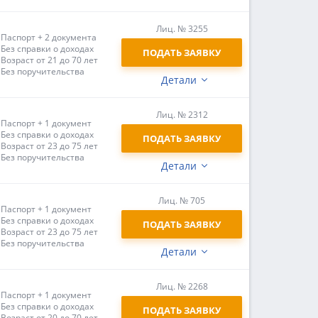
Лиц. № 3255
Паспорт + 2 документа
Без справки о доходах
ПОДАТЬ ЗАЯВКУ
Возраст от 21 до 70 лет
Без поручительства
Детали
Лиц. № 2312
Паспорт + 1 документ
Без справки о доходах
ПОДАТЬ ЗАЯВКУ
Возраст от 23 до 75 лет
Без поручительства
Детали
Лиц. № 705
Паспорт + 1 документ
Без справки о доходах
ПОДАТЬ ЗАЯВКУ
Возраст от 23 до 75 лет
Без поручительства
Детали
Лиц. № 2268
Паспорт + 1 документ
Без справки о доходах
ПОДАТЬ ЗАЯВКУ
Возраст от 20 до 70 лет