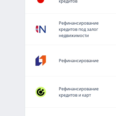
кредитов
Рефинансирование
кредитов под залог
недвижимости
Рефинансирование
Рефинансирование
кредитов и карт