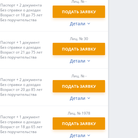
Лиц. № -
Паспорт + 2 документа
Без справки о доходах
ПОДАТЬ ЗАЯВКУ
Возраст от 18 до 75 лет
Без поручительства
Детали
Лиц. № 30
Паспорт + 1 документ
Без справки о доходах
ПОДАТЬ ЗАЯВКУ
Возраст от 21 до 75 лет
Без поручительства
Детали
Лиц. № -
Паспорт + 2 документа
Без справки о доходах
ПОДАТЬ ЗАЯВКУ
Возраст от 20 до 85 лет
Без поручительства
Детали
Лиц. № 1978
Паспорт + 1 документ
Без справки о доходах
ПОДАТЬ ЗАЯВКУ
Возраст от 18 до 65 лет
Без поручительства
Детали