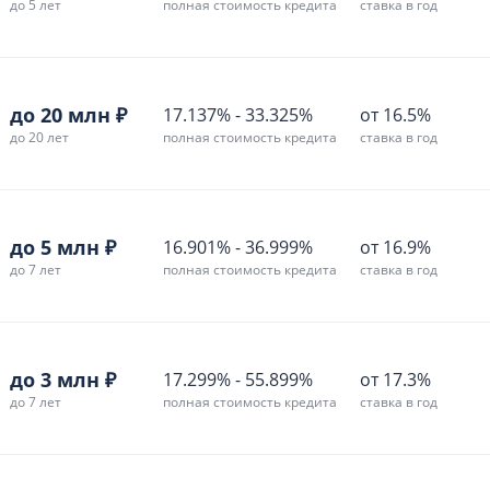
до 5 лет
полная стоимость кредита
ставка в год
до 20 млн ₽
17.137%
-
33.325%
от 16.5%
до 20 лет
полная стоимость кредита
ставка в год
до 5 млн ₽
16.901%
-
36.999%
от 16.9%
до 7 лет
полная стоимость кредита
ставка в год
до 3 млн ₽
17.299%
-
55.899%
от 17.3%
до 7 лет
полная стоимость кредита
ставка в год