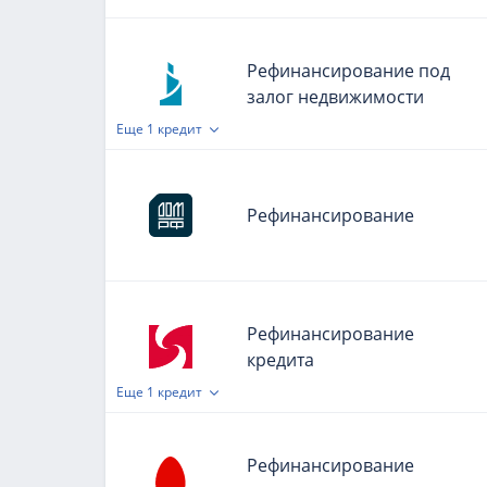
Рефинансирование под
залог недвижимости
Еще
1 кредит
Рефинансирование
Рефинансирование
кредита
Еще
1 кредит
Рефинансирование