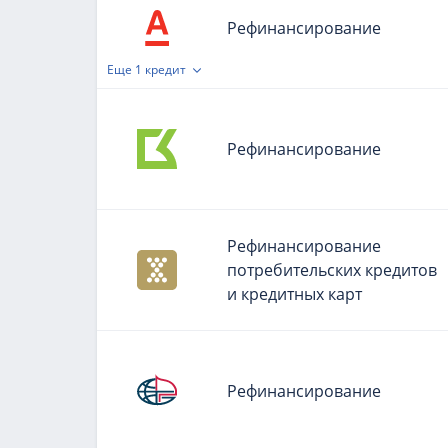
Рефинансирование
Еще
1 кредит
Рефинансирование
Рефинансирование
потребительских кредитов
и кредитных карт
Рефинансирование