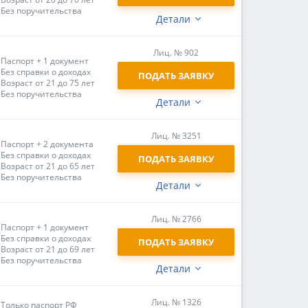
Без поручительства
Детали
Лиц. № 902
Паспорт + 1 документ
Без справки о доходах
ПОДАТЬ ЗАЯВКУ
Возраст от 21 до 75 лет
Без поручительства
Детали
Лиц. № 3251
Паспорт + 2 документа
Без справки о доходах
ПОДАТЬ ЗАЯВКУ
Возраст от 21 до 65 лет
Без поручительства
Детали
Лиц. № 2766
Паспорт + 1 документ
Без справки о доходах
ПОДАТЬ ЗАЯВКУ
Возраст от 21 до 69 лет
Без поручительства
Детали
Лиц. № 1326
Только паспорт РФ