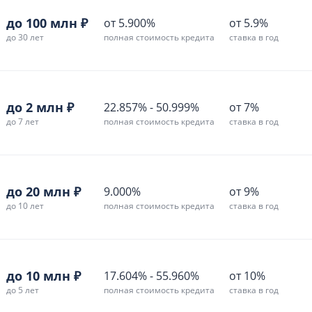
до 100 млн ₽
от 5.900%
от 5.9%
до 30 лет
полная стоимость кредита
ставка в год
до 2 млн ₽
22.857%
-
50.999%
от 7%
до 7 лет
полная стоимость кредита
ставка в год
до 20 млн ₽
9.000%
от 9%
до 10 лет
полная стоимость кредита
ставка в год
до 10 млн ₽
17.604%
-
55.960%
от 10%
до 5 лет
полная стоимость кредита
ставка в год