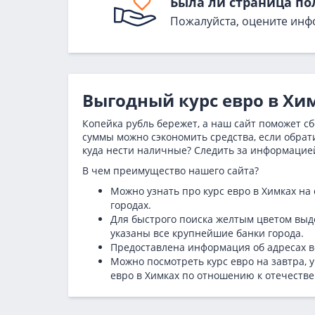
Была ли страница по
Пожалуйста, оцените инф
Выгодный курс евро в Хим
Копейка рубль бережет, а наш сайт поможет 
суммы можно сэкономить средства, если обрати
куда нести наличные? Следить за информацие
В чем преимущество нашего сайта?
Можно узнать про курс евро в Химках на
городах.
Для быстрого поиска желтым цветом вы
указаны все крупнейшие банки города.
Предоставлена информация об адресах в
Можно посмотреть курс евро на завтра, 
евро в Химках по отношению к отечеств