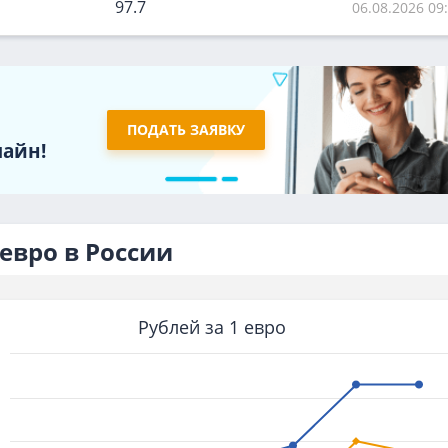
97.7
06.08.2026 09
ПОДАТЬ ЗАЯВКУ
лайн!
евро в России
Рублей за 1 евро