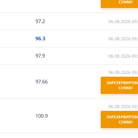
СУММУ
97.2
06.08.2026 09
96.3
06.08.2026 09
97.9
06.08.2026 09
06.08.2026 09
97.66
ЗАРЕЗЕРВИРОВА
СУММУ
06.08.2026 09
100.9
ЗАРЕЗЕРВИРОВА
СУММУ