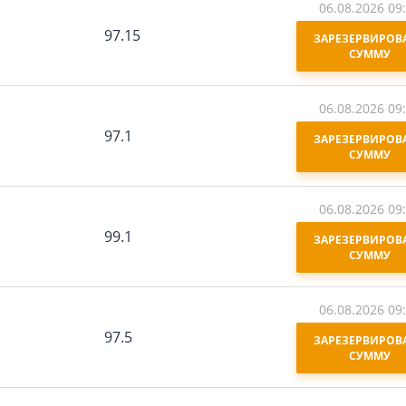
06.08.2026 09
97.15
ЗАРЕЗЕРВИРОВА
СУММУ
06.08.2026 09
97.1
ЗАРЕЗЕРВИРОВА
СУММУ
06.08.2026 09
99.1
ЗАРЕЗЕРВИРОВА
СУММУ
06.08.2026 09
97.5
ЗАРЕЗЕРВИРОВА
СУММУ