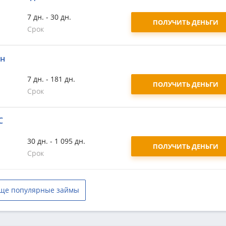
7 дн. - 30 дн.
ПОЛУЧИТЬ ДЕНЬГИ
Срок
йн
7 дн. - 181 дн.
ПОЛУЧИТЬ ДЕНЬГИ
Срок
С
30 дн. - 1 095 дн.
ПОЛУЧИТЬ ДЕНЬГИ
Срок
ще популярные займы