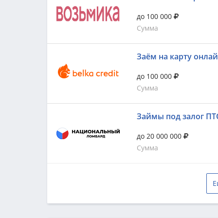
до 100 000
Сумма
Заём на карту онла
до 100 000
Сумма
Займы под залог ПТ
до 20 000 000
Сумма
Е