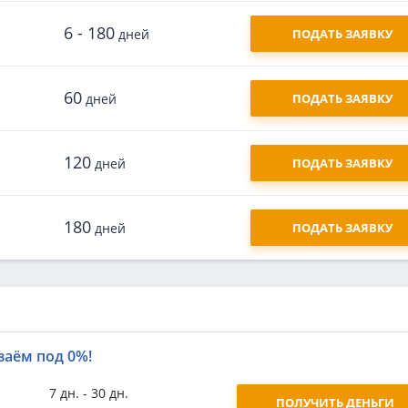
6 - 180
дней
ПОДАТЬ ЗАЯВКУ
60
дней
ПОДАТЬ ЗАЯВКУ
120
дней
ПОДАТЬ ЗАЯВКУ
180
дней
ПОДАТЬ ЗАЯВКУ
заём под 0%!
7 дн. - 30 дн.
ПОЛУЧИТЬ ДЕНЬГИ