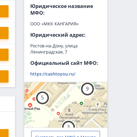
Юридическое название
МФО:
ООО «МКК КАНГАРИЯ»
Юридический адрес:
Ростов-на-Дону, улица
Ленинградская, 7
Официальный сайт МФО:
https://cashtoyou.ru/