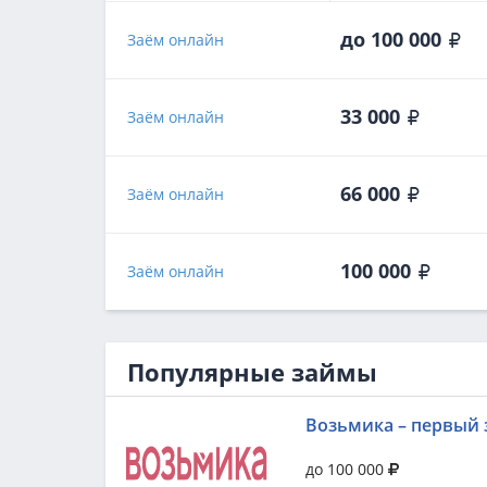
до 100 000
Заём онлайн
33 000
Заём онлайн
66 000
Заём онлайн
100 000
Заём онлайн
Популярные займы
Возьмика – первый 
до 100 000