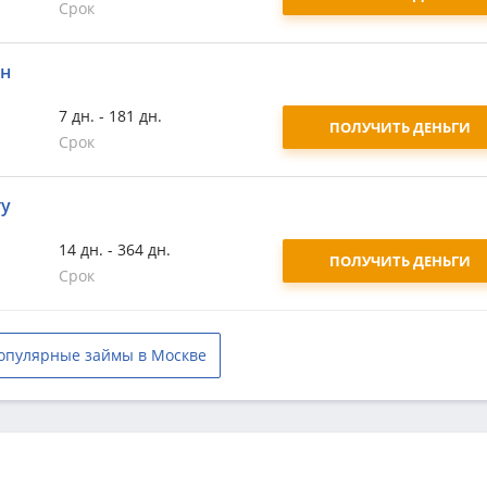
Срок
йн
7 дн. - 181 дн.
ПОЛУЧИТЬ ДЕНЬГИ
Срок
ту
14 дн. - 364 дн.
ПОЛУЧИТЬ ДЕНЬГИ
Срок
опулярные займы в Москве